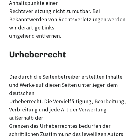
Anhaltspunkte einer
Rechtsverletzung nicht zumutbar. Bei
Bekanntwerden von Rechtsverletzungen werden
wir derartige Links
umgehend entfernen.
Urheberrecht
Die durch die Seitenbetreiber erstellten Inhalte
und Werke auf diesen Seiten unterliegen dem
deutschen
Urheberrecht. Die Vervielfältigung, Bearbeitung,
Verbreitung und jede Art der Verwertung
außerhalb der
Grenzen des Urheberrechtes bedürfen der
schriftlichen Zustimmung des jeweiligen Autors