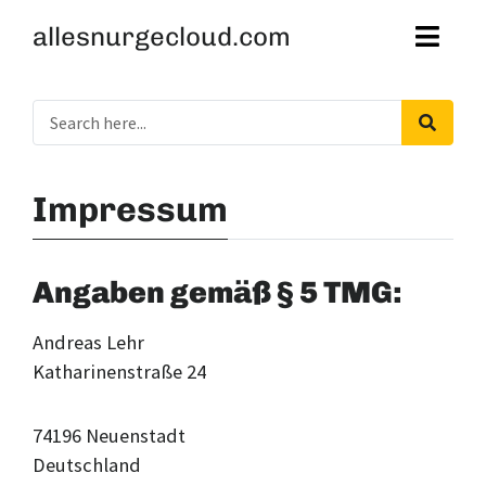
allesnurgecloud.com
Impressum
Angaben gemäß § 5 TMG:
Andreas Lehr
Katharinenstraße 24
74196 Neuenstadt
Deutschland