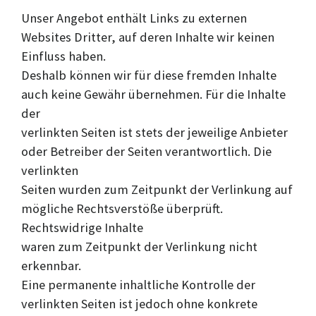
Unser Angebot enthält Links zu externen
Websites Dritter, auf deren Inhalte wir keinen
Einfluss haben.
Deshalb können wir für diese fremden Inhalte
auch keine Gewähr übernehmen. Für die Inhalte
der
verlinkten Seiten ist stets der jeweilige Anbieter
oder Betreiber der Seiten verantwortlich. Die
verlinkten
Seiten wurden zum Zeitpunkt der Verlinkung auf
mögliche Rechtsverstöße überprüft.
Rechtswidrige Inhalte
waren zum Zeitpunkt der Verlinkung nicht
erkennbar.
Eine permanente inhaltliche Kontrolle der
verlinkten Seiten ist jedoch ohne konkrete