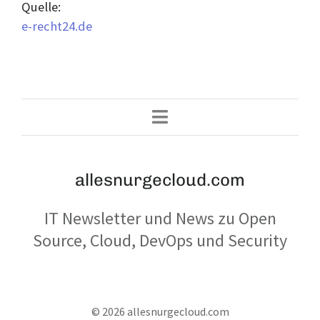
Quelle:
e-recht24.de
allesnurgecloud.com
IT Newsletter und News zu Open
Source, Cloud, DevOps und Security
© 2026 allesnurgecloud.com