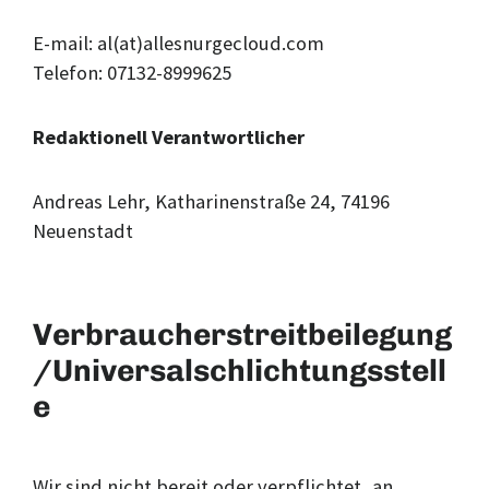
E-mail: al(at)allesnurgecloud.com
Telefon: 07132-8999625
Redaktionell Verantwortlicher
Andreas Lehr, Katharinenstraße 24, 74196
Neuenstadt
Verbraucherstreitbeilegung
/Universalschlichtungsstell
e
Wir sind nicht bereit oder verpflichtet, an