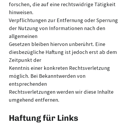
forschen, die auf eine rechtswidrige Tätigkeit
hinweisen.
Verpflichtungen zur Entfernung oder Sperrung
der Nutzung von Informationen nach den
allgemeinen
Gesetzen bleiben hiervon unberührt. Eine
diesbezügliche Haftung ist jedoch erst ab dem
Zeitpunkt der
Kenntnis einer konkreten Rechtsverletzung
möglich. Bei Bekanntwerden von
entsprechenden
Rechtsverletzungen werden wir diese Inhalte
umgehend entfernen.
Haftung für Links