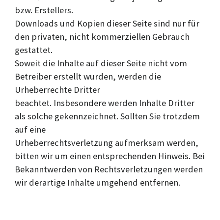
bzw. Erstellers.
Downloads und Kopien dieser Seite sind nur für
den privaten, nicht kommerziellen Gebrauch
gestattet.
Soweit die Inhalte auf dieser Seite nicht vom
Betreiber erstellt wurden, werden die
Urheberrechte Dritter
beachtet. Insbesondere werden Inhalte Dritter
als solche gekennzeichnet. Sollten Sie trotzdem
auf eine
Urheberrechtsverletzung aufmerksam werden,
bitten wir um einen entsprechenden Hinweis. Bei
Bekanntwerden von Rechtsverletzungen werden
wir derartige Inhalte umgehend entfernen.