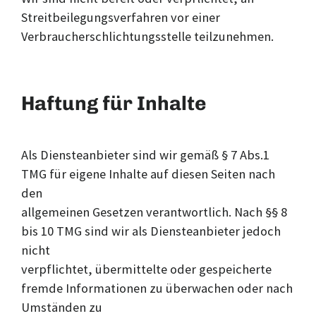
Streitbeilegungsverfahren vor einer
Verbraucherschlichtungsstelle teilzunehmen.
Haftung für Inhalte
Als Diensteanbieter sind wir gemäß § 7 Abs.1
TMG für eigene Inhalte auf diesen Seiten nach
den
allgemeinen Gesetzen verantwortlich. Nach §§ 8
bis 10 TMG sind wir als Diensteanbieter jedoch
nicht
verpflichtet, übermittelte oder gespeicherte
fremde Informationen zu überwachen oder nach
Umständen zu