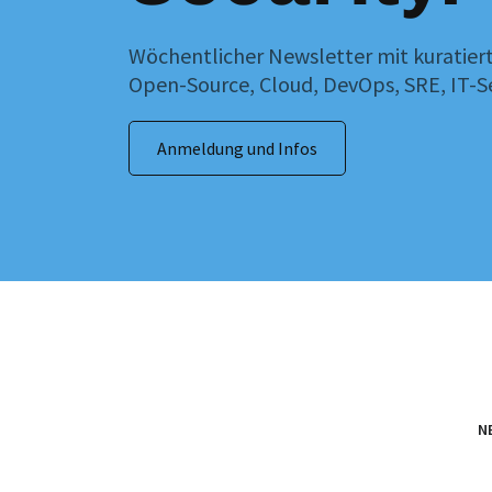
Wöchentlicher Newsletter mit kuratiert
Open-Source, Cloud, DevOps, SRE, IT-
Anmeldung und Infos
N