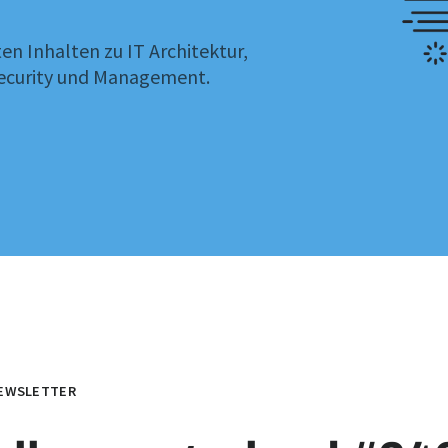
en Inhalten zu IT Architektur,
Security und Management.
EWSLETTER