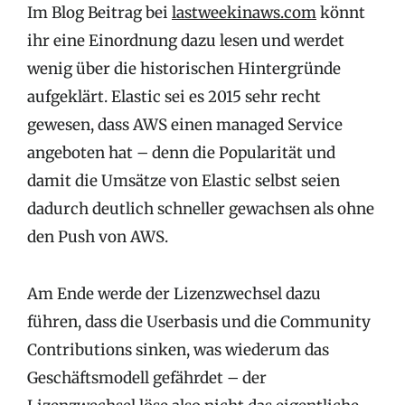
Im Blog Beitrag bei
lastweekinaws.com
könnt
ihr eine Einordnung dazu lesen und werdet
wenig über die historischen Hintergründe
aufgeklärt. Elastic sei es 2015 sehr recht
gewesen, dass AWS einen managed Service
angeboten hat – denn die Popularität und
damit die Umsätze von Elastic selbst seien
dadurch deutlich schneller gewachsen als ohne
den Push von AWS.
Am Ende werde der Lizenzwechsel dazu
führen, dass die Userbasis und die Community
Contributions sinken, was wiederum das
Geschäftsmodell gefährdet – der