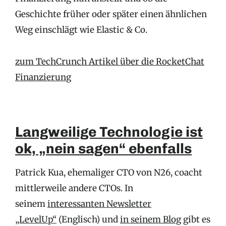
Geschichte früher oder später einen ähnlichen
Weg einschlägt wie Elastic & Co.
zum TechCrunch Artikel über die RocketChat
Finanzierung
Langweilige Technologie ist
ok, „nein sagen“ ebenfalls
Patrick Kua, ehemaliger CTO von N26, coacht
mittlerweile andere CTOs. In
seinem
interessanten Newsletter
„LevelUp“
(Englisch) und
in seinem Blog
gibt es