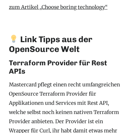
zum Artikel „Choose boring technology“
Link Tipps aus der
OpenSource Welt
Terraform Provider für Rest
APIs
Mastercard pflegt einen recht umfangreichen
OpenSource Terraform Provider für
Applikationen und Services mit Rest API,
welche selbst noch keinen nativen Terraform
Provider anbieten. Der Provider ist ein
Wrapper für Curl, ihr habt damit etwas mehr