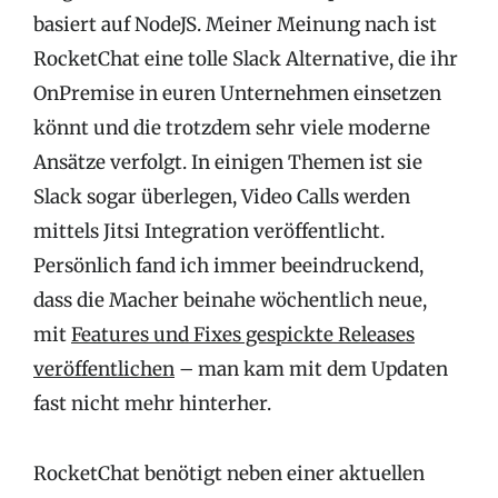
basiert auf NodeJS. Meiner Meinung nach ist
RocketChat eine tolle Slack Alternative, die ihr
OnPremise in euren Unternehmen einsetzen
könnt und die trotzdem sehr viele moderne
Ansätze verfolgt. In einigen Themen ist sie
Slack sogar überlegen, Video Calls werden
mittels Jitsi Integration veröffentlicht.
Persönlich fand ich immer beeindruckend,
dass die Macher beinahe wöchentlich neue,
mit
Features und Fixes gespickte Releases
veröffentlichen
– man kam mit dem Updaten
fast nicht mehr hinterher.
RocketChat benötigt neben einer aktuellen