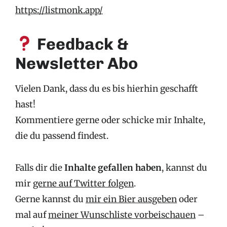
https://listmonk.app/
Feedback &
Newsletter Abo
Vielen Dank, dass du es bis hierhin geschafft
hast!
Kommentiere gerne oder schicke mir Inhalte,
die du passend findest.
Falls dir die
Inhalte gefallen haben
, kannst du
mir
gerne auf Twitter folgen
.
Gerne kannst du
mir ein Bier ausgeben
oder
mal auf
meiner Wunschliste vorbeischauen
–