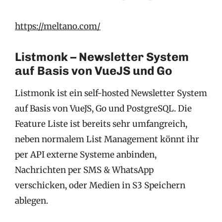
https://meltano.com/
Listmonk – Newsletter System
auf Basis von VueJS und Go
Listmonk ist ein self-hosted Newsletter System
auf Basis von VueJS, Go und PostgreSQL. Die
Feature Liste ist bereits sehr umfangreich,
neben normalem List Management könnt ihr
per API externe Systeme anbinden,
Nachrichten per SMS & WhatsApp
verschicken, oder Medien in S3 Speichern
ablegen.