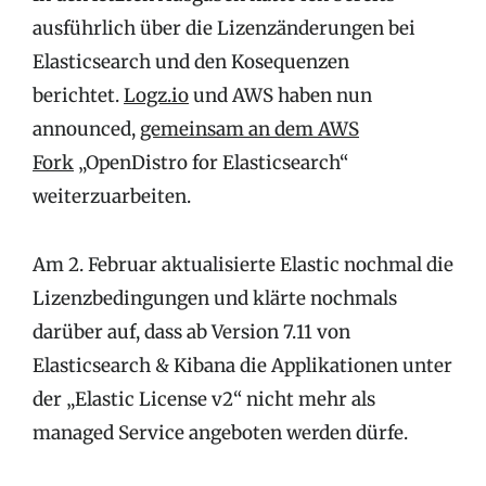
ausführlich über die Lizenzänderungen bei
Elasticsearch und den Kosequenzen
berichtet.
Logz.io
und AWS haben nun
announced,
gemeinsam an dem AWS
Fork
„OpenDistro for Elasticsearch“
weiterzuarbeiten.
Am 2. Februar aktualisierte Elastic nochmal die
Lizenzbedingungen und klärte nochmals
darüber auf, dass ab Version 7.11 von
Elasticsearch & Kibana die Applikationen unter
der „Elastic License v2“ nicht mehr als
managed Service angeboten werden dürfe.