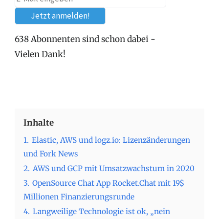
638 Abonnenten sind schon dabei -
Vielen Dank!
Inhalte
1.
Elastic, AWS und logz.io: Lizenzänderungen
und Fork News
2.
AWS und GCP mit Umsatzwachstum in 2020
3.
OpenSource Chat App Rocket.Chat mit 19$
Millionen Finanzierungsrunde
4.
Langweilige Technologie ist ok, „nein