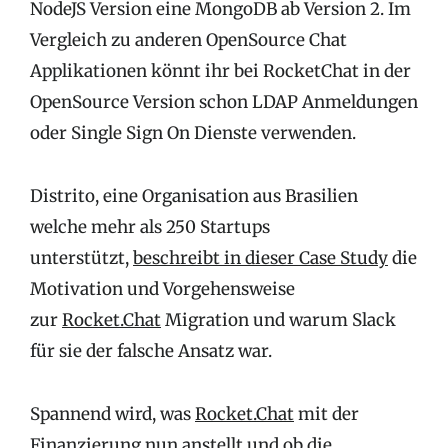
NodeJS Version eine MongoDB ab Version 2. Im
Vergleich zu anderen OpenSource Chat
Applikationen könnt ihr bei RocketChat in der
OpenSource Version schon LDAP Anmeldungen
oder Single Sign On Dienste verwenden.
Distrito, eine Organisation aus Brasilien
welche mehr als 250 Startups
unterstützt,
beschreibt in dieser Case Study
die
Motivation und Vorgehensweise
zur
Rocket.Chat
Migration und warum Slack
für sie der falsche Ansatz war.
Spannend wird, was
Rocket.Chat
mit der
Finanzierung nun anstellt und ob die