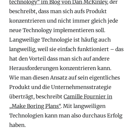
technology“ im Blog von Dan McKinley
, der
beschreibt, dass man sich aufs Produkt
konzentrieren und nicht immer gleich jede
neue Technology implementieren soll.
Langweilige Technologie ist häufig auch
langweilig, weil sie einfach funktioniert – das
hat den Vorteil dass man sich auf andere
Herausforderungen konzentrieren kann.
Wie man diesen Ansatz auf sein eigentliches
Produkt und die Unternehmensstrategie
überträgt, beschreibt
Camille Fournier in
„Make Boring Plans“
. Mit langweiligen
Technologien kann man also durchaus Erfolg
haben.