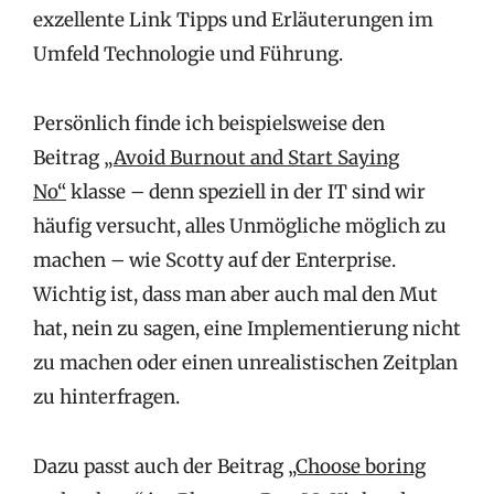
exzellente Link Tipps und Erläuterungen im
Umfeld Technologie und Führung.
Persönlich finde ich beispielsweise den
Beitrag
„Avoid Burnout and Start Saying
No“
klasse – denn speziell in der IT sind wir
häufig versucht, alles Unmögliche möglich zu
machen – wie Scotty auf der Enterprise.
Wichtig ist, dass man aber auch mal den Mut
hat, nein zu sagen, eine Implementierung nicht
zu machen oder einen unrealistischen Zeitplan
zu hinterfragen.
Dazu passt auch der Beitrag
„Choose boring