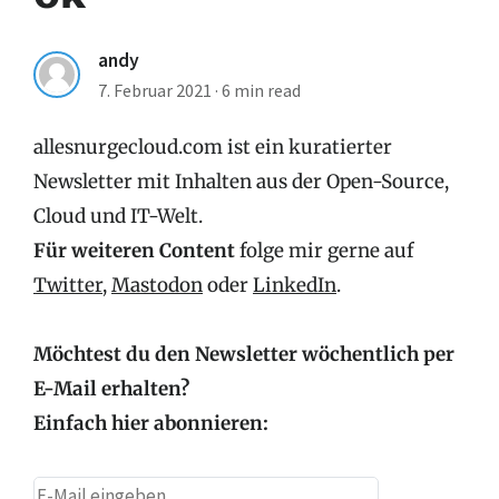
andy
7. Februar 2021
·
6 min read
allesnurgecloud.com ist ein kuratierter
Newsletter mit Inhalten aus der Open-Source,
Cloud und IT-Welt.
Für weiteren Content
folge mir gerne auf
Twitter
,
Mastodon
oder
LinkedIn
.
Möchtest du den Newsletter wöchentlich per
E-Mail erhalten?
Einfach hier abonnieren: