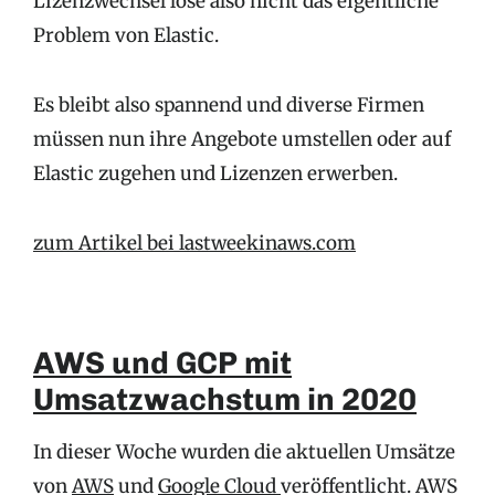
Lizenzwechsel löse also nicht das eigentliche
Problem von Elastic.
Es bleibt also spannend und diverse Firmen
müssen nun ihre Angebote umstellen oder auf
Elastic zugehen und Lizenzen erwerben.
zum Artikel bei lastweekinaws.com
AWS und GCP mit
Umsatzwachstum in 2020
In dieser Woche wurden die aktuellen Umsätze
von
AWS
und
Google Cloud
veröffentlicht. AWS