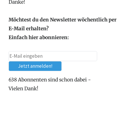
Danke!
Möchtest du den Newsletter wöchentlich per
E-Mail erhalten?
Einfach hier abonnieren:
638 Abonnenten sind schon dabei -
Vielen Dank!