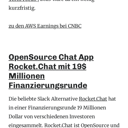
kurzfristig.
zu den AWS Earnings bei CNBC
OpenSource Chat App
Rocket.Chat mit 19$
Millionen
Finanzierungsrunde
Die beliebte Slack Alternative
Rocket.Chat
hat
in einer Finanzierungsrunde 19 Millionen
Dollar von verschiedenen Investoren
eingesammelt. Rocket.Chat ist OpenSource und