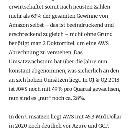
erwirtschaftet somit nach neusten Zahlen
mehr als 63% der gesamten Gewinne von
Amazon selbst – das ist beeindruckend und
erschreckend zugleich – nicht ohne Grund
benötigt man 2 Doktortitel, um eine AWS
Abrechnung zu verstehen. Das
Umsatzwachstum hat über die Jahre nun
konstant abgenommen, was sicherlich an den
an sich hohen Umsätzen liegt. In Q1 & Q2 2018
ist AWS noch mit 49% pro Quartal gewachsen,
nun sind es „nur“ noch ca. 28%.
In den Umsätzen liegt AWS mit 45,3 Mrd Dollar
in 2020 noch deutlich vor Azure und GCP.