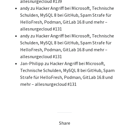
allesnurgecloud #139
andy
zu
Hacker Angriff bei Microsoft, Technische
Schulden, MySQL 8 bei GitHub, Spam Strafe für
HelloFresh, Podman, GitLab 16.8 und mehr –
allesnurgecloud #131
andy
zu
Hacker Angriff bei Microsoft, Technische
Schulden, MySQL 8 bei GitHub, Spam Strafe für
HelloFresh, Podman, GitLab 16.8 und mehr –
allesnurgecloud #131
Jan-Philipp
zu
Hacker Angriff bei Microsoft,
Technische Schulden, MySQL 8 bei GitHub, Spam
Strafe für HelloFresh, Podman, GitLab 16.8 und
mehr – allesnurgecloud #131
Share