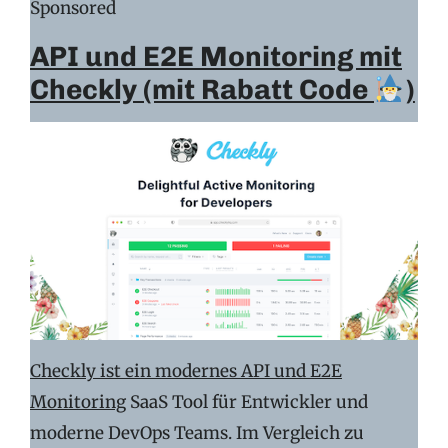
Sponsored
API und E2E Monitoring mit
Checkly (mit Rabatt Code
)
Checkly ist ein modernes API und E2E
Monitoring
SaaS Tool für Entwickler und
moderne DevOps Teams. Im Vergleich zu