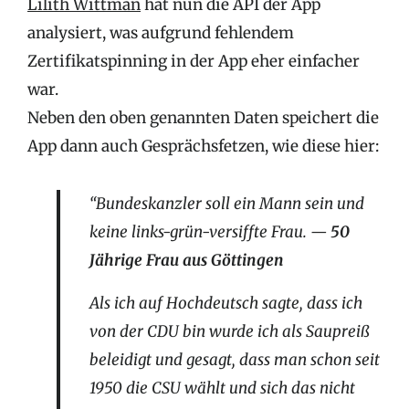
Lilith Wittman
hat nun die API der App
analysiert, was aufgrund fehlendem
Zertifikatspinning in der App eher einfacher
war.
Neben den oben genannten Daten speichert die
App dann auch Gesprächsfetzen, wie diese hier:
“Bundeskanzler soll ein Mann sein und
keine links-grün-versiffte Frau. —
50
Jährige Frau aus Göttingen
Als ich auf Hochdeutsch sagte, dass ich
von der CDU bin wurde ich als Saupreiß
beleidigt und gesagt, dass man schon seit
1950 die CSU wählt und sich das nicht