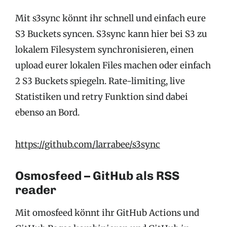
Mit s3sync könnt ihr schnell und einfach eure
S3 Buckets syncen. S3sync kann hier bei S3 zu
lokalem Filesystem synchronisieren, einen
upload eurer lokalen Files machen oder einfach
2 S3 Buckets spiegeln. Rate-limiting, live
Statistiken und retry Funktion sind dabei
ebenso an Bord.
https://github.com/larrabee/s3sync
Osmosfeed – GitHub als RSS
reader
Mit omosfeed könnt ihr GitHub Actions und