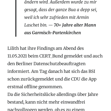
ändern wird. Außerdem wurde zu mir
gesagt, dass der ganze Bua a depp sei,
weil ich sehr zufrieden mit Armin
Laschet bin. —
70+ Jahre alter Mann
aus Garmisch-Partenkirchen
Lilith hat ihre Findings am Abend des
11.05.2021 beim CERT_Bund gemeldet und auch
den Berliner Datenschutzbeauftragten
informiert. Am Tag danach hat sich das BSI
schon zurückgemeldet und die CDU die App
erstmal offline genommen.
Da die Sicherheitslücke allerdings über Jahre
bestand, kann nicht mehr einwandfrei
nachvollzogen werden, ob es zu einem