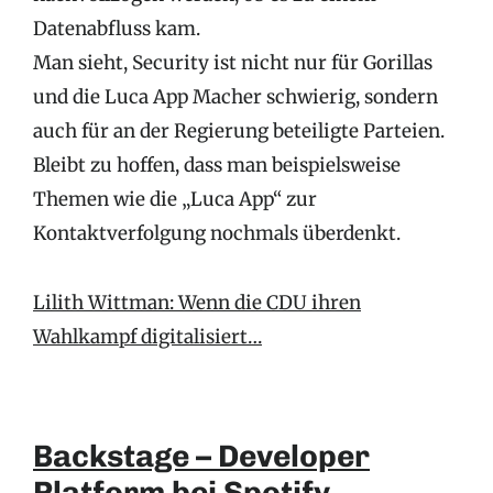
Datenabfluss kam.
Man sieht, Security ist nicht nur für Gorillas
und die Luca App Macher schwierig, sondern
auch für an der Regierung beteiligte Parteien.
Bleibt zu hoffen, dass man beispielsweise
Themen wie die „Luca App“ zur
Kontaktverfolgung nochmals überdenkt.
Lilith Wittman: Wenn die CDU ihren
Wahlkampf digitalisiert…
Backstage – Developer
Platform bei Spotify