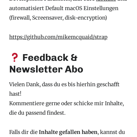
automatisiert Default macOS Einstellungen
(firewall, Screensaver, disk-encryption)
https://github.com/mikemcquaid/strap
Feedback &
Newsletter Abo
Vielen Dank, dass du es bis hierhin geschafft
hast!
Kommentiere gerne oder schicke mir Inhalte,
die du passend findest.
Falls dir die
Inhalte gefallen haben
, kannst du