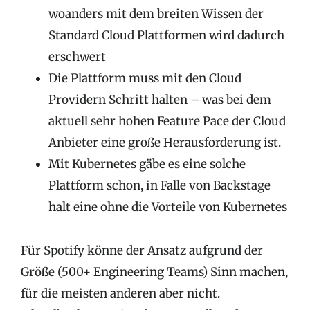
woanders mit dem breiten Wissen der
Standard Cloud Plattformen wird dadurch
erschwert
Die Plattform muss mit den Cloud
Providern Schritt halten – was bei dem
aktuell sehr hohen Feature Pace der Cloud
Anbieter eine große Herausforderung ist.
Mit Kubernetes gäbe es eine solche
Plattform schon, in Falle von Backstage
halt eine ohne die Vorteile von Kubernetes
Für Spotify könne der Ansatz aufgrund der
Größe (500+ Engineering Teams) Sinn machen,
für die meisten anderen aber nicht.