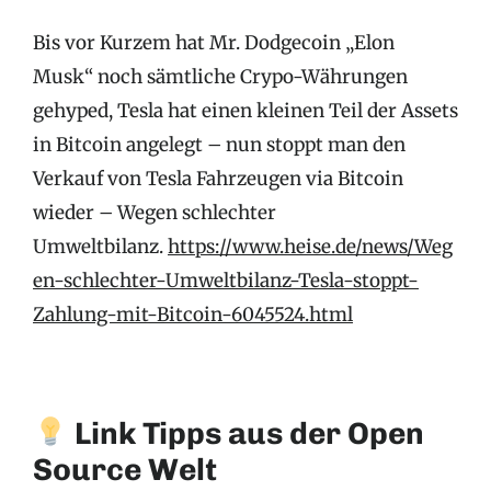
Bis vor Kurzem hat Mr. Dodgecoin „Elon
Musk“ noch sämtliche Crypo-Währungen
gehyped, Tesla hat einen kleinen Teil der Assets
in Bitcoin angelegt – nun stoppt man den
Verkauf von Tesla Fahrzeugen via Bitcoin
wieder – Wegen schlechter
Umweltbilanz.
https://www.heise.de/news/Weg
en-schlechter-Umweltbilanz-Tesla-stoppt-
Zahlung-mit-Bitcoin-6045524.html
Link Tipps aus der Open
Source Welt