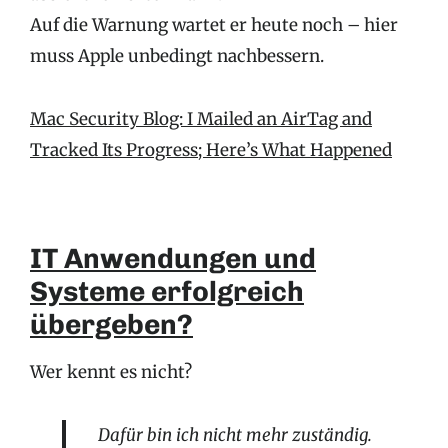
Auf die Warnung wartet er heute noch – hier
muss Apple unbedingt nachbessern.
Mac Security Blog: I Mailed an AirTag and
Tracked Its Progress; Here’s What Happened
IT Anwendungen und
Systeme erfolgreich
übergeben?
Wer kennt es nicht?
Dafür bin ich nicht mehr zuständig.