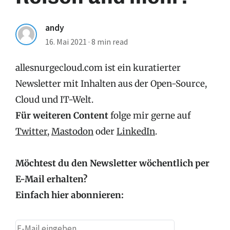
andy
16. Mai 2021
·
8 min read
allesnurgecloud.com ist ein kuratierter
Newsletter mit Inhalten aus der Open-Source,
Cloud und IT-Welt.
Für weiteren Content
folge mir gerne auf
Twitter
,
Mastodon
oder
LinkedIn
.
Möchtest du den Newsletter wöchentlich per
E-Mail erhalten?
Einfach hier abonnieren: