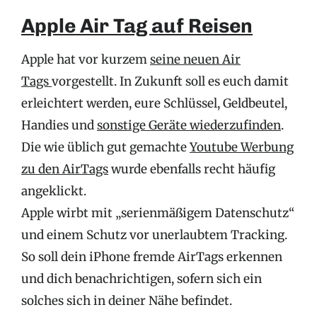
Apple Air Tag auf Reisen
Apple hat vor kurzem
seine neuen Air
Tags
vorgestellt. In Zukunft soll es euch damit
erleichtert werden, eure Schlüssel, Geldbeutel,
Handies und
sonstige Geräte wiederzufinden
.
Die wie üblich gut gemachte
Youtube Werbung
zu den AirTags
wurde ebenfalls recht häufig
angeklickt.
Apple wirbt mit „serienmäßigem Datenschutz“
und einem Schutz vor unerlaubtem Tracking.
So soll dein iPhone fremde AirTags erkennen
und dich benachrichtigen, sofern sich ein
solches sich in deiner Nähe befindet.