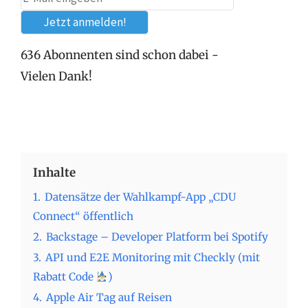
636 Abonnenten sind schon dabei -
Vielen Dank!
Inhalte
1.
Datensätze der Wahlkampf-App „CDU
Connect“ öffentlich
2.
Backstage – Developer Platform bei Spotify
3.
API und E2E Monitoring mit Checkly (mit
Rabatt Code
)
4.
Apple Air Tag auf Reisen