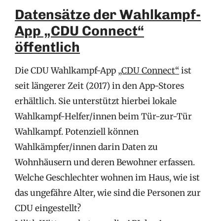
Datensätze der Wahlkampf-
App „CDU Connect“
öffentlich
Die CDU Wahlkampf-App
„CDU Connect“
ist
seit längerer Zeit (2017) in den App-Stores
erhältlich. Sie unterstützt hierbei lokale
Wahlkampf-Helfer/innen beim Tür-zur-Tür
Wahlkampf. Potenziell können
Wahlkämpfer/innen darin Daten zu
Wohnhäusern und deren Bewohner erfassen.
Welche Geschlechter wohnen im Haus, wie ist
das ungefähre Alter, wie sind die Personen zur
CDU eingestellt?