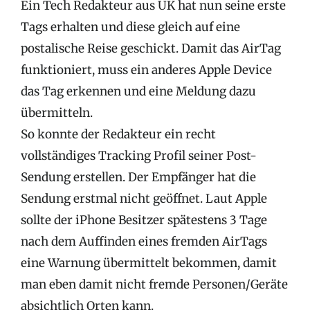
Ein Tech Redakteur aus UK hat nun seine erste
Tags erhalten und diese gleich auf eine
postalische Reise geschickt. Damit das AirTag
funktioniert, muss ein anderes Apple Device
das Tag erkennen und eine Meldung dazu
übermitteln.
So konnte der Redakteur ein recht
vollständiges Tracking Profil seiner Post-
Sendung erstellen. Der Empfänger hat die
Sendung erstmal nicht geöffnet. Laut Apple
sollte der iPhone Besitzer spätestens 3 Tage
nach dem Auffinden eines fremden AirTags
eine Warnung übermittelt bekommen, damit
man eben damit nicht fremde Personen/Geräte
absichtlich Orten kann.