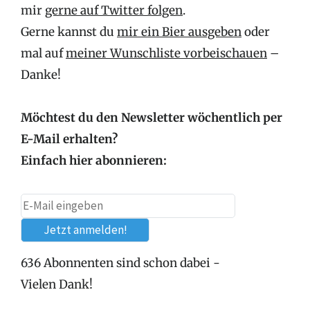
mir
gerne auf Twitter folgen
.
Gerne kannst du
mir ein Bier ausgeben
oder
mal auf
meiner Wunschliste vorbeischauen
–
Danke!
Möchtest du den Newsletter wöchentlich per
E-Mail erhalten?
Einfach hier abonnieren:
636 Abonnenten sind schon dabei -
Vielen Dank!