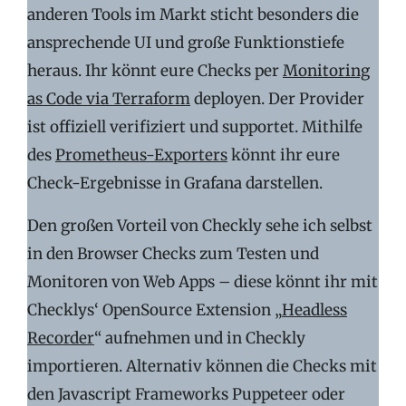
anderen Tools im Markt sticht besonders die
ansprechende UI und große Funktionstiefe
heraus. Ihr könnt eure Checks per
Monitoring
as Code via Terraform
deployen. Der Provider
ist offiziell verifiziert und supportet. Mithilfe
des
Prometheus-Exporters
könnt ihr eure
Check-Ergebnisse in Grafana darstellen.
Den großen Vorteil von Checkly sehe ich selbst
in den Browser Checks zum Testen und
Monitoren von Web Apps – diese könnt ihr mit
Checklys‘ OpenSource Extension „
Headless
Recorder
“ aufnehmen und in Checkly
importieren. Alternativ können die Checks mit
den Javascript Frameworks Puppeteer oder