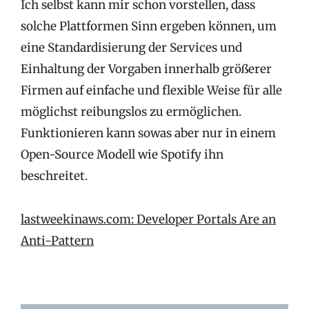
Ich selbst kann mir schon vorstellen, dass
solche Plattformen Sinn ergeben können, um
eine Standardisierung der Services und
Einhaltung der Vorgaben innerhalb größerer
Firmen auf einfache und flexible Weise für alle
möglichst reibungslos zu ermöglichen.
Funktionieren kann sowas aber nur in einem
Open-Source Modell wie Spotify ihn
beschreitet.
lastweekinaws.com: Developer Portals Are an
Anti-Pattern