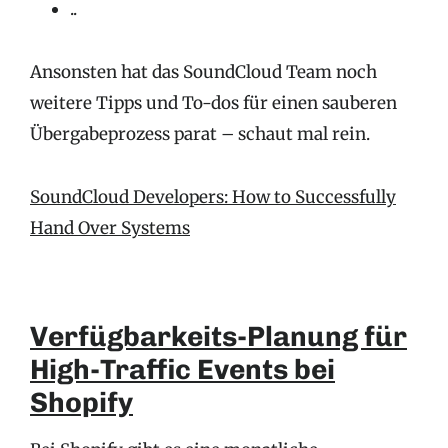
..
Ansonsten hat das SoundCloud Team noch
weitere Tipps und To-dos für einen sauberen
Übergabeprozess parat – schaut mal rein.
SoundCloud Developers: How to Successfully
Hand Over Systems
Verfügbarkeits-Planung für
High-Traffic Events bei
Shopify