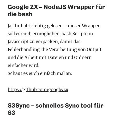
Google ZX – NodeJS Wrapper für
die bash
Ja, ihr habt richtig gelesen – dieser Wrapper
soll es euch ermöglichen, bash Scripte in
Javascript zu verpacken, damit das
Fehlerhandling, die Verarbeitung von Output
und die Arbeit mit Dateien und Ordnern
einfacher wird.
Schaut es euch einfach mal an.
https://github.com/google/zx
S3Sync – schnelles Sync tool für
S3