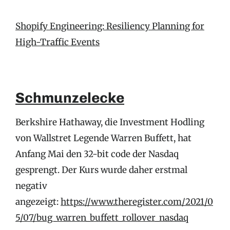
Shopify Engineering: Resiliency Planning for
High-Traffic Events
Schmunzelecke
Berkshire Hathaway, die Investment Hodling
von Wallstret Legende Warren Buffett, hat
Anfang Mai den 32-bit code der Nasdaq
gesprengt. Der Kurs wurde daher erstmal
negativ
angezeigt:
https://www.theregister.com/2021/0
5/07/bug_warren_buffett_rollover_nasdaq