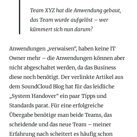
Team XYZ hat die Anwendung gebaut,
das Team wurde aufgelöst – wer
kümmert sich nun darum?
Anwendungen „verwaisen“, haben keine IT
Owner mehr – die Anwendungen können aber
nicht abgeschaltet werden, da das Business
diese noch benötigt. Der verlinkte Artikel aus
dem SoundCloud Blog hat für das leidliche
„System Handover“ ein paar Tipps und
Standards parat. Für eine erfolgreiche
Übergabe benötige man beide Teams, das
scheidende und das neue Team – meiner
Erfahrung nach scheitert es häufig schon