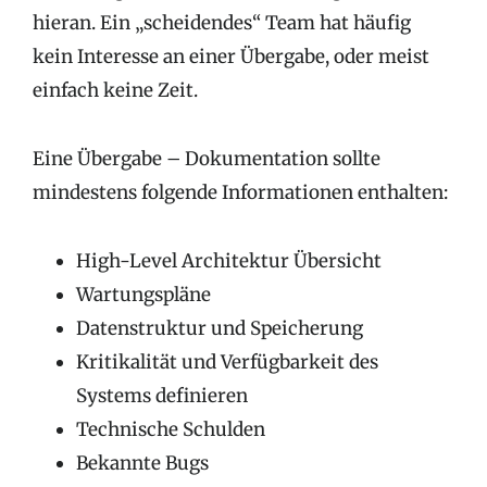
hieran. Ein „scheidendes“ Team hat häufig
kein Interesse an einer Übergabe, oder meist
einfach keine Zeit.
Eine Übergabe – Dokumentation sollte
mindestens folgende Informationen enthalten:
High-Level Architektur Übersicht
Wartungspläne
Datenstruktur und Speicherung
Kritikalität und Verfügbarkeit des
Systems definieren
Technische Schulden
Bekannte Bugs