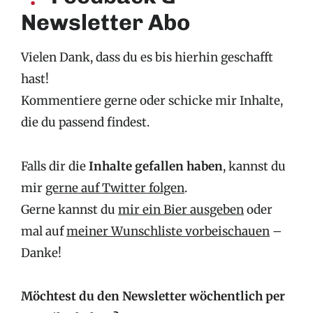
Newsletter Abo
Vielen Dank, dass du es bis hierhin geschafft
hast!
Kommentiere gerne oder schicke mir Inhalte,
die du passend findest.
Falls dir die
Inhalte gefallen haben
, kannst du
mir
gerne auf Twitter folgen
.
Gerne kannst du
mir ein Bier ausgeben
oder
mal auf
meiner Wunschliste vorbeischauen
–
Danke!
Möchtest du den Newsletter wöchentlich per