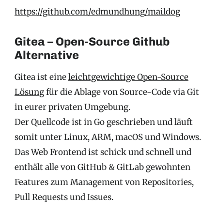
https://github.com/edmundhung/maildog
Gitea – Open-Source Github
Alternative
Gitea ist eine
leichtgewichtige Open-Source
Lösung
für die Ablage von Source-Code via Git
in eurer privaten Umgebung.
Der Quellcode ist in Go geschrieben und läuft
somit unter Linux, ARM, macOS und Windows.
Das Web Frontend ist schick und schnell und
enthält alle von GitHub & GitLab gewohnten
Features zum Management von Repositories,
Pull Requests und Issues.