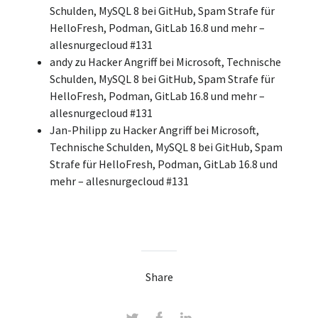
Schulden, MySQL 8 bei GitHub, Spam Strafe für
HelloFresh, Podman, GitLab 16.8 und mehr –
allesnurgecloud #131
andy
zu
Hacker Angriff bei Microsoft, Technische
Schulden, MySQL 8 bei GitHub, Spam Strafe für
HelloFresh, Podman, GitLab 16.8 und mehr –
allesnurgecloud #131
Jan-Philipp
zu
Hacker Angriff bei Microsoft,
Technische Schulden, MySQL 8 bei GitHub, Spam
Strafe für HelloFresh, Podman, GitLab 16.8 und
mehr – allesnurgecloud #131
Share