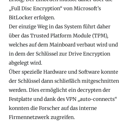
„Full Disc Encryption“ von Microsoft’s
BitLocker erfolgen.
Der einzige Weg in das System führt daher
über das Trusted Platform Module (TPM),
welches auf dem Mainboard verbaut wird und
in dem der Schlüssel zur Drive Encryption
abgelegt wird.
Über spezielle Hardware und Software konnte
der Schlüssel dann schließlich mitgeschnitten
werden. Dies ermöglicht ein decrypten der
Festplatte und dank des VPN „auto-connects“
konnten die Forscher auf das interne
Firmennetzwerk zugreifen.