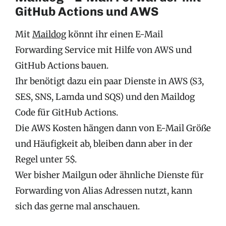
GitHub Actions und AWS
Mit
Maildog
könnt ihr einen E-Mail
Forwarding Service mit Hilfe von AWS und
GitHub Actions bauen.
Ihr benötigt dazu ein paar Dienste in AWS (S3,
SES, SNS, Lamda und SQS) und den Maildog
Code für GitHub Actions.
Die AWS Kosten hängen dann von E-Mail Größe
und Häufigkeit ab, bleiben dann aber in der
Regel unter 5$.
Wer bisher Mailgun oder ähnliche Dienste für
Forwarding von Alias Adressen nutzt, kann
sich das gerne mal anschauen.