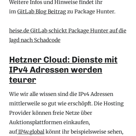
Weitere Infos und Hinweise findet ihr
im
GitLab Blog Beitrag
zu Package Hunter.
heise.de GitLab schickt Package Hunter auf die
Jagd nach Schadcode
Hetzner Cloud: Dienste mit
IPv4 Adressen werden
teurer
Wie wir alle wissen sind die IPv4 Adressen
mittlerweile so gut wie erschöpft. Die Hosting
Provider können freie Netze über
Auktionsplattformen einkaufen,
auf
IP4v.global
könnt ihr beispielsweise sehen,