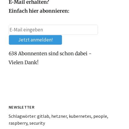
E-Mail erhalten?
Einfach hier abonnieren:
638 Abonnenten sind schon dabei -
Vielen Dank!
NEWSLETTER
Schlagwörter:
gitlab
,
hetzner
,
kubernetes
,
people
,
raspberry
,
security