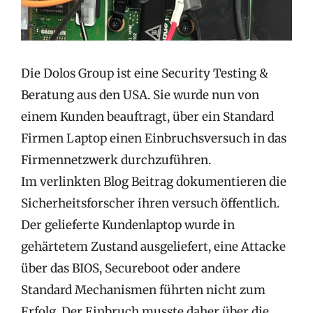
Die Dolos Group ist eine Security Testing &
Beratung aus den USA. Sie wurde nun von
einem Kunden beauftragt, über ein Standard
Firmen Laptop einen Einbruchsversuch in das
Firmennetzwerk durchzuführen.
Im verlinkten Blog Beitrag dokumentieren die
Sicherheitsforscher ihren versuch öffentlich.
Der gelieferte Kundenlaptop wurde in
gehärtetem Zustand ausgeliefert, eine Attacke
über das BIOS, Secureboot oder andere
Standard Mechanismen führten nicht zum
Erfolg. Der Einbruch musste daher über die