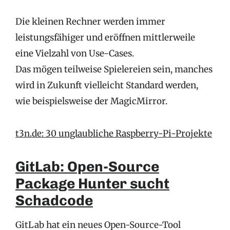
Die kleinen Rechner werden immer
leistungsfähiger und eröffnen mittlerweile
eine Vielzahl von Use-Cases.
Das mögen teilweise Spielereien sein, manches
wird in Zukunft vielleicht Standard werden,
wie beispielsweise der MagicMirror.
t3n.de: 30 unglaubliche Raspberry-Pi-Projekte
GitLab: Open-Source
Package Hunter sucht
Schadcode
GitLab hat ein neues Open-Source-Tool