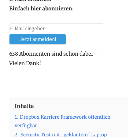
Einfach hier abonnieren:
638 Abonnenten sind schon dabei -
Vielen Dank!
Inhalte
1.
Dropbox Karriere Framework öffentlich
verfügbar
2.
Security Test mit „geklautem“ Laptop