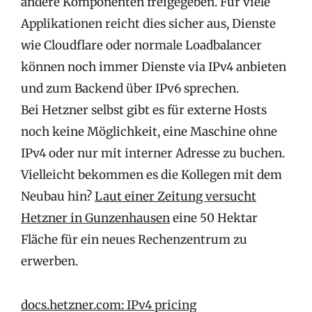
andere Komponenten freigegeben. Für viele
Applikationen reicht dies sicher aus, Dienste
wie Cloudflare oder normale Loadbalancer
können noch immer Dienste via IPv4 anbieten
und zum Backend über IPv6 sprechen.
Bei Hetzner selbst gibt es für externe Hosts
noch keine Möglichkeit, eine Maschine ohne
IPv4 oder nur mit interner Adresse zu buchen.
Vielleicht bekommen es die Kollegen mit dem
Neubau hin?
Laut einer Zeitung versucht
Hetzner in Gunzenhausen
eine 50 Hektar
Fläche für ein neues Rechenzentrum zu
erwerben.
docs.hetzner.com: IPv4 pricing