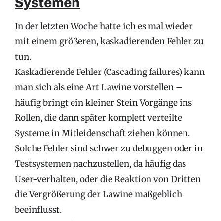
Systemen
In der letzten Woche hatte ich es mal wieder
mit einem größeren, kaskadierenden Fehler zu
tun.
Kaskadierende Fehler (Cascading failures) kann
man sich als eine Art Lawine vorstellen –
häufig bringt ein kleiner Stein Vorgänge ins
Rollen, die dann später komplett verteilte
Systeme in Mitleidenschaft ziehen können.
Solche Fehler sind schwer zu debuggen oder in
Testsystemen nachzustellen, da häufig das
User-verhalten, oder die Reaktion von Dritten
die Vergrößerung der Lawine maßgeblich
beeinflusst.