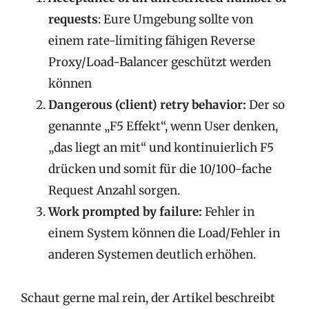
requests
: Eure Umgebung sollte von
einem rate-limiting fähigen Reverse
Proxy/Load-Balancer geschützt werden
können
Dangerous (client) retry behavior:
Der so
genannte „F5 Effekt“, wenn User denken,
„das liegt an mit“ und kontinuierlich F5
drücken und somit für die 10/100-fache
Request Anzahl sorgen.
Work prompted by failure:
Fehler in
einem System können die Load/Fehler in
anderen Systemen deutlich erhöhen.
Schaut gerne mal rein, der Artikel beschreibt