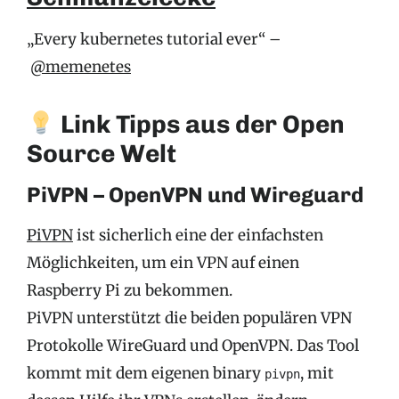
„Every kubernetes tutorial ever“ –
@memenetes
Link Tipps aus der Open
Source Welt
PiVPN – OpenVPN und Wireguard
PiVPN
ist sicherlich eine der einfachsten
Möglichkeiten, um ein VPN auf einen
Raspberry Pi zu bekommen.
PiVPN unterstützt die beiden populären VPN
Protokolle WireGuard und OpenVPN. Das Tool
kommt mit dem eigenen binary
, mit
pivpn