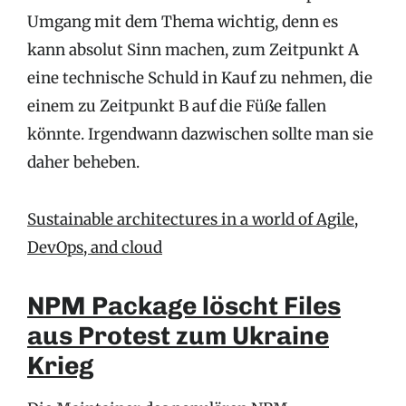
Umgang mit dem Thema wichtig, denn es
kann absolut Sinn machen, zum Zeitpunkt A
eine technische Schuld in Kauf zu nehmen, die
einem zu Zeitpunkt B auf die Füße fallen
könnte. Irgendwann dazwischen sollte man sie
daher beheben.
Sustainable architectures in a world of Agile,
DevOps, and cloud
NPM Package löscht Files
aus Protest zum Ukraine
Krieg