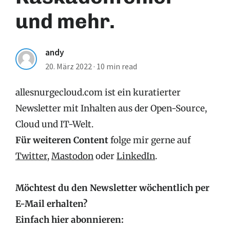
und mehr.
andy
20. März 2022
·
10 min read
allesnurgecloud.com ist ein kuratierter
Newsletter mit Inhalten aus der Open-Source,
Cloud und IT-Welt.
Für weiteren Content
folge mir gerne auf
Twitter
,
Mastodon
oder
LinkedIn
.
Möchtest du den Newsletter wöchentlich per
E-Mail erhalten?
Einfach hier abonnieren: