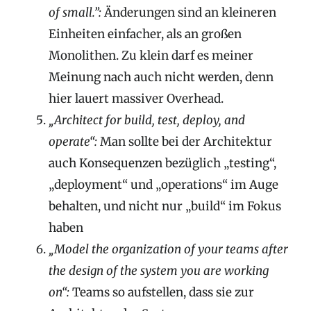
of small.”:
Änderungen sind an kleineren
Einheiten einfacher, als an großen
Monolithen. Zu klein darf es meiner
Meinung nach auch nicht werden, denn
hier lauert massiver Overhead.
„Architect for build, test, deploy, and
operate“:
Man sollte bei der Architektur
auch Konsequenzen bezüglich „testing“,
„deployment“ und „operations“ im Auge
behalten, und nicht nur „build“ im Fokus
haben
„Model the organization of your teams after
the design of the system you are working
on“:
Teams so aufstellen, dass sie zur