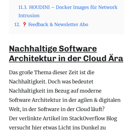
11.3.
HOUDINI – Docker Images für Network
Intrusion
12.
Feedback & Newsletter Abo
Nachhaltige Software
Architektur in der Cloud Ära
Das große Thema dieser Zeit ist die
Nachhaltigkeit. Doch was bedeutet
Nachhaltigkeit im Bezug auf moderne
Software Architektur in der agilen & digitalen
Welt, in der Software in der Cloud läuft?
Der verlinkte Artikel im StackOverflow Blog
versucht hier etwas Licht ins Dunkel zu