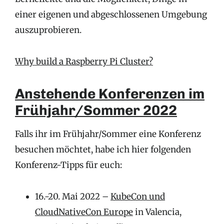
einer eigenen und abgeschlossenen Umgebung
auszuprobieren.
Why build a Raspberry Pi Cluster?
Anstehende Konferenzen im
Frühjahr/Sommer 2022
Falls ihr im Frühjahr/Sommer eine Konferenz
besuchen möchtet, habe ich hier folgenden
Konferenz-Tipps für euch:
16.-20. Mai 2022 –
KubeCon und
CloudNativeCon Europe
in Valencia,