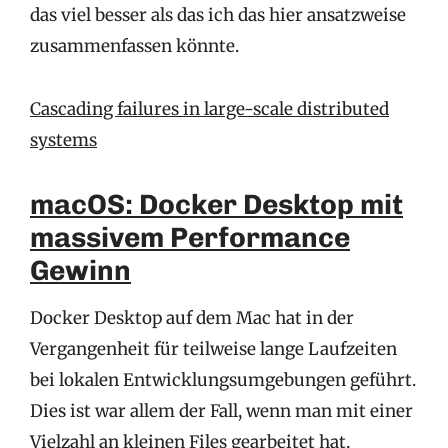
das viel besser als das ich das hier ansatzweise
zusammenfassen könnte.
Cascading failures in large-scale distributed
systems
macOS: Docker Desktop mit
massivem Performance
Gewinn
Docker Desktop auf dem Mac hat in der
Vergangenheit für teilweise lange Laufzeiten
bei lokalen Entwicklungsumgebungen geführt.
Dies ist war allem der Fall, wenn man mit einer
Vielzahl an kleinen Files gearbeitet hat,