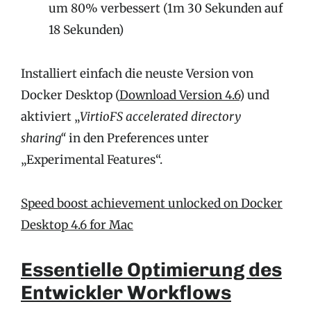
um 80% verbessert (1m 30 Sekunden auf
18 Sekunden)
Installiert einfach die neuste Version von
Docker Desktop (
Download Version 4.6
) und
aktiviert „
VirtioFS accelerated directory
sharing“
in den Preferences unter
„Experimental Features“.
Speed boost achievement unlocked on Docker
Desktop 4.6 for Mac
Essentielle Optimierung des
Entwickler Workflows