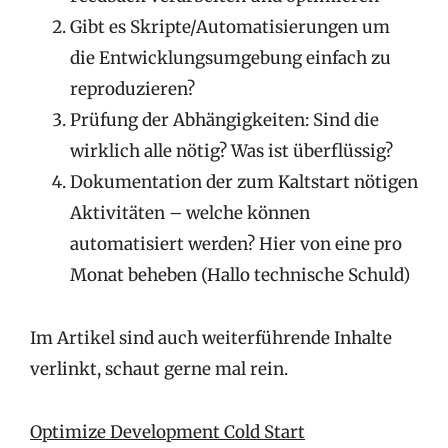
Gibt es Skripte/Automatisierungen um
die Entwicklungsumgebung einfach zu
reproduzieren?
Prüfung der Abhängigkeiten: Sind die
wirklich alle nötig? Was ist überflüssig?
Dokumentation der zum Kaltstart nötigen
Aktivitäten – welche können
automatisiert werden? Hier von eine pro
Monat beheben (Hallo technische Schuld)
Im Artikel sind auch weiterführende Inhalte
verlinkt, schaut gerne mal rein.
Optimize Development Cold Start