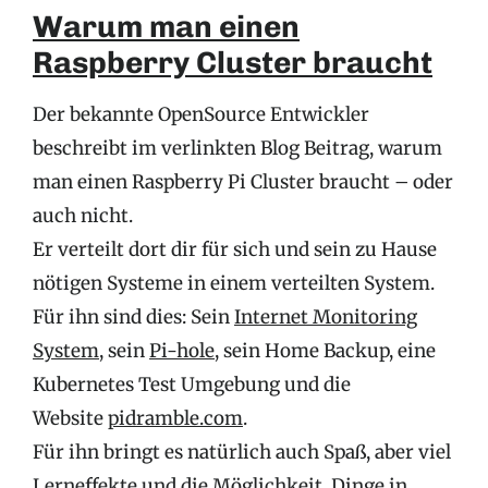
Warum man einen
Raspberry Cluster braucht
Der bekannte OpenSource Entwickler
beschreibt im verlinkten Blog Beitrag, warum
man einen Raspberry Pi Cluster braucht – oder
auch nicht.
Er verteilt dort dir für sich und sein zu Hause
nötigen Systeme in einem verteilten System.
Für ihn sind dies: Sein
Internet Monitoring
System
, sein
Pi-hole,
sein Home Backup, eine
Kubernetes Test Umgebung und die
Website
pidramble.com
.
Für ihn bringt es natürlich auch Spaß, aber viel
Lerneffekte und die Möglichkeit, Dinge in