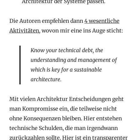
Architektur der Systeme passen.
Die Autoren empfehlen dann
4 wesentliche
Aktivitäten
, wovon mir eine ins Auge sticht:
Know your technical debt
, the
understanding and management of
which is key for a sustainable
architecture.
Mit vielen Architektur Entscheidungen geht
man Kompromisse ein, die teilweise nicht
ohne Konsequenzen bleiben. Hier entstehen
technische Schulden, die man irgendwann
zurückzahlen sollte. Hier ist ein transparenter