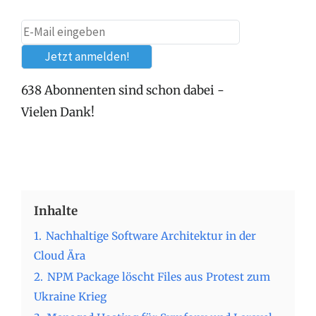
638 Abonnenten sind schon dabei -
Vielen Dank!
Inhalte
1.
Nachhaltige Software Architektur in der
Cloud Ära
2.
NPM Package löscht Files aus Protest zum
Ukraine Krieg