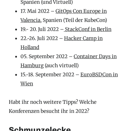
Spanien (und Virtuell)
17. Mai 2022 –
GitOps Con Europe in
Valencia
, Spanien (Teil der KubeCon)
19.- 20. Juli 2022 –
StackConf in Berlin
22.-26. Juli 2022 –
Hacker Camp in
Holland
05. September 2022 –
Container Days in
Hamburg
(auch virtuell)
15.-18. September 2022 –
EuroBSDCon in
Wien
Habt ihr noch weitere Tipps? Welche
Konferenzen besucht ihr in 2022?
Schmunzelecke