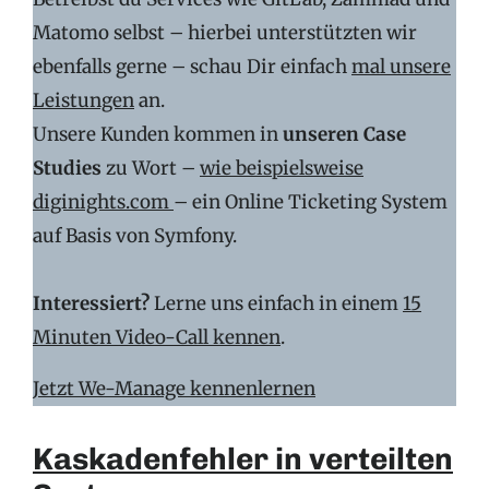
Matomo selbst – hierbei unterstützten wir
ebenfalls gerne – schau Dir einfach
mal unsere
Leistungen
an.
Unsere Kunden kommen in
unseren Case
Studies
zu Wort –
wie beispielsweise
diginights.com
– ein Online Ticketing System
auf Basis von Symfony.
Interessiert?
Lerne uns einfach in einem
15
Minuten Video-Call kennen
.
Jetzt We-Manage kennenlernen
Kaskadenfehler in verteilten