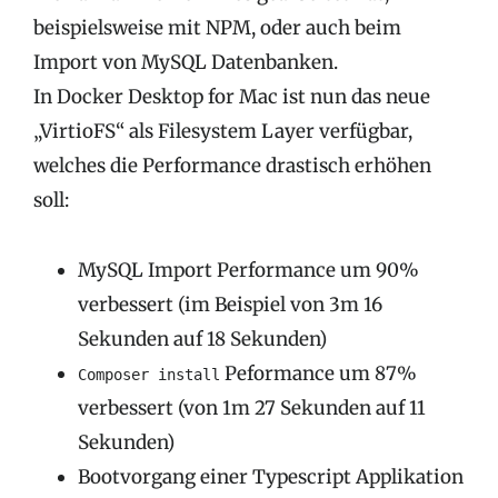
beispielsweise mit NPM, oder auch beim
Import von MySQL Datenbanken.
In Docker Desktop for Mac ist nun das neue
„VirtioFS“ als Filesystem Layer verfügbar,
welches die Performance drastisch erhöhen
soll:
MySQL Import Performance um 90%
verbessert (im Beispiel von 3m 16
Sekunden auf 18 Sekunden)
Peformance um 87%
Composer install
verbessert (von 1m 27 Sekunden auf 11
Sekunden)
Bootvorgang einer Typescript Applikation