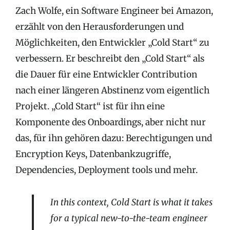
Zach Wolfe, ein Software Engineer bei Amazon,
erzählt von den Herausforderungen und
Möglichkeiten, den Entwickler „Cold Start“ zu
verbessern. Er beschreibt den „Cold Start“ als
die Dauer für eine Entwickler Contribution
nach einer längeren Abstinenz vom eigentlich
Projekt. „Cold Start“ ist für ihn eine
Komponente des Onboardings, aber nicht nur
das, für ihn gehören dazu: Berechtigungen und
Encryption Keys, Datenbankzugriffe,
Dependencies, Deployment tools und mehr.
In this context, Cold Start is what it takes
for a typical new-to-the-team engineer