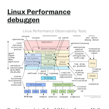
Linux Performance
debuggen