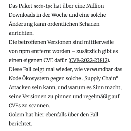
Das Paket
hat über eine Million
node-ipc
Downloads in der Woche und eine solche
Änderung kann ordentlichen Schaden
anrichten.
Die betroffenen Versionen sind mittlerweile
von npm entfernt worden – zusätzlich gibt es
einen eigenen CVE dafür (
CVE-2022-23812
).
Diese Fall zeigt mal wieder, wie verwundbar das
Node Ökosystem gegen solche „Supply Chain“
Attacken sein kann, und warum es Sinn macht,
seine Versionen zu pinnen und regelmäßig auf
CVEs zu scannen.
Golem hat
hier
ebenfalls über den Fall
berichtet.