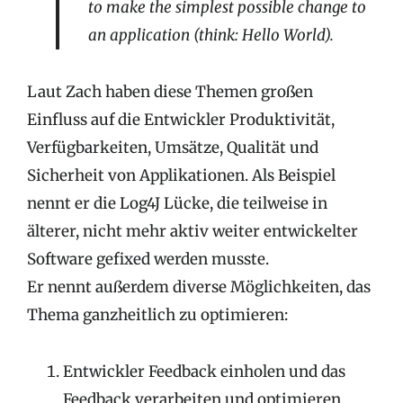
to make the simplest possible change to
an application (think: Hello World).
Laut Zach haben diese Themen großen
Einfluss auf die Entwickler Produktivität,
Verfügbarkeiten, Umsätze, Qualität und
Sicherheit von Applikationen. Als Beispiel
nennt er die Log4J Lücke, die teilweise in
älterer, nicht mehr aktiv weiter entwickelter
Software gefixed werden musste.
Er nennt außerdem diverse Möglichkeiten, das
Thema ganzheitlich zu optimieren:
Entwickler Feedback einholen und das
Feedback verarbeiten und optimieren