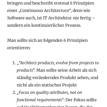
bringen und beschreibt erstmal 6 Prinzipien
einer „Continuous Architecture“, denn wie
Software auch, ist IT Architektur nie fertig –
sondern ein kontinuierlicher Prozess.
Man sollte sich an folgenden 6 Prinzipien
orientieren:
„
“Architect products; evolve from projects to
products“:
Man sollte seine Arbeit als sich
ständig veränderndes Produkt sehen, und
nicht als ein statisches Projekt
„Focus on quality attributes, not on
functional requirements“
: Der Fokus sollte