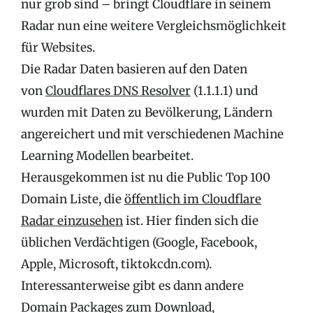
nur grob sind – bringt Cloudflare in seinem
Radar nun eine weitere Vergleichsmöglichkeit
für Websites.
Die Radar Daten basieren auf den Daten
von
Cloudflares DNS Resolver
(1.1.1.1) und
wurden mit Daten zu Bevölkerung, Ländern
angereichert und mit verschiedenen Machine
Learning Modellen bearbeitet.
Herausgekommen ist nu die Public Top 100
Domain Liste, die
öffentlich im Cloudflare
Radar einzusehen
ist. Hier finden sich die
üblichen Verdächtigen (Google, Facebook,
Apple, Microsoft, tiktokcdn.com).
Interessanterweise gibt es dann andere
Domain Packages zum Download,