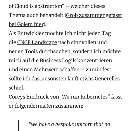
of Cloud is abstraction“ – welcher dieses
Thema auch behandelt (
Grob zusammengefasst
bei Golem hier
).
Als Entwickler möchte ich nicht jeden Tag
die
CNCF Landscape
nach sinnvollen und
neuen Tools durchsuchen, sondern ich möchte
mich auf die Business Logik konzentrieren
und einen Mehrwert schaffen – zumindest
sollte ich das, ansonsten läuft etwas Generelles
schief.
Coreys Eindruck von „We run Kubernetes“ fasst
er folgendermaßen zusammen:
“we have a bespoke unicorn that no