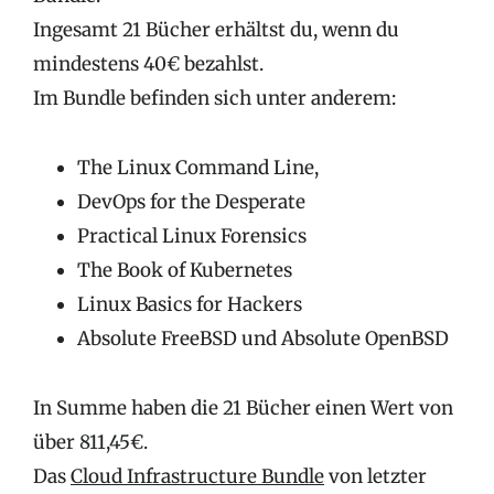
Ingesamt 21 Bücher erhältst du, wenn du
mindestens 40€ bezahlst.
Im Bundle befinden sich unter anderem:
The Linux Command Line,
DevOps for the Desperate
Practical Linux Forensics
The Book of Kubernetes
Linux Basics for Hackers
Absolute FreeBSD und Absolute OpenBSD
In Summe haben die 21 Bücher einen Wert von
über 811,45€.
Das
Cloud Infrastructure Bundle
von letzter