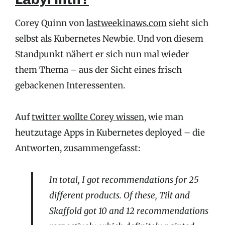
Corey Quinn von
lastweekinaws.com
sieht sich
selbst als Kubernetes Newbie. Und von diesem
Standpunkt nähert er sich nun mal wieder
them Thema – aus der Sicht eines frisch
gebackenen Interessenten.
Auf
twitter wollte Corey wissen
, wie man
heutzutage Apps in Kubernetes deployed – die
Antworten, zusammengefasst:
In total, I got recommendations for 25
different products. Of these, Tilt and
Skaffold got 10 and 12 recommendations