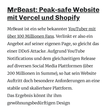
MrBeast: Peak-safe Website
mit Vercel und Shopify
MrBeast ist ein sehr bekannter
YouTuber mit
über 100 Millionen Fans
. Verlinkt er also ein
Angebot auf seiner eigenen Page, so gleicht das
einer DDoS Attacke. Aufgrund YouTube
Notifications und dem gleichzeitigen Release
auf diversen Social Media Plattformen (über
200 Millionen in Summe), so hat sein Website
Auftritt doch besondere Anforderungen an eine
stabile und skalierbare Plattform.
Das Ergebnis könnt ihr ihm
gewöhnungsbedürftigen Design