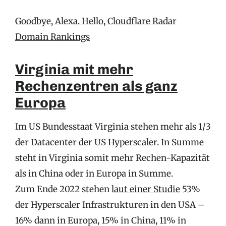
Goodbye, Alexa. Hello, Cloudflare Radar
Domain Rankings
Virginia mit mehr
Rechenzentren als ganz
Europa
Im US Bundesstaat Virginia stehen mehr als 1/3
der Datacenter der US Hyperscaler. In Summe
steht in Virginia somit mehr Rechen-Kapazität
als in China oder in Europa in Summe.
Zum Ende 2022 stehen
laut einer Studie
53%
der Hyperscaler Infrastrukturen in den USA –
16% dann in Europa, 15% in China, 11% in