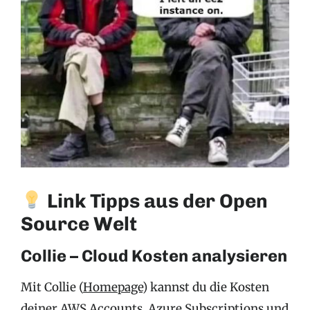
Link Tipps aus der Open
Source Welt
Collie – Cloud Kosten analysieren
Mit Collie (
Homepage
) kannst du die Kosten
deiner AWS Accounts, Azure Subscriptions und