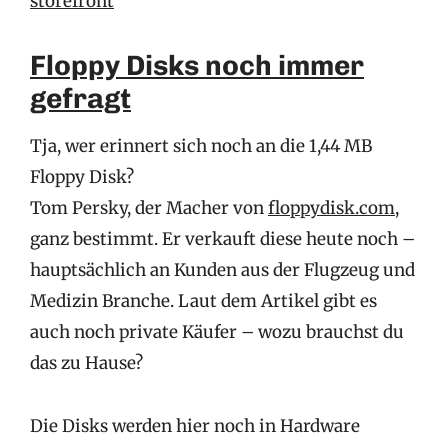
storefront
Floppy Disks noch immer
gefragt
Tja, wer erinnert sich noch an die 1,44 MB
Floppy Disk?
Tom Persky, der Macher von
floppydisk.com
,
ganz bestimmt. Er verkauft diese heute noch –
hauptsächlich an Kunden aus der Flugzeug und
Medizin Branche. Laut dem Artikel gibt es
auch noch private Käufer – wozu brauchst du
das zu Hause?
Die Disks werden hier noch in Hardware