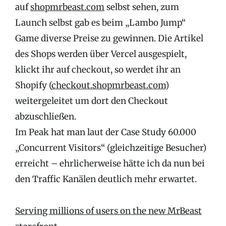
auf
shopmrbeast.com
selbst sehen, zum
Launch selbst gab es beim „Lambo Jump“
Game diverse Preise zu gewinnen. Die Artikel
des Shops werden über Vercel ausgespielt,
klickt ihr auf checkout, so werdet ihr an
Shopify (
checkout.shopmrbeast.com
)
weitergeleitet um dort den Checkout
abzuschließen.
Im Peak hat man laut der Case Study 60.000
„Concurrent Visitors“ (gleichzeitige Besucher)
erreicht – ehrlicherweise hätte ich da nun bei
den Traffic Kanälen deutlich mehr erwartet.
Serving millions of users on the new MrBeast