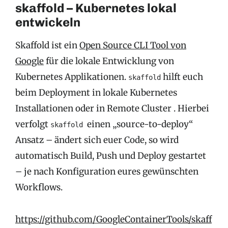
skaffold – Kubernetes lokal
entwickeln
Skaffold ist ein
Open Source CLI Tool von
Google
für die lokale Entwicklung von
Kubernetes Applikationen.
hilft euch
skaffold
beim Deployment in lokale Kubernetes
Installationen oder in Remote Cluster . Hierbei
verfolgt
einen „source-to-deploy“
skaffold
Ansatz – ändert sich euer Code, so wird
automatisch Build, Push und Deploy gestartet
– je nach Konfiguration eures gewünschten
Workflows.
https://github.com/GoogleContainerTools/skaff