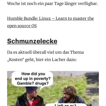
Woche ist noch ein paar Tage länger verfügbar.
Humble Bundle: Linux – Learn to master the
open source OS
Schmunzelecke
Da es aktuell überall viel um das Thema
„Kosten“ geht, hier ein Lacher dazu: