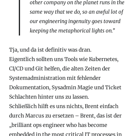
other company on the planet runs in the
same way that we do, so an awful lot of
our engineering ingenuity goes toward
keeping the metaphorical lights on.”
Tja, und da ist definitiv was dran.
Eigentlich sollten uns Tools wie Kubernetes,
CI/CD und Git helfen, die alten Zeiten der
Systemadministration mit fehlender
Dokumentation, Sysadmin Magie und Ticket
Schlachten hinter uns zu lassen.
Schließlich hilft es uns nichts, Brent einfach
durch Marcus zu ersetzen – Brent, das ist der
„brilliant ops engineer who has become
embedded in the most critical IT processes in