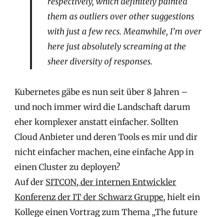
respectively, which definitely painted
them as outliers over other suggestions
with just a few recs. Meanwhile, I’m over
here just absolutely screaming at the
sheer diversity of responses.
Kubernetes gäbe es nun seit über 8 Jahren –
und noch immer wird die Landschaft darum
eher komplexer anstatt einfacher. Sollten
Cloud Anbieter und deren Tools es mir und dir
nicht einfacher machen, eine einfache App in
einen Cluster zu deployen?
Auf der
SITCON, der internen Entwickler
Konferenz der IT der Schwarz Gruppe
, hielt ein
Kollege einen Vortrag zum Thema „The future