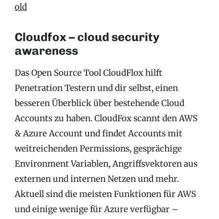
old
Cloudfox – cloud security
awareness
Das Open Source Tool CloudFlox hilft
Penetration Testern und dir selbst, einen
besseren Überblick über bestehende Cloud
Accounts zu haben. CloudFox scannt den AWS
& Azure Account und findet Accounts mit
weitreichenden Permissions, gesprächige
Environment Variablen, Angriffsvektoren aus
externen und internen Netzen und mehr.
Aktuell sind die meisten Funktionen für AWS
und einige wenige für Azure verfügbar –