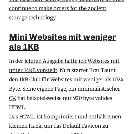
continue to make orders for the ancient
storage technology
Mini Websites mit weniger
als 1KB
In der
letzten Ausgabe hatte ich Websites mit
unter 14kB vorstellt
. Nun startet Brat Taunt
den
1kB Club
für Websites mit weniger als 1024
Byte. Seine eigene Page, ein
minimalistischer
CV
, hat beispielsweise nur 920 byte valides
HTML.
Das HTML ist komprimiert und enthält einen
kleinen Hack, um das Default Favicon zu