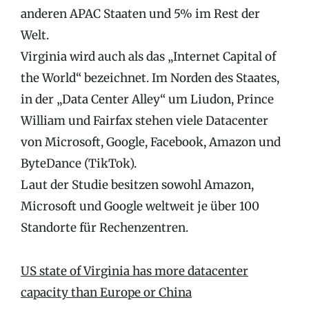
anderen APAC Staaten und 5% im Rest der
Welt.
Virginia wird auch als das „Internet Capital of
the World“ bezeichnet. Im Norden des Staates,
in der „Data Center Alley“ um Liudon, Prince
William und Fairfax stehen viele Datacenter
von Microsoft, Google, Facebook, Amazon und
ByteDance (TikTok).
Laut der Studie besitzen sowohl Amazon,
Microsoft und Google weltweit je über 100
Standorte für Rechenzentren.
US state of Virginia has more datacenter
capacity than Europe or China