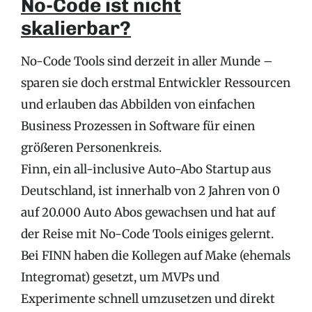
No-Code ist nicht
skalierbar?
No-Code Tools sind derzeit in aller Munde –
sparen sie doch erstmal Entwickler Ressourcen
und erlauben das Abbilden von einfachen
Business Prozessen in Software für einen
größeren Personenkreis.
Finn, ein all-inclusive Auto-Abo Startup aus
Deutschland, ist innerhalb von 2 Jahren von 0
auf 20.000 Auto Abos gewachsen und hat auf
der Reise mit No-Code Tools einiges gelernt.
Bei FINN haben die Kollegen auf Make (ehemals
Integromat) gesetzt, um MVPs und
Experimente schnell umzusetzen und direkt