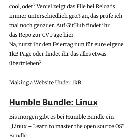
cool, oder? Vercel zeigt das File bei Reloads
immer unterschiedlich groß an, das prüfe ich
mal noch genauer. Auf GitHub findet ihr
das
Repo zur CV Page hier
.
Na, nutzt ihr den Feiertag nun für eure eigene
1kB Page oder findet ihr das alles etwas
übertrieben?
Making a Website Under 1kB
Humble Bundle: Linux
Bis morgen gibt es bei Humble Bundle ein
„Linux – Learn to master the open source OS“
Bundle.