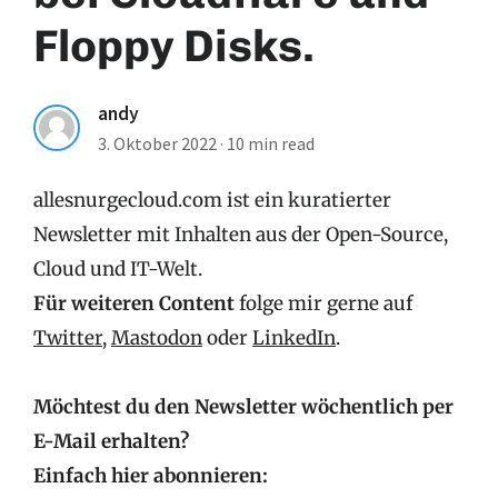
Floppy Disks.
andy
3. Oktober 2022
·
10 min read
allesnurgecloud.com ist ein kuratierter
Newsletter mit Inhalten aus der Open-Source,
Cloud und IT-Welt.
Für weiteren Content
folge mir gerne auf
Twitter
,
Mastodon
oder
LinkedIn
.
Möchtest du den Newsletter wöchentlich per
E-Mail erhalten?
Einfach hier abonnieren: