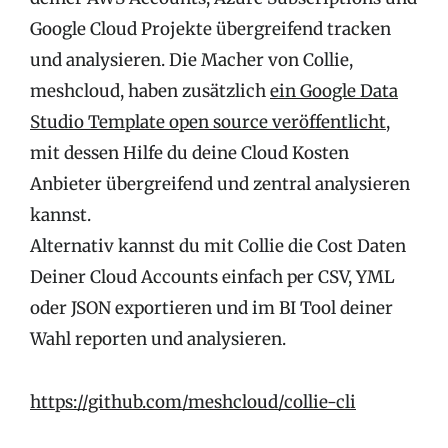
Google Cloud Projekte übergreifend tracken
und analysieren. Die Macher von Collie,
meshcloud, haben zusätzlich
ein Google Data
Studio Template open source veröffentlicht
,
mit dessen Hilfe du deine Cloud Kosten
Anbieter übergreifend und zentral analysieren
kannst.
Alternativ kannst du mit Collie die Cost Daten
Deiner Cloud Accounts einfach per CSV, YML
oder JSON exportieren und im BI Tool deiner
Wahl reporten und analysieren.
https://github.com/meshcloud/collie-cli