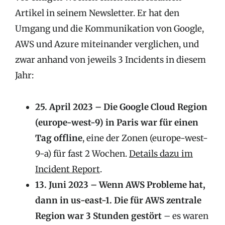
Artikel in seinem Newsletter. Er hat den
Umgang und die Kommunikation von Google,
AWS und Azure miteinander verglichen, und
zwar anhand von jeweils 3 Incidents in diesem
Jahr:
25. April 2023 – Die Google Cloud Region
(europe-west-9) in Paris war für einen
Tag offline
, eine der Zonen (europe-west-
9-a) für fast 2 Wochen.
Details dazu im
Incident Report
.
13. Juni 2023 – Wenn AWS Probleme hat,
dann in us-east-1. Die für AWS zentrale
Region war 3 Stunden gestört
– es waren