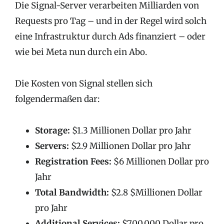
Die Signal-Server verarbeiten Milliarden von
Requests pro Tag – und in der Regel wird solch
eine Infrastruktur durch Ads finanziert – oder
wie bei Meta nun durch ein Abo.
Die Kosten von Signal stellen sich
folgendermaßen dar:
Storage:
$1.3 Millionen Dollar pro Jahr
Servers:
$2.9 Millionen Dollar pro Jahr
Registration Fees:
$6 Millionen Dollar pro
Jahr
Total Bandwidth:
$2.8 $Millionen Dollar
pro Jahr
Additional Services:
$700,000 Dollar pro