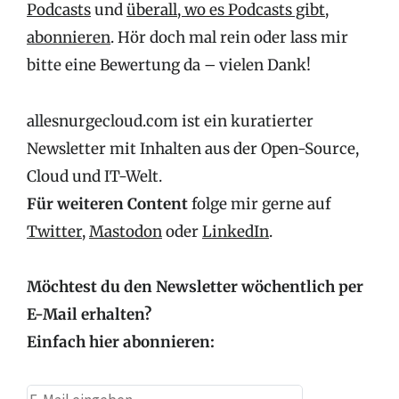
Podcasts
und
überall, wo es Podcasts gibt,
abonnieren
. Hör doch mal rein oder lass mir
bitte eine Bewertung da – vielen Dank!
allesnurgecloud.com ist ein kuratierter
Newsletter mit Inhalten aus der Open-Source,
Cloud und IT-Welt.
Für weiteren Content
folge mir gerne auf
Twitter
,
Mastodon
oder
LinkedIn
.
Möchtest du den Newsletter wöchentlich per
E-Mail erhalten?
Einfach hier abonnieren: