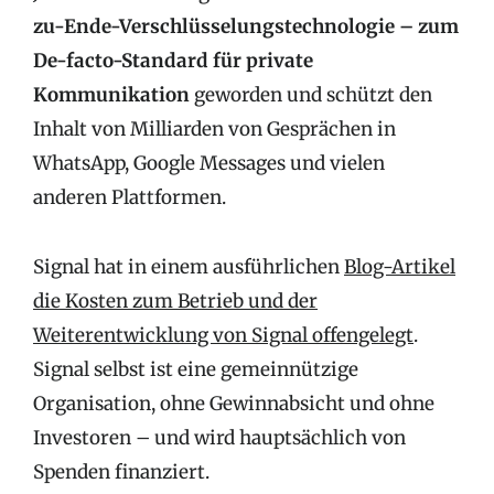
zu-Ende-Verschlüsselungstechnologie – zum
De-facto-Standard für private
Kommunikation
geworden und schützt den
Inhalt von Milliarden von Gesprächen in
WhatsApp, Google Messages und vielen
anderen Plattformen.
Signal hat in einem ausführlichen
Blog-Artikel
die Kosten zum Betrieb und der
Weiterentwicklung von Signal offengelegt
.
Signal selbst ist eine gemeinnützige
Organisation, ohne Gewinnabsicht und ohne
Investoren – und wird hauptsächlich von
Spenden finanziert.