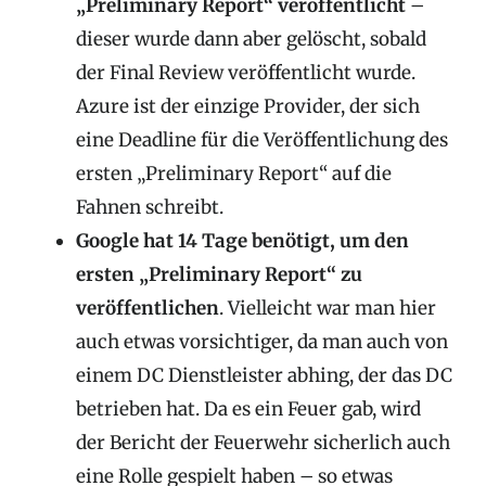
„Preliminary Report“ veröffentlicht
–
dieser wurde dann aber gelöscht, sobald
der Final Review veröffentlicht wurde.
Azure ist der einzige Provider, der sich
eine Deadline für die Veröffentlichung des
ersten „Preliminary Report“ auf die
Fahnen schreibt.
Google hat 14 Tage benötigt, um den
ersten „Preliminary Report“ zu
veröffentlichen
. Vielleicht war man hier
auch etwas vorsichtiger, da man auch von
einem DC Dienstleister abhing, der das DC
betrieben hat. Da es ein Feuer gab, wird
der Bericht der Feuerwehr sicherlich auch
eine Rolle gespielt haben – so etwas