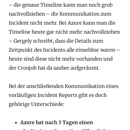
– die genaue Timeline kann man noch grob
nachvollziehen – die Kommunikation zum
Incident nicht mehr. Bei Azure kann man die
Timeline heute gar nicht mehr nachvollziehen
– Gergely schreibt, dass die Details zum
Zeitpunkt des Incidents alle einsehbar waren –
heute sind diese nicht mehr vorhanden und
der Cronjob hat da sauber aufgeräumt.
Bei der anschließenden Kommunikation eines
vorläufigen Incident Reports gibt es doch
gehörige Unterschiede:
Azure hat nach 3 Tagen einen