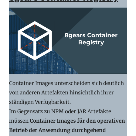
Container Images unterscheiden sich deutlich
von anderen Artefakten hinsichtlich ihrer
ständigen Verfügbarkeit.
Im Gegensatz zu NPM oder JAR Artefakte
müssen
Container Images für den operativen
Betrieb der Anwendung durchgehend