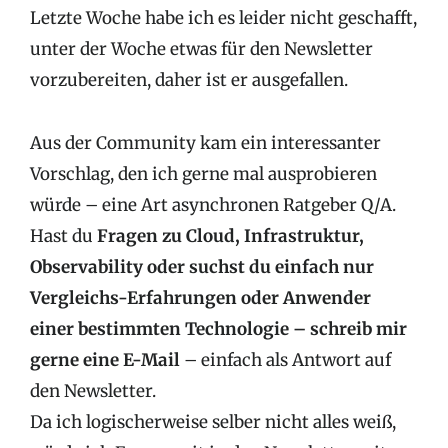
Letzte Woche habe ich es leider nicht geschafft,
unter der Woche etwas für den Newsletter
vorzubereiten, daher ist er ausgefallen.
Aus der Community kam ein interessanter
Vorschlag, den ich gerne mal ausprobieren
würde – eine Art asynchronen Ratgeber Q/A.
Hast du
Fragen zu Cloud, Infrastruktur,
Observability oder suchst du einfach nur
Vergleichs-Erfahrungen oder Anwender
einer bestimmten Technologie – schreib mir
gerne eine E-Mail
– einfach als Antwort auf
den Newsletter.
Da ich logischerweise selber nicht alles weiß,