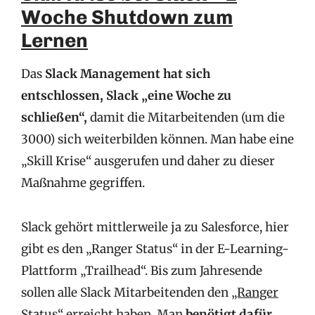
Woche Shutdown zum
Lernen
Das
Slack Management hat sich
entschlossen, Slack „eine Woche zu
schließen“,
damit die Mitarbeitenden (um die
3000) sich weiterbilden können. Man habe eine
„Skill Krise“ ausgerufen und daher zu dieser
Maßnahme gegriffen.
Slack gehört mittlerweile ja zu Salesforce, hier
gibt es den „Ranger Status“ in der E-Learning-
Plattform „Trailhead“. Bis zum Jahresende
sollen alle Slack Mitarbeitenden den
„Ranger
Status“ erreicht
haben. Man
benötigt dafür