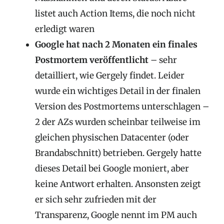
listet auch Action Items, die noch nicht
erledigt waren
Google hat nach 2 Monaten ein finales
Postmortem veröffentlicht
– sehr
detailliert, wie Gergely findet. Leider
wurde ein wichtiges Detail in der finalen
Version des Postmortems unterschlagen –
2 der AZs wurden scheinbar teilweise im
gleichen physischen Datacenter (oder
Brandabschnitt) betrieben. Gergely hatte
dieses Detail bei Google moniert, aber
keine Antwort erhalten. Ansonsten zeigt
er sich sehr zufrieden mit der
Transparenz, Google nennt im PM auch