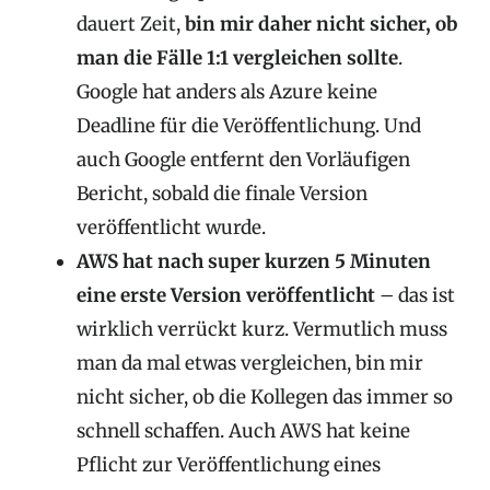
dauert Zeit,
bin mir daher nicht sicher, ob
man die Fälle 1:1 vergleichen sollte
.
Google hat anders als Azure keine
Deadline für die Veröffentlichung. Und
auch Google entfernt den Vorläufigen
Bericht, sobald die finale Version
veröffentlicht wurde.
AWS hat nach super kurzen 5 Minuten
eine erste Version veröffentlicht
– das ist
wirklich verrückt kurz. Vermutlich muss
man da mal etwas vergleichen, bin mir
nicht sicher, ob die Kollegen das immer so
schnell schaffen. Auch AWS hat keine
Pflicht zur Veröffentlichung eines