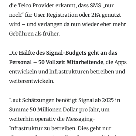
die Telco Provider erkannt, dass SMS „nur
noch“ für User Registration oder 2FA genutzt
wird – und verlangen da nun wieder eher mehr
Gebühren als früher.
Die
Hälfte des Signal-Budgets geht an das
Personal – 50 Vollzeit Mitarbeitende
, die Apps
entwickeln und Infrastrukturen betreiben und
weiterentwickeln.
Laut Schätzungen benötigt Signal ab 2025 in
Summe 50 Millionen Dollar pro Jahr, um
weiterhin operativ die Messaging-
Infrastruktur zu betreiben. Dies geht nur