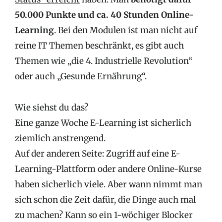
50.000 Punkte und ca. 40 Stunden Online-
Learning
. Bei den Modulen ist man nicht auf
reine IT Themen beschränkt, es gibt auch
Themen wie „die 4. Industrielle Revolution“
oder auch „Gesunde Ernährung“.
Wie siehst du das?
Eine ganze Woche E-Learning ist sicherlich
ziemlich anstrengend.
Auf der anderen Seite: Zugriff auf eine E-
Learning-Plattform oder andere Online-Kurse
haben sicherlich viele. Aber wann nimmt man
sich schon die Zeit dafür, die Dinge auch mal
zu machen? Kann so ein 1-wöchiger Blocker