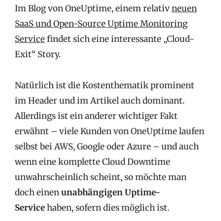
Im Blog von OneUptime, einem relativ
neuen
SaaS und Open-Source Uptime Monitoring
Service
findet sich eine interessante „Cloud-
Exit“ Story.
Natürlich ist die Kostenthematik prominent
im Header und im Artikel auch dominant.
Allerdings ist ein anderer wichtiger Fakt
erwähnt – viele Kunden von OneUptime laufen
selbst bei AWS, Google oder Azure – und auch
wenn eine komplette Cloud Downtime
unwahrscheinlich scheint, so möchte man
doch einen
unabhängigen Uptime-
Service
haben, sofern dies möglich ist.