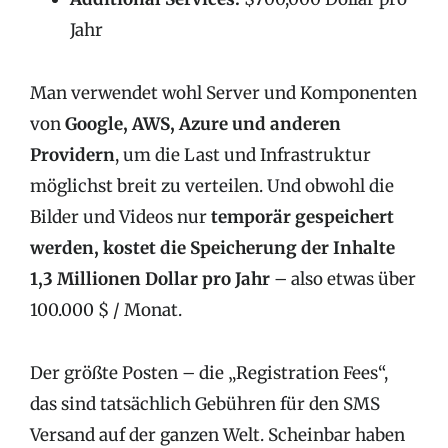
Jahr
Man verwendet wohl Server und Komponenten
von
Google, AWS, Azure und anderen
Providern
, um die Last und Infrastruktur
möglichst breit zu verteilen. Und obwohl die
Bilder und Videos nur
temporär gespeichert
werden, kostet die Speicherung der Inhalte
1,3 Millionen Dollar pro Jahr
– also etwas über
100.000 $ / Monat.
Der größte Posten – die „Registration Fees“,
das sind tatsächlich Gebühren für den SMS
Versand auf der ganzen Welt. Scheinbar haben