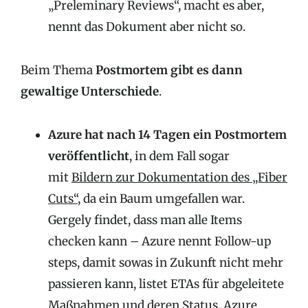
„Preleminary Reviews“, macht es aber,
nennt das Dokument aber nicht so.
Beim Thema
Postmortem gibt es dann
gewaltige Unterschiede
.
Azure hat nach 14 Tagen ein Postmortem
veröffentlicht
, in dem Fall sogar
mit
Bildern zur Dokumentation des „Fiber
Cuts“
, da ein Baum umgefallen war.
Gergely findet, dass man alle Items
checken kann – Azure nennt Follow-up
steps, damit sowas in Zukunft nicht mehr
passieren kann, listet ETAs für abgeleitete
Maßnahmen und deren Status. Azure