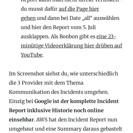
du musst dafür
auf die Page hier
gehen
und dann bei Date „all“ auswählen
und hier den Report vom 5. Juli
ausklappen. Als Bonbon gibt es
eine 23-
minütige Videoerklärung hier drüben auf
YouTube
.
Im Screenshot siehst du, wie unterschiedlich
die 3 Provider mit dem Thema
Kommunikation des Incidents umgehen.
Einzig bei
Google ist der komplette Incident
Report inklusive Historie noch online
einsehbar
. AWS hat den Incident Report nun
umgebaut und eine Summary daraus gebastelt