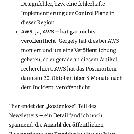
Designfehler, bzw. eine fehlerhafte
Implementierung der Control Plane in
dieser Region.
AWS, ja, AWS – hat gar nichts
veröffentlicht
. Gergely hat dies bei AWS
moniert und um eine Veröffentlichung
gebeten, da er gerade an diesem Artikel
recherchiert. AWS hat das Postmortem
dann am 20. Oktober, über 4 Monate nach
dem Incident, veröffentlicht.
Hier endet der „kostenlose“ Teil des
Newsletters – ein Detail fand ich noch
spannend: die
Anzahl der öffentlichen