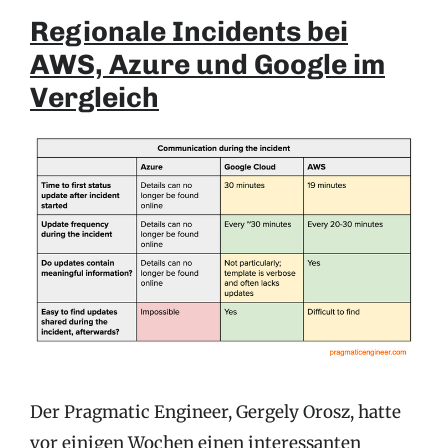
Regionale Incidents bei
AWS, Azure und Google im
Vergleich
Der Pragmatic Engineer, Gergely Orosz, hatte
vor einigen Wochen einen interessanten