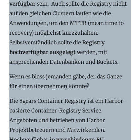
verfügbar
sein. Auch sollte die Registry nicht
auf den gleichen Clustern laufen wie die
Anwendungen, um den MTTR (mean time to
recovery) möglichst kurzzuhalten.
Selbstverständlich sollte die
Registry
hochverfügbar ausgelegt
werden, mit
ansprechenden Datenbanken und Buckets.
Wenn es bloss jemanden gäbe, der das Ganze
für einen übernehmen könnte?
Die 8gears Container Registry ist ein Harbor-
basierte Container-Registry Service.
Angeboten und betrieben von Harbor
Projektbetreuern und Mitwirkenden.
Hochverfügbar in
verschiedenen EU