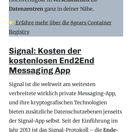
Datenzentren
ganz in deiner Nähe.
Erfahre mehr über die 8gears Container
Registry
Signal: Kosten der
kostenlosen End2End
Messaging App
Signal ist die weltweit am weitesten
verbreitete wirklich private Messaging-App,
und ihre kryptografischen Technologien
bieten zusätzliche Datenschutzebenen jenseits
der Signal-App selbst. Seit der Einführung im
Jahr 2013 ist das Signal-Protokoll – die
Ende-