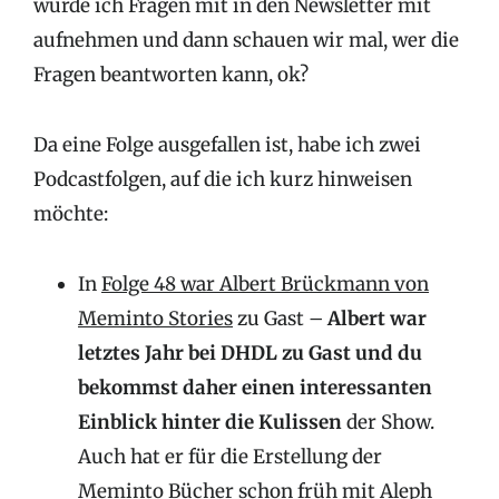
würde ich Fragen mit in den Newsletter mit
aufnehmen und dann schauen wir mal, wer die
Fragen beantworten kann, ok?
Da eine Folge ausgefallen ist, habe ich zwei
Podcastfolgen, auf die ich kurz hinweisen
möchte:
In
Folge 48 war Albert Brückmann von
Meminto Stories
zu Gast –
Albert war
letztes Jahr bei DHDL zu Gast und du
bekommst daher einen interessanten
Einblick hinter die Kulissen
der Show.
Auch hat er für die Erstellung der
Meminto Bücher schon früh mit Aleph