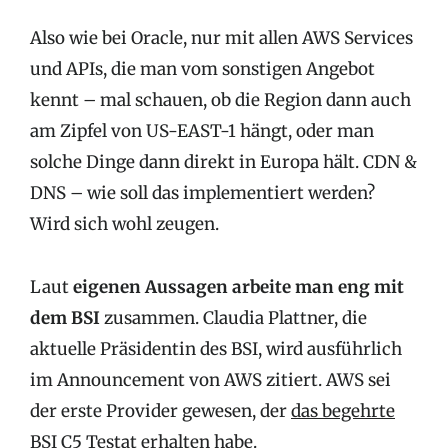
Also wie bei Oracle, nur mit allen AWS Services
und APIs, die man vom sonstigen Angebot
kennt – mal schauen, ob die Region dann auch
am Zipfel von US-EAST-1 hängt, oder man
solche Dinge dann direkt in Europa hält. CDN &
DNS – wie soll das implementiert werden?
Wird sich wohl zeugen.
Laut
eigenen Aussagen arbeite man eng mit
dem BSI
zusammen. Claudia Plattner, die
aktuelle Präsidentin des BSI, wird ausführlich
im Announcement von AWS zitiert. AWS sei
der erste Provider gewesen, der
das begehrte
BSI C5 Testat
erhalten habe.