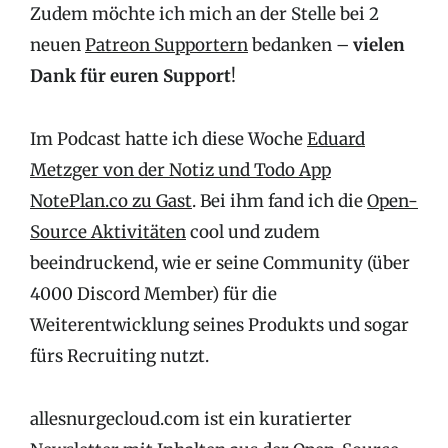
Zudem möchte ich mich an der Stelle bei 2
neuen
Patreon Supportern
bedanken –
vielen
Dank für euren Support
!
Im Podcast hatte ich diese Woche
Eduard
Metzger von der Notiz und Todo App
NotePlan.co zu Gast
. Bei ihm fand ich die
Open-
Source Aktivitäten
cool und zudem
beeindruckend, wie er seine Community (über
4000 Discord Member) für die
Weiterentwicklung seines Produkts und sogar
fürs Recruiting nutzt.
allesnurgecloud.com ist ein kuratierter