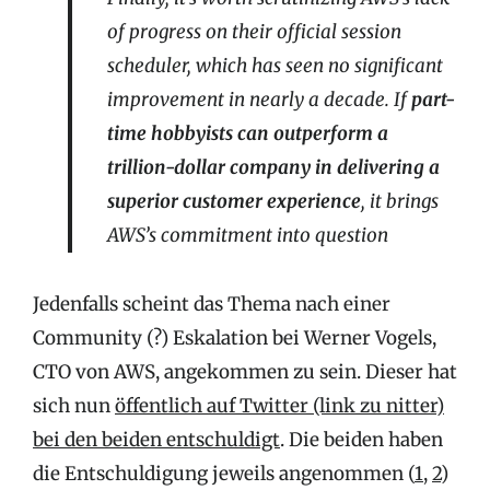
of progress on their official session
scheduler, which has seen no significant
improvement in nearly a decade. If
part-
time hobbyists can outperform a
trillion-dollar company in delivering a
superior customer experience
, it brings
AWS’s commitment into question
Jedenfalls scheint das Thema nach einer
Community (?) Eskalation bei Werner Vogels,
CTO von AWS, angekommen zu sein. Dieser hat
sich nun
öffentlich auf Twitter (link zu nitter)
bei den beiden entschuldigt
. Die beiden haben
die Entschuldigung jeweils angenommen (
1
,
2
)