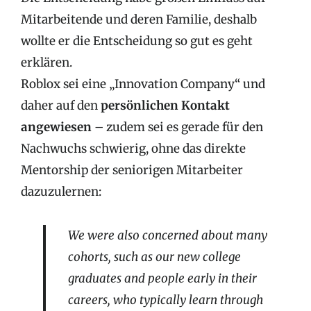
Mitarbeitende und deren Familie, deshalb
wollte er die Entscheidung so gut es geht
erklären.
Roblox sei eine „Innovation Company“ und
daher auf den
persönlichen Kontakt
angewiesen
– zudem sei es gerade für den
Nachwuchs schwierig, ohne das direkte
Mentorship der seniorigen Mitarbeiter
dazuzulernen:
We were also concerned about many
cohorts, such as our new college
graduates and people early in their
careers, who typically learn through