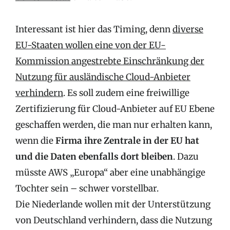
Interessant ist hier das Timing, denn
diverse
EU-Staaten wollen eine von der EU-
Kommission angestrebte Einschränkung der
Nutzung für ausländische Cloud-Anbieter
verhindern
. Es soll zudem eine freiwillige
Zertifizierung für Cloud-Anbieter auf EU Ebene
geschaffen werden, die man nur erhalten kann,
wenn die
Firma ihre Zentrale in der EU hat
und die Daten ebenfalls dort bleiben
. Dazu
müsste AWS „Europa“ aber eine unabhängige
Tochter sein – schwer vorstellbar.
Die Niederlande wollen mit der Unterstützung
von Deutschland verhindern, dass die Nutzung