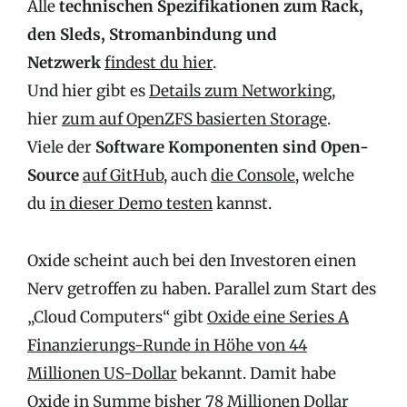
Alle
technischen Spezifikationen zum Rack,
den Sleds, Stromanbindung und
Netzwerk
findest du hier
.
Und hier gibt es
Details zum Networking
,
hier
zum auf OpenZFS basierten Storage
.
Viele der
Software Komponenten sind Open-
Source
auf GitHub
, auch
die Console
, welche
du
in dieser Demo testen
kannst.
Oxide scheint auch bei den Investoren einen
Nerv getroffen zu haben. Parallel zum Start des
„Cloud Computers“ gibt
Oxide eine Series A
Finanzierungs-Runde in Höhe von 44
Millionen US-Dollar
bekannt. Damit habe
Oxide in Summe bisher 78 Millionen Dollar