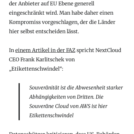
der Anbieter auf EU Ebene generell
eingeschränkt wird. Man habe daher einen
Kompromiss vorgeschlagen, der die Länder
hier selbst entscheiden lässt.
In
einem Artikel in der FAZ
spricht NextCloud
CEO Frank Karlitschek von
„Etikettenschwindel“:
Souveränität ist die Abwesenheit starker
Abhängigkeiten von Dritten. Die
Souveräne Cloud von AWS ist hier
Etikettenschwindel