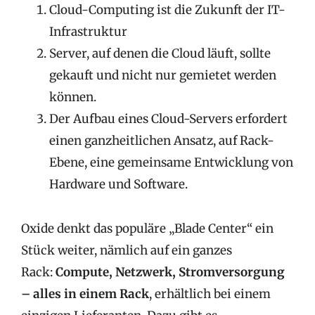
Cloud-Computing ist die Zukunft der IT-
Infrastruktur
Server, auf denen die Cloud läuft, sollte
gekauft und nicht nur gemietet werden
können.
Der Aufbau eines Cloud-Servers erfordert
einen ganzheitlichen Ansatz, auf Rack-
Ebene, eine gemeinsame Entwicklung von
Hardware und Software.
Oxide denkt das populäre „Blade Center“ ein
Stück weiter, nämlich auf ein ganzes
Rack:
Compute, Netzwerk, Stromversorgung
– alles in einem Rack
, erhältlich bei einem