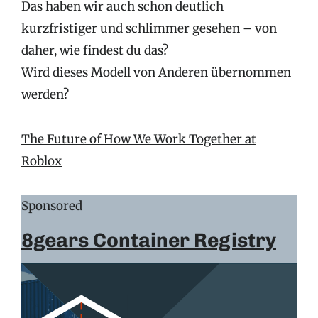
Das haben wir auch schon deutlich
kurzfristiger und schlimmer gesehen – von
daher, wie findest du das?
Wird dieses Modell von Anderen übernommen
werden?
The Future of How We Work Together at
Roblox
Sponsored
8gears Container Registry