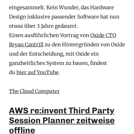
eingesammelt. Kein Wunder, das Hardware
Design inklusive passender Software hat nun
etwas über 3 Jahre gedauert.
Einen ausführlichen Vortrag von
Oxide CTO
Bryan Cantrill
zu den Hintergründen von Oxide
und der Entscheidung, mit Oxide ein
ganzheitliches System zu bauen, findest
du
hier auf YouTube
.
The Cloud Computer
AWS re:invent Third Party
Session Planner zeitweise
offline