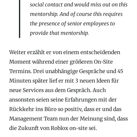
social contact and would miss out on this
mentorship. And of course this requires
the presence of senior employees to
provide that mentorship.
Weiter erzählt er von einem entscheidenden
Moment während einer größeren On-Site
Termins. Drei unabhängige Gespräche und 45
Minuten später lief er mit 3 neuen Ideen für
neue Services aus dem Gespräch. Auch
ansonsten seien seine Erfahrungen mit der
Rückkehr ins Büro so positiv, dass er und das
Management Team nun der Meinung sind, dass
die Zukunft von Roblox on-site sei.