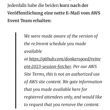
Jedenfalls habe die beiden
kurz nach der
Veröffentlichung eine nette E-Mail vom AWS
Event Team erhalten
:
We were made aware of the version of
the re:Invent schedule you made
available
at
https://github.com/donkersgoed/reinv
ent-2023-session-fetcher
. Per our AWS
Site Terms, this is not an authorized use
of AWS site content. We gate information
that you made available here for
registered attendees only, and would like
to request that you remove the content.