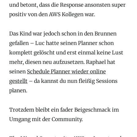
und betont, dass die Response ansonsten super
positiv von den AWS Kollegen war.
Das Kind war jedoch schon in den Brunnen
gefallen – Luc hatte seinen Planner schon
komplett gelöscht und erst einmal keine Lust
mehr, diesen neu aufzusetzen. Raphael hat
seinen
Schedule Planner wieder online
gestellt
– da kannst du nun fleißig Sessions
planen.
Trotzdem bleibt ein fader Beigeschmack im
Umgang mit der Community.