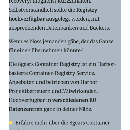
recovery) möglichst kurzzuhalten.
Selbstverständlich sollte die
Registry
hochverfügbar ausgelegt
werden, mit
ansprechenden Datenbanken und Buckets.
Wenn es bloss jemanden gäbe, der das Ganze
für einen übernehmen könnte?
Die 8gears Container Registry ist ein Harbor-
basierte Container-Registry Service.
Angeboten und betrieben von Harbor
Projektbetreuern und Mitwirkenden.
Hochverfügbar in
verschiedenen EU
Datenzentren
ganz in deiner Nähe.
Erfahre mehr über die 8gears Container