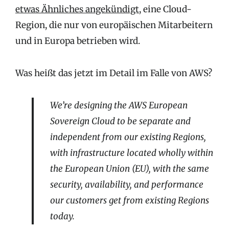
etwas Ähnliches angekündigt
, eine Cloud-
Region, die nur von europäischen Mitarbeitern
und in Europa betrieben wird.
Was heißt das jetzt im Detail im Falle von AWS?
We’re designing the AWS European
Sovereign Cloud to be separate and
independent from our existing Regions,
with infrastructure located wholly within
the European Union (EU), with the same
security, availability, and performance
our customers get from existing Regions
today.