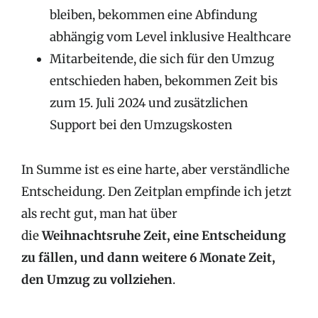
bleiben, bekommen eine Abfindung
abhängig vom Level inklusive Healthcare
Mitarbeitende, die sich für den Umzug
entschieden haben, bekommen Zeit bis
zum 15. Juli 2024 und zusätzlichen
Support bei den Umzugskosten
In Summe ist es eine harte, aber verständliche
Entscheidung. Den Zeitplan empfinde ich jetzt
als recht gut, man hat über
die
Weihnachtsruhe Zeit, eine Entscheidung
zu fällen, und dann weitere 6 Monate Zeit,
den Umzug zu vollziehen
.