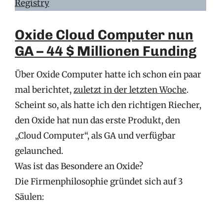
Registry
Oxide Cloud Computer nun
GA – 44 $ Millionen Funding
Über Oxide Computer hatte ich schon ein paar
mal berichtet,
zuletzt in der letzten Woche
.
Scheint so, als hatte ich den richtigen Riecher,
den Oxide hat nun das erste Produkt, den
„Cloud Computer“, als GA und verfügbar
gelaunched.
Was ist das Besondere an Oxide?
Die Firmenphilosophie gründet sich auf 3
Säulen: