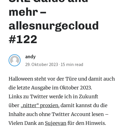
mehr –
allesnurgecloud
#122
andy
29. Oktober 2023
·
15 min read
Halloween steht vor der Türe und damit auch
die letzte Ausgabe im Oktober 2023.
Links zu Twitter werde ich in Zukunft
über
„nitter“ proxien
, damit kannst du die
Inhalte auch ohne Twitter Account lesen –
Vielen Dank an
Sujeevan
für den Hinweis.