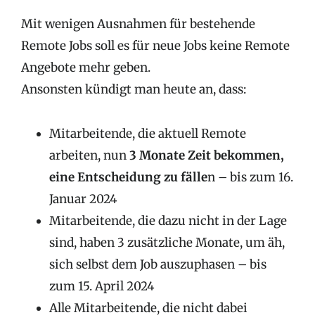
Mit wenigen Ausnahmen für bestehende
Remote Jobs soll es für neue Jobs keine Remote
Angebote mehr geben.
Ansonsten kündigt man heute an, dass:
Mitarbeitende, die aktuell Remote
arbeiten, nun
3 Monate Zeit bekommen,
eine Entscheidung zu fälle
n – bis zum 16.
Januar 2024
Mitarbeitende, die dazu nicht in der Lage
sind, haben 3 zusätzliche Monate, um äh,
sich selbst dem Job auszuphasen – bis
zum 15. April 2024
Alle Mitarbeitende, die nicht dabei