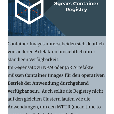
Container Images unterscheiden sich deutlich
von anderen Artefakten hinsichtlich ihrer
ständigen Verfügbarkeit.
Im Gegensatz zu NPM oder JAR Artefakte
müssen
Container Images für den operativen
Betrieb der Anwendung durchgehend
verfügbar
sein. Auch sollte die Registry nicht
auf den gleichen Clustern laufen wie die
Anwendungen, um den MTTR (mean time to