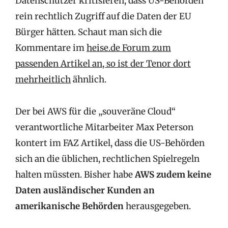
Datenschützer kritisieren, dass US-Behörden
rein rechtlich Zugriff auf die Daten der EU
Bürger hätten. Schaut man sich die
Kommentare im
heise.de Forum zum
passenden Artikel an, so ist der Tenor dort
mehrheitlich
ähnlich.
Der bei AWS für die „souveräne Cloud“
verantwortliche Mitarbeiter Max Peterson
kontert im FAZ Artikel, dass die US-Behörden
sich an die üblichen, rechtlichen Spielregeln
halten müssten. Bisher habe
AWS zudem keine
Daten ausländischer Kunden an
amerikanische Behörden
herausgegeben.