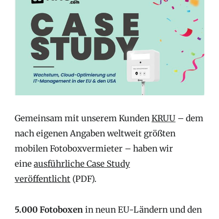
Gemeinsam mit unserem Kunden
KRUU
– dem
nach eigenen Angaben weltweit größten
mobilen Fotoboxvermieter – haben wir
eine
ausführliche Case Study
veröffentlicht
(PDF).
5.000 Fotoboxen
in neun EU-Ländern und den