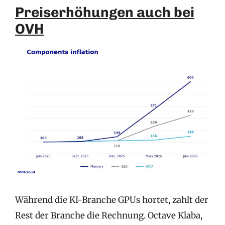
Preiserhöhungen auch bei
OVH
Während die KI-Branche GPUs hortet, zahlt der
Rest der Branche die Rechnung. Octave Klaba,