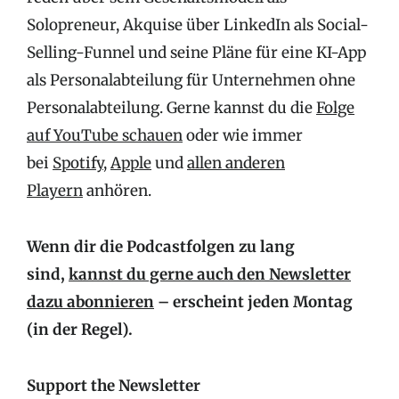
Solopreneur, Akquise über LinkedIn als Social-
Selling-Funnel und seine Pläne für eine KI-App
als Personalabteilung für Unternehmen ohne
Personalabteilung. Gerne kannst du die
Folge
auf YouTube schauen
oder wie immer
bei
Spotify
,
Apple
und
allen anderen
Playern
anhören.
Wenn dir die Podcastfolgen zu lang
sind,
kannst du gerne auch den Newsletter
dazu abonnieren
– erscheint jeden Montag
(in der Regel).
Support the Newsletter