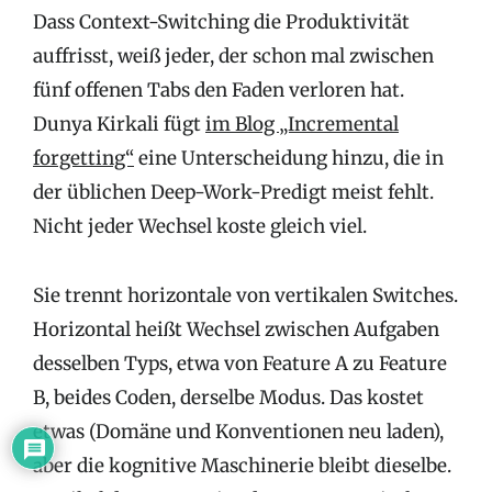
Dass Context-Switching die Produktivität
auffrisst, weiß jeder, der schon mal zwischen
fünf offenen Tabs den Faden verloren hat.
Dunya Kirkali fügt
im Blog „Incremental
forgetting“
eine Unterscheidung hinzu, die in
der üblichen Deep-Work-Predigt meist fehlt.
Nicht jeder Wechsel koste gleich viel.
Sie trennt horizontale von vertikalen Switches.
Horizontal heißt Wechsel zwischen Aufgaben
desselben Typs, etwa von Feature A zu Feature
B, beides Coden, derselbe Modus. Das kostet
etwas (Domäne und Konventionen neu laden),
aber die kognitive Maschinerie bleibt dieselbe.