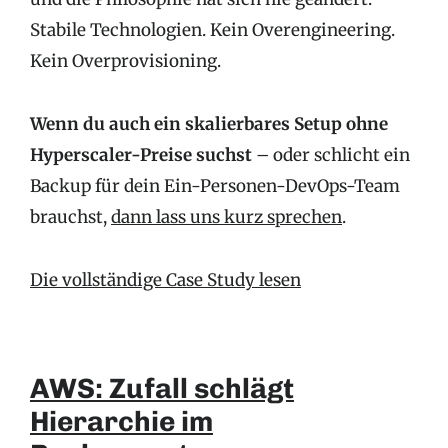
Stabile Technologien. Kein Overengineering.
Kein Overprovisioning.
Wenn du auch ein skalierbares Setup ohne
Hyperscaler-Preise suchst
– oder schlicht ein
Backup für dein Ein-Personen-DevOps-Team
brauchst,
dann lass uns kurz sprechen
.
Die vollständige Case Study lesen
AWS: Zufall schlägt
Hierarchie im