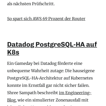
als nächsten Prüfschritt.
So spart sich AWS 69 Prozent der Router
Datadog PostgreSQL-HA auf
K8s
Ein Gameday bei Datadog förderte eine
unbequeme Wahrheit zutage: Die hauseigene
PostgreSQL-HA-Architektur auf Kubernetes
konnte im Ernstfall gar nicht sicher failen.
Shree Sampath beschreibt
im Engineering-
Blog
, wie ein simulierter Zonenausfall mit