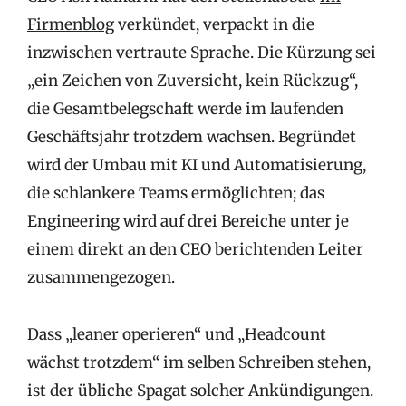
Firmenblog
verkündet, verpackt in die
inzwischen vertraute Sprache. Die Kürzung sei
„ein Zeichen von Zuversicht, kein Rückzug“,
die Gesamtbelegschaft werde im laufenden
Geschäftsjahr trotzdem wachsen. Begründet
wird der Umbau mit KI und Automatisierung,
die schlankere Teams ermöglichten; das
Engineering wird auf drei Bereiche unter je
einem direkt an den CEO berichtenden Leiter
zusammengezogen.
Dass „leaner operieren“ und „Headcount
wächst trotzdem“ im selben Schreiben stehen,
ist der übliche Spagat solcher Ankündigungen.