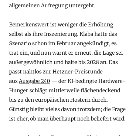
allgemeinen Aufregung untergeht.
Bemerkenswert ist weniger die Erhöhung
selbst als ihre Inszenierung. Klaba hatte das
Szenario schon im Februar angekündigt, es
trat ein, und nun warnt er erneut, die Lage sei
außergewöhnlich und halte bis 2028 an. Das
passt nahtlos zur Hetzner-Preisrunde
aus
Ausgabe 240
— der KI-bedingte Hardware-
Hunger schlägt mittlerweile flächendeckend
bis zu den europäischen Hostern durch.
Günstig bleibt vieles davon trotzdem; die Frage
ist eher, ob man überhaupt noch beliefert wird.