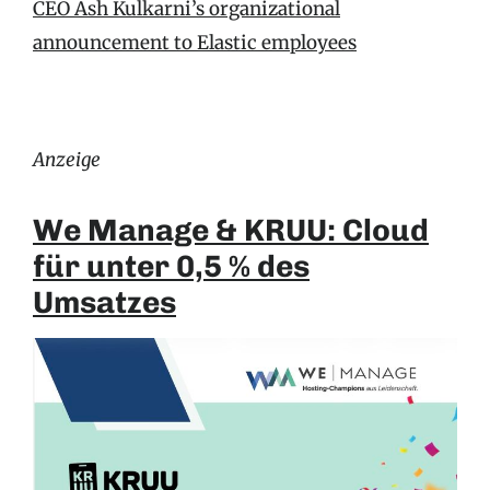
CEO Ash Kulkarni’s organizational
announcement to Elastic employees
Anzeige
We Manage & KRUU: Cloud
für unter 0,5 % des
Umsatzes