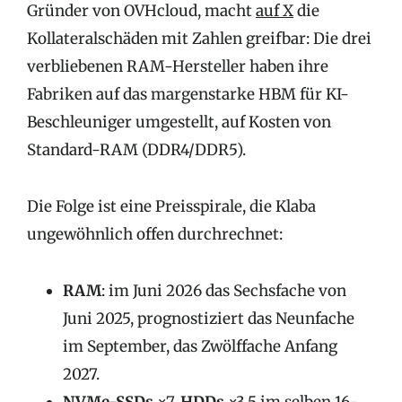
Gründer von OVHcloud, macht
auf X
die
Kollateralschäden mit Zahlen greifbar: Die drei
verbliebenen RAM-Hersteller haben ihre
Fabriken auf das margenstarke HBM für KI-
Beschleuniger umgestellt, auf Kosten von
Standard-RAM (DDR4/DDR5).
Die Folge ist eine Preisspirale, die Klaba
ungewöhnlich offen durchrechnet:
RAM
: im Juni 2026 das Sechsfache von
Juni 2025, prognostiziert das Neunfache
im September, das Zwölffache Anfang
2027.