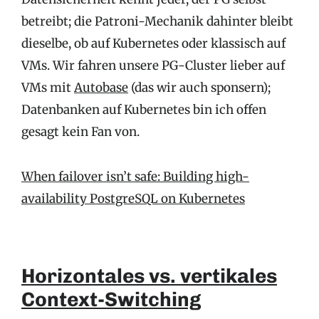
betreibt; die Patroni-Mechanik dahinter bleibt
dieselbe, ob auf Kubernetes oder klassisch auf
VMs. Wir fahren unsere PG-Cluster lieber auf
VMs mit
Autobase
(das wir auch sponsern);
Datenbanken auf Kubernetes bin ich offen
gesagt kein Fan von.
When failover isn’t safe: Building high-
availability PostgreSQL on Kubernetes
Horizontales vs. vertikales
Context-Switching