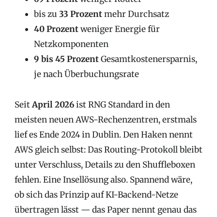
bis zu
33 Prozent
mehr Durchsatz
40 Prozent
weniger Energie für
Netzkomponenten
9 bis 45 Prozent
Gesamtkostenersparnis,
je nach Überbuchungsrate
Seit
April 2026
ist RNG Standard in den
meisten neuen AWS-Rechenzentren, erstmals
lief es Ende 2024 in Dublin. Den Haken nennt
AWS gleich selbst: Das Routing-Protokoll bleibt
unter Verschluss, Details zu den Shuffleboxen
fehlen. Eine Insellösung also. Spannend wäre,
ob sich das Prinzip auf KI-Backend-Netze
übertragen lässt — das Paper nennt genau das