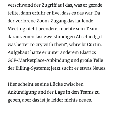
verschwand der Zugriff auf das, was er gerade
teilte, dann erfuhr er live, dass es das war. Da
der verlorene Zoom-Zugang das laufende
Meeting nicht beendete, machte sein Team
daraus einen fast zweistündigen Abschied; „it
was better to cry with them“, schreibt Curtin.
Aufgebaut hatte er unter anderem Elastics
GCP-Marketplace-Anbindung und große Teile
der Billing-Systeme; jetzt sucht er etwas Neues.
Hier scheint es eine Lücke zwischen
Ankündigung und der Lage in den Teams zu
geben, aber das ist ja leider nichts neues.