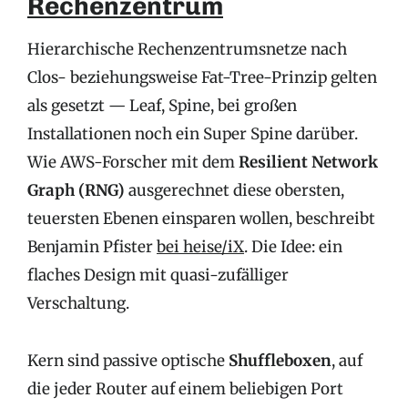
Rechenzentrum
Hierarchische Rechenzentrumsnetze nach
Clos- beziehungsweise Fat-Tree-Prinzip gelten
als gesetzt — Leaf, Spine, bei großen
Installationen noch ein Super Spine darüber.
Wie AWS-Forscher mit dem
Resilient Network
Graph (RNG)
ausgerechnet diese obersten,
teuersten Ebenen einsparen wollen, beschreibt
Benjamin Pfister
bei heise/iX
. Die Idee: ein
flaches Design mit quasi-zufälliger
Verschaltung.
Kern sind passive optische
Shuffleboxen
, auf
die jeder Router auf einem beliebigen Port