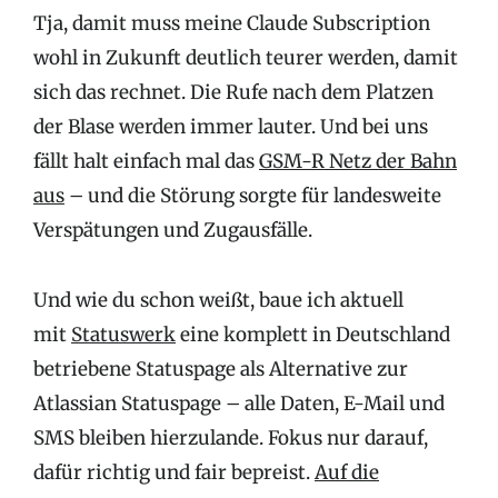
Tja, damit muss meine Claude Subscription
wohl in Zukunft deutlich teurer werden, damit
sich das rechnet. Die Rufe nach dem Platzen
der Blase werden immer lauter. Und bei uns
fällt halt einfach mal das
GSM-R Netz der Bahn
aus
– und die Störung sorgte für landesweite
Verspätungen und Zugausfälle.
Und wie du schon weißt, baue ich aktuell
mit
Statuswerk
eine komplett in Deutschland
betriebene Statuspage als Alternative zur
Atlassian Statuspage – alle Daten, E-Mail und
SMS bleiben hierzulande. Fokus nur darauf,
dafür richtig und fair bepreist.
Auf die