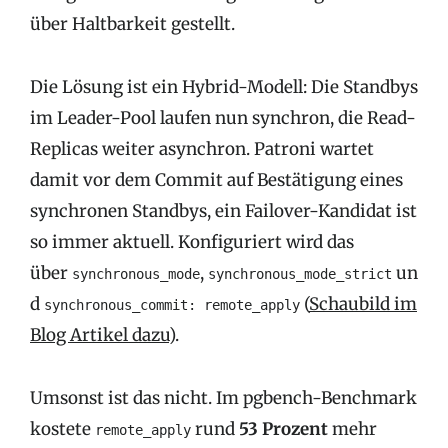
über Haltbarkeit gestellt.
Die Lösung ist ein Hybrid-Modell: Die Standbys
im Leader-Pool laufen nun synchron, die Read-
Replicas weiter asynchron. Patroni wartet
damit vor dem Commit auf Bestätigung eines
synchronen Standbys, ein Failover-Kandidat ist
so immer aktuell. Konfiguriert wird das
über
,
un
synchronous_mode
synchronous_mode_strict
d
(
Schaubild im
synchronous_commit: remote_apply
Blog Artikel dazu
).
Umsonst ist das nicht. Im pgbench-Benchmark
kostete
rund
53 Prozent
mehr
remote_apply