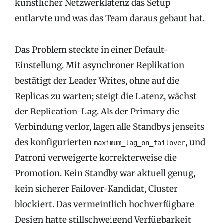
künstlicher Netzwerklatenz das Setup
entlarvte und was das Team daraus gebaut hat.
Das Problem steckte in einer Default-
Einstellung. Mit asynchroner Replikation
bestätigt der Leader Writes, ohne auf die
Replicas zu warten; steigt die Latenz, wächst
der Replication-Lag. Als der Primary die
Verbindung verlor, lagen alle Standbys jenseits
des konfigurierten
, und
maximum_lag_on_failover
Patroni verweigerte korrekterweise die
Promotion. Kein Standby war aktuell genug,
kein sicherer Failover-Kandidat, Cluster
blockiert. Das vermeintlich hochverfügbare
Design hatte stillschweigend Verfügbarkeit