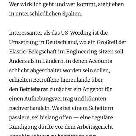
Wer wirklich geht und wer kommt, steht eben
in unterschiedlichen Spalten.
Interessanter als das US-Wording ist die
Umsetzung in Deutschland, wo ein Großteil der
Elastic-Belegschaft im Engineering sitzen soll.
Anders als in Ländern, in denen Accounts
schlicht abgeschaltet worden sein sollen,
erhielten Betroffene hierzulande über
den
Betriebsrat
zunächst ein Angebot für
einen Aufhebungsvertrag und könnten
nachverhandeln. Was bei einem Scheitern
passiere, sei bislang offen — eine reguläre
Kündigung dürfte vor dem Arbeitsgericht