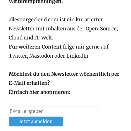
Weiterempfehlungen.
allesnurgecloud.com ist ein kuratierter
Newsletter mit Inhalten aus der Open-Source,
Cloud und IT-Welt.
Für weiteren Content
folge mir gerne auf
Twitter
,
Mastodon
oder
LinkedIn
.
Möchtest du den Newsletter wöchentlich per
E-Mail erhalten?
Einfach hier abonnieren: