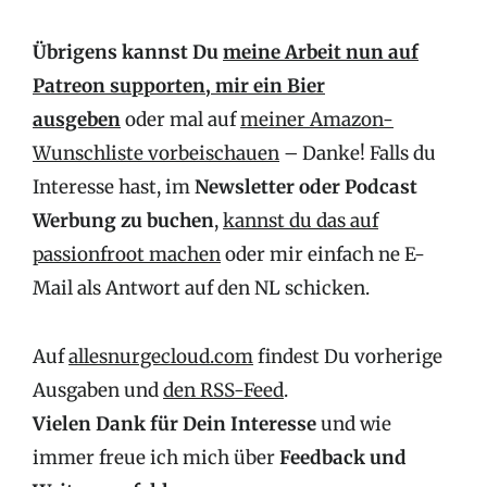
Übrigens kannst Du
meine Arbeit nun auf
Patreon supporten,
mir ein Bier
ausgeben
oder mal auf
meiner Amazon-
Wunschliste vorbeischauen
– Danke! Falls du
Interesse hast, im
Newsletter oder Podcast
Werbung zu buchen
,
kannst du das auf
passionfroot machen
oder mir einfach ne E-
Mail als Antwort auf den NL schicken.
Auf
allesnurgecloud.com
findest Du vorherige
Ausgaben und
den RSS-Feed
.
Vielen Dank für Dein Interesse
und wie
immer freue ich mich über
Feedback
und