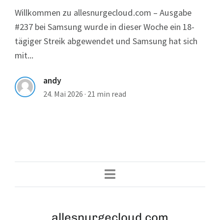
Willkommen zu allesnurgecloud.com – Ausgabe
#237 bei Samsung wurde in dieser Woche ein 18-
tägiger Streik abgewendet und Samsung hat sich
mit...
andy
24. Mai 2026
·
21 min read
allesnurgecloud.com