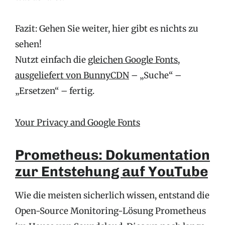
Fazit: Gehen Sie weiter, hier gibt es nichts zu
sehen!
Nutzt einfach die
gleichen Google Fonts,
ausgeliefert von BunnyCDN
– „Suche“ –
„Ersetzen“ – fertig.
Your Privacy and Google Fonts
Prometheus: Dokumentation
zur Entstehung auf YouTube
Wie die meisten sicherlich wissen, entstand die
Open-Source Monitoring-Lösung Prometheus