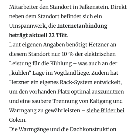
Mitarbeiter den Standort in Falkenstein. Direkt
neben dem Standort befindet sich ein
Umspannwerk, die
Internetanbindung
beträgt aktuell 22 TBit
.
Laut eigenen Angaben benötigt Hetzner an
diesem Standort nur 10 % der elektrischen
Leistung für die Kühlung – was auch an der
„kühlen“ Lage im Vogtland liege. Zudem hat
Hetzner ein eigenes Rack-System entwickelt,
um den vorhanden Platz optimal auszunutzen
und eine saubere Trennung von Kaltgang und
Warmgang zu gewährleisten –
siehe Bilder bei
Golem
.
Die Warmgänge und die Dachkonstruktion