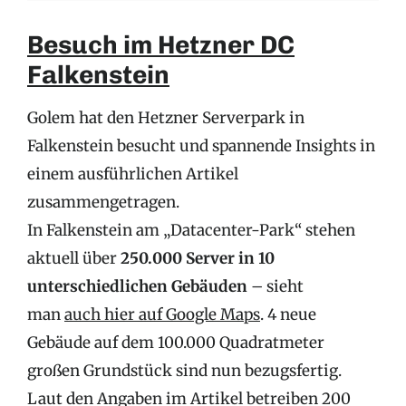
Besuch im Hetzner DC
Falkenstein
Golem hat den Hetzner Serverpark in
Falkenstein besucht und spannende Insights in
einem ausführlichen Artikel
zusammengetragen.
In Falkenstein am „Datacenter-Park“ stehen
aktuell über
250.000 Server in 10
unterschiedlichen Gebäuden
– sieht
man
auch hier auf Google Maps
. 4 neue
Gebäude auf dem 100.000 Quadratmeter
großen Grundstück sind nun bezugsfertig.
Laut den Angaben im Artikel betreiben 200