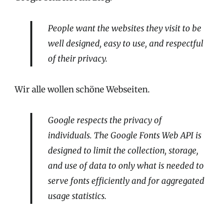
People want the websites they visit to be
well designed, easy to use, and respectful
of their privacy.
Wir alle wollen schöne Webseiten.
Google respects the privacy of
individuals. The Google Fonts Web API is
designed to limit the collection, storage,
and use of data to only what is needed to
serve fonts efficiently and for aggregated
usage statistics.