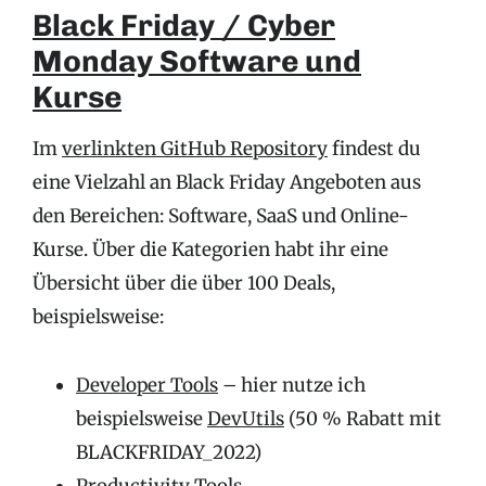
Black Friday / Cyber
Monday Software und
Kurse
Im
verlinkten GitHub Repository
findest du
eine Vielzahl an Black Friday Angeboten aus
den Bereichen: Software, SaaS und Online-
Kurse. Über die Kategorien habt ihr eine
Übersicht über die über 100 Deals,
beispielsweise:
Developer Tools
– hier nutze ich
beispielsweise
DevUtils
(50 % Rabatt mit
BLACKFRIDAY_2022)