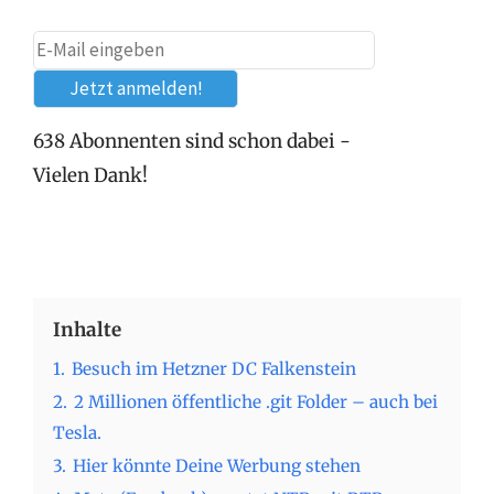
638 Abonnenten sind schon dabei -
Vielen Dank!
Inhalte
1.
Besuch im Hetzner DC Falkenstein
2.
2 Millionen öffentliche .git Folder – auch bei
Tesla.
3.
Hier könnte Deine Werbung stehen