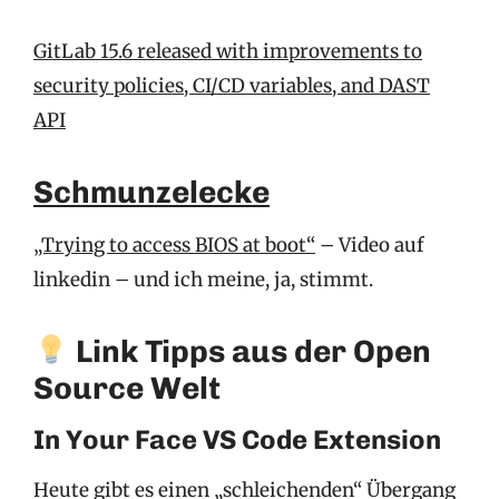
GitLab 15.6 released with improvements to
security policies, CI/CD variables, and DAST
API
Schmunzelecke
„Trying to access BIOS at boot“
– Video auf
linkedin – und ich meine, ja, stimmt.
Link Tipps aus der Open
Source Welt
In Your Face VS Code Extension
Heute gibt es einen „schleichenden“ Übergang