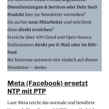
Dienstleistungen & Services oder Dein SaaS
Produkt
hier im Newsletter vorstellen?
Du suchst
neue Mitarbeiter
und möchtest
diese
direkt erreichen
?
Erreiche über 400 Cloud und Open-Source
Enthusiasten
direkt per E-Mail oder im RSS-
Feed
.
Bei Interesse antworte mir einfach auf diesen
Newsletter – danke.
Meta (Facebook) ersetzt
NTP mit PTP
Laut Meta reicht das normale und bewährte