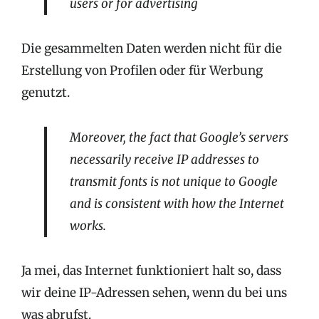
users or for advertising
Die gesammelten Daten werden nicht für die
Erstellung von Profilen oder für Werbung
genutzt.
Moreover, the fact that Google’s servers
necessarily receive IP addresses to
transmit fonts is not unique to Google
and is consistent with how the Internet
works.
Ja mei, das Internet funktioniert halt so, dass
wir deine IP-Adressen sehen, wenn du bei uns
was abrufst.