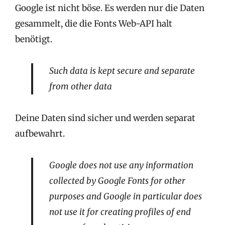
Google ist nicht böse. Es werden nur die Daten
gesammelt, die die Fonts Web-API halt
benötigt.
Such data is kept secure and separate
from other data
Deine Daten sind sicher und werden separat
aufbewahrt.
Google does not use any information
collected by Google Fonts for other
purposes and Google in particular does
not use it for creating profiles of end