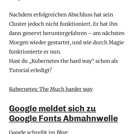
Nachdem erfolgreichen Abschluss hat sein
Cluster jedoch nicht funktioniert. Er hat ihn
dann genervt heruntergefahren – am nächsten
Morgen wieder gestartet, und wie durch Magie
funktionierte er nun.
Hast du „Kubernetes the hard way“ schon als
Tutorial erledigt?
Kubernetes: The Much harder way
Google meldet sich zu
Google Fonts Abmahnwelle
Google schreibt im Blog: