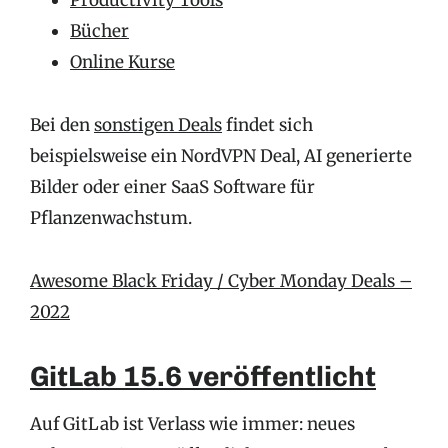
Productivity Tools
Bücher
Online Kurse
Bei den
sonstigen Deals
findet sich
beispielsweise ein NordVPN Deal, AI generierte
Bilder oder einer SaaS Software für
Pflanzenwachstum.
Awesome Black Friday / Cyber Monday Deals –
2022
GitLab 15.6 veröffentlicht
Auf GitLab ist Verlass wie immer: neues