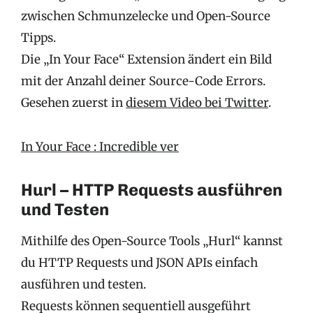
zwischen Schmunzelecke und Open-Source
Tipps.
Die „In Your Face“ Extension ändert ein Bild
mit der Anzahl deiner Source-Code Errors.
Gesehen zuerst in
diesem Video bei Twitter
.
In Your Face : Incredible ver
Hurl – HTTP Requests ausführen
und Testen
Mithilfe des Open-Source Tools „Hurl“ kannst
du HTTP Requests und JSON APIs einfach
ausführen und testen.
Requests können sequentiell ausgeführt