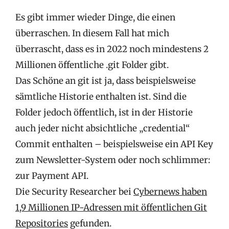
Es gibt immer wieder Dinge, die einen
überraschen. In diesem Fall hat mich
überrascht, dass es in 2022 noch mindestens 2
Millionen öffentliche .git Folder gibt.
Das Schöne an git ist ja, dass beispielsweise
sämtliche Historie enthalten ist. Sind die
Folder jedoch öffentlich, ist in der Historie
auch jeder nicht absichtliche „credential“
Commit enthalten – beispielsweise ein API Key
zum Newsletter-System oder noch schlimmer:
zur Payment API.
Die Security Researcher bei
Cybernews haben
1,9 Millionen IP-Adressen mit öffentlichen Git
Repositories
gefunden.