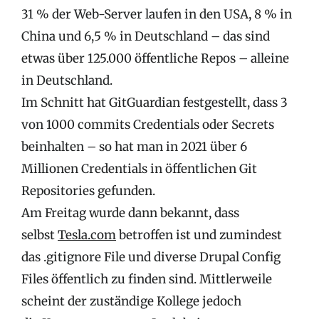
31 % der Web-Server laufen in den USA, 8 % in
China und 6,5 % in Deutschland – das sind
etwas über 125.000 öffentliche Repos – alleine
in Deutschland.
Im Schnitt hat GitGuardian festgestellt, dass 3
von 1000 commits Credentials oder Secrets
beinhalten – so hat man in 2021 über 6
Millionen Credentials in öffentlichen Git
Repositories gefunden.
Am Freitag wurde dann bekannt, dass
selbst
Tesla.com
betroffen ist und zumindest
das .gitignore File und diverse Drupal Config
Files öffentlich zu finden sind. Mittlerweile
scheint der zuständige Kollege jedoch