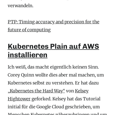
verwandeln.
PTP: Timing accuracy and precision for the
future of computing
Kubernetes Plain auf AWS
installieren
Ich weiß, das macht eigentlich keinen Sinn.
Corey Quinn wollte dies aber mal machen, um
Kubernetes selbst zu verstehen. Er hat dazu
„
Kubernetes the Hard Way“
von
Kelsey
Hightower
geforked. Kelsey hat das Tutorial
initial für die Google Cloud geschrieben, um
Menschen Kubernetes näherzubringen und um