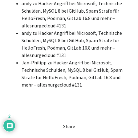
andy
zu
Hacker Angriff bei Microsoft, Technische
Schulden, MySQL 8 bei GitHub, Spam Strafe für
HelloFresh, Podman, GitLab 16.8 und mehr –
allesnurgecloud #131
andy
zu
Hacker Angriff bei Microsoft, Technische
Schulden, MySQL 8 bei GitHub, Spam Strafe für
HelloFresh, Podman, GitLab 16.8 und mehr –
allesnurgecloud #131
Jan-Philipp
zu
Hacker Angriff bei Microsoft,
Technische Schulden, MySQL 8 bei GitHub, Spam
Strafe für HelloFresh, Podman, GitLab 16.8 und
mehr – allesnurgecloud #131
2
Share