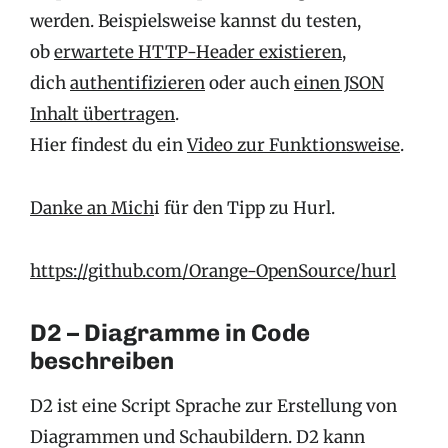
werden. Beispielsweise kannst du testen,
ob
erwartete HTTP-Header existieren
,
dich
authentifizieren
oder auch
einen JSON
Inhalt übertragen
.
Hier findest du ein
Video zur Funktionsweise
.
Danke an Mich
i für den Tipp zu Hurl.
https://github.com/Orange-OpenSource/hurl
D2 – Diagramme in Code
beschreiben
D2 ist eine Script Sprache zur Erstellung von
Diagrammen und Schaubildern. D2 kann