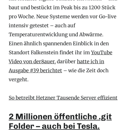
baut und bestückt im Peak bis zu 1200 Stück
pro Woche. Neue Systeme werden vor Go-live
intensiv getestet – auch auf
Temperaturentwicklung und Abwärme.
Einen ähnlich spannenden Einblick in den
Standort Falkenstein findet ihr im
YouTube
Video von der8auer
, darüber
hatte ich in
Ausgabe #39 berichtet
– wie die Zeit doch
vergeht.
So betreibt Hetzner Tausende Server effizient
2 Millionen öffentliche .git
Folder – auch bei Tesla.