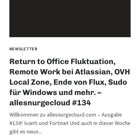
NEWSLETTER
Return to Office Fluktuation,
Remote Work bei Atlassian, OVH
Local Zone, Ende von Flux, Sudo
für Windows und mehr. –
allesnurgecloud #134
Willkommen zu allesnurgecloud.com – Ausgabe
#134! Ivanti und Fortinet Und auch in dieser Woche
gibt es neue...