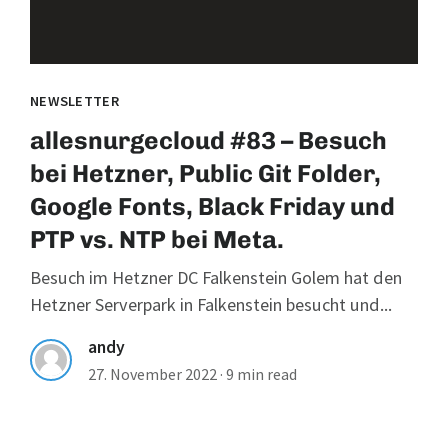
NEWSLETTER
allesnurgecloud #83 – Besuch
bei Hetzner, Public Git Folder,
Google Fonts, Black Friday und
PTP vs. NTP bei Meta.
Besuch im Hetzner DC Falkenstein Golem hat den
Hetzner Serverpark in Falkenstein besucht und...
andy
27. November 2022
·
9 min read