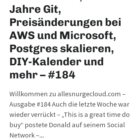
Jahre Git,
Preisänderungen bei
AWS und Microsoft,
Postgres skalieren,
DIY-Kalender und
mehr – #184
Willkommen zu allesnurgecloud.com –
Ausgabe #184 Auch die letzte Woche war
wieder verrückt – „This is a great time do
buy“ postete Donald auf seinem Social
Network –...