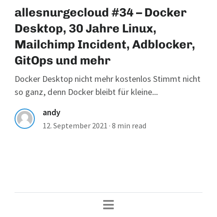
allesnurgecloud #34 – Docker
Desktop, 30 Jahre Linux,
Mailchimp Incident, Adblocker,
GitOps und mehr
Docker Desktop nicht mehr kostenlos Stimmt nicht
so ganz, denn Docker bleibt für kleine...
andy
12. September 2021
·
8 min read