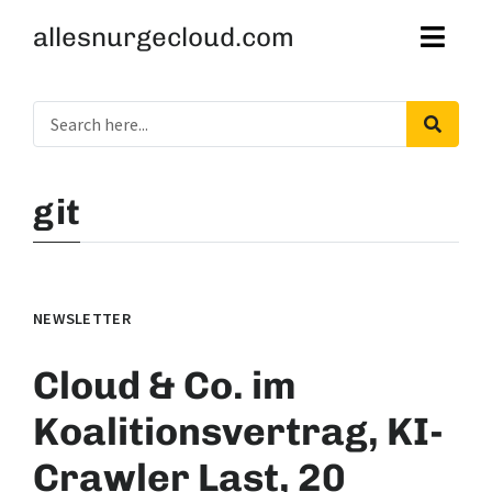
allesnurgecloud.com
git
NEWSLETTER
Cloud & Co. im
Koalitionsvertrag, KI-
Crawler Last, 20