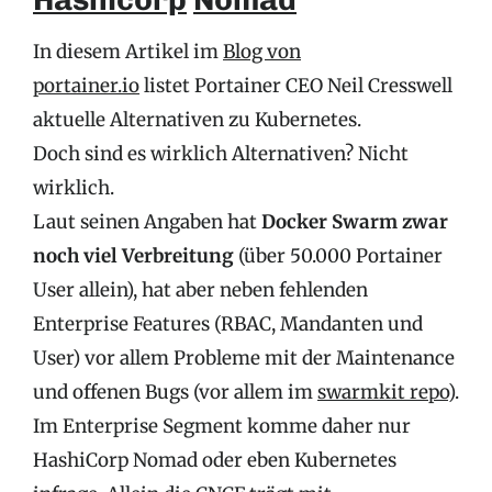
In diesem Artikel im
Blog von
portainer.io
listet Portainer CEO Neil Cresswell
aktuelle Alternativen zu Kubernetes.
Doch sind es wirklich Alternativen? Nicht
wirklich.
Laut seinen Angaben hat
Docker Swarm zwar
noch viel Verbreitung
(über 50.000 Portainer
User allein), hat aber neben fehlenden
Enterprise Features (RBAC, Mandanten und
User) vor allem Probleme mit der Maintenance
und offenen Bugs (vor allem im
swarmkit repo
).
Im Enterprise Segment komme daher nur
HashiCorp Nomad oder eben Kubernetes