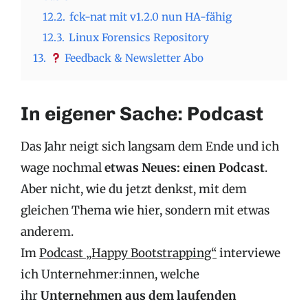
12.2.
fck-nat mit v1.2.0 nun HA-fähig
12.3.
Linux Forensics Repository
13.
Feedback & Newsletter Abo
In eigener Sache: Podcast
Das Jahr neigt sich langsam dem Ende und ich
wage nochmal
etwas Neues: einen Podcast
.
Aber nicht, wie du jetzt denkst, mit dem
gleichen Thema wie hier, sondern mit etwas
anderem.
Im
Podcast „Happy Bootstrapping“
interviewe
ich Unternehmer:innen, welche
ihr
Unternehmen aus dem laufenden