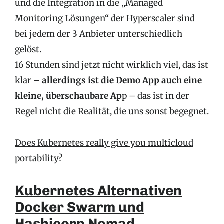
und die Integration in die „Managed
Monitoring Lösungen“ der Hyperscaler sind
bei jedem der 3 Anbieter unterschiedlich
gelöst.
16 Stunden sind jetzt nicht wirklich viel, das ist
klar –
allerdings ist die Demo App auch eine
kleine, überschaubare Ap
p – das ist in der
Regel nicht die Realität, die uns sonst begegnet.
Does Kubernetes really give you multicloud
portability?
Kubernetes Alternativen
Docker Swarm und
Hashicorp
Nomad