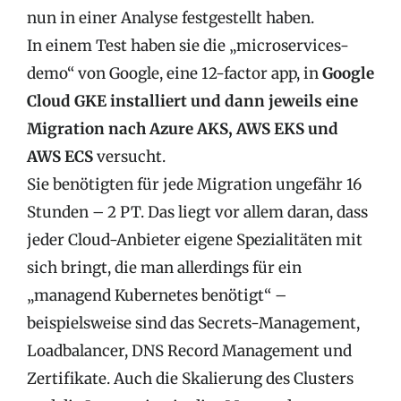
nun in einer Analyse festgestellt haben.
In einem Test haben sie die „microservices-
demo“ von Google, eine 12-factor app, in
Google
Cloud GKE installiert und dann jeweils eine
Migration nach Azure AKS, AWS EKS und
AWS ECS
versucht.
Sie benötigten für jede Migration ungefähr 16
Stunden – 2 PT. Das liegt vor allem daran, dass
jeder Cloud-Anbieter eigene Spezialitäten mit
sich bringt, die man allerdings für ein
„managend Kubernetes benötigt“ –
beispielsweise sind das Secrets-Management,
Loadbalancer, DNS Record Management und
Zertifikate. Auch die Skalierung des Clusters