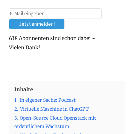
638 Abonnenten sind schon dabei -
Vielen Dank!
Inhalte
1.
In eigener Sache: Podcast
2.
Virtuelle Maschine in ChatGPT
3.
Open-Source Cloud Openstack mit
ordentlichem Wachstum