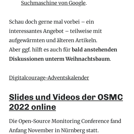
Suchmaschine von Google
.
Schau doch gerne mal vorbei – ein
interessantes Angebot – teilweise mit
aufgewärmten und älteren Artikeln.
Aber ggf. hilft es auch für
bald anstehenden
Diskussionen unterm Weihnachtsbaum
.
Digitalcourage-Adventskalender
Slides und Videos der OSMC
2022 online
Die Open-Source Monitoring Conference fand
Anfang November in Nürnberg statt.