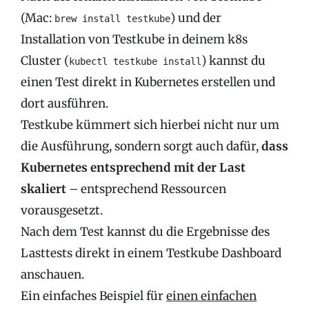
(Mac:
) und der
brew install testkube
Installation von Testkube in deinem k8s
Cluster (
) kannst du
kubectl testkube install
einen Test direkt in Kubernetes erstellen und
dort ausführen.
Testkube kümmert sich hierbei nicht nur um
die Ausführung, sondern sorgt auch dafür,
dass
Kubernetes entsprechend mit der Last
skaliert
– entsprechend Ressourcen
vorausgesetzt.
Nach dem Test kannst du die Ergebnisse des
Lasttests direkt in einem Testkube Dashboard
anschauen.
Ein einfaches Beispiel für
einen einfachen