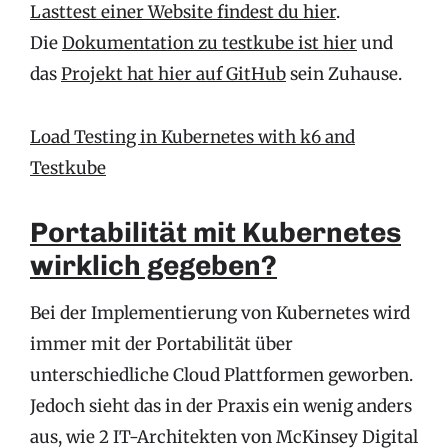
Lasttest einer Website findest du hier
.
Die
Dokumentation zu testkube ist hier
und
das
Projekt hat hier auf GitHub
sein Zuhause.
Load Testing in Kubernetes with k6 and
Testkube
Portabilität mit Kubernetes
wirklich gegeben?
Bei der Implementierung von Kubernetes wird
immer mit der Portabilität über
unterschiedliche Cloud Plattformen geworben.
Jedoch sieht das in der Praxis ein wenig anders
aus, wie 2 IT-Architekten von McKinsey Digital