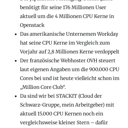
benötigt für seine 176 Millionen User
aktuell um die 4 Millionen CPU Kerne in
Openstack
Das amerikanische Unternemen Workday
hat seine CPU Kerne im Vergleich zum
Vorjahr auf 2,8 Millionen Kerne verdoppelt
Der französische Webhoster OVH steuert
laut eigenen Angaben um die 900.000 CPU
Cores bei und ist heute vielleicht schon im
„Million Core Club“.
Da sind wir bei STACKIT (Cloud der
Schwarz-Gruppe, mein Arbeitgeber) mit
aktuell 15.000 CPU Kernen noch ein
vergleichsweise kleiner Stern – dafür