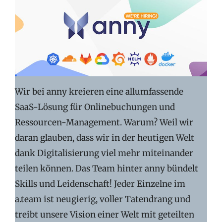
Wir bei anny kreieren eine allumfassende
SaaS-Lösung für Onlinebuchungen und
Ressourcen-Management. Warum? Weil wir
daran glauben, dass wir in der heutigen Welt
dank Digitalisierung viel mehr miteinander
teilen können. Das Team hinter anny bündelt
Skills und Leidenschaft! Jeder Einzelne im
a.team ist neugierig, voller Tatendrang und
treibt unsere Vision einer Welt mit geteilten