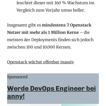
leuchtet dieser mit 160 % Wachstum im
Vergleich zum Vorjahr umso heller.
Insgesamt gibt es
mindestens 7 Openstack
Nutzer mit mehr als 1 Million Kerne
– die
meisten der Deployments finden sich jedoch
zwischen 100 und 10.000 Kernen.
Openstack wächst offenbar massiv
Sponsored
Werde DevOps Engineer bei
anny!