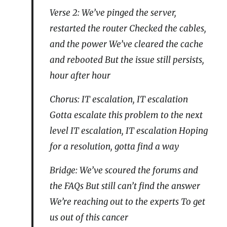
Verse 2: We’ve pinged the server,
restarted the router Checked the cables,
and the power We’ve cleared the cache
and rebooted But the issue still persists,
hour after hour
Chorus: IT escalation, IT escalation
Gotta escalate this problem to the next
level IT escalation, IT escalation Hoping
for a resolution, gotta find a way
Bridge: We’ve scoured the forums and
the FAQs But still can’t find the answer
We’re reaching out to the experts To get
us out of this cancer