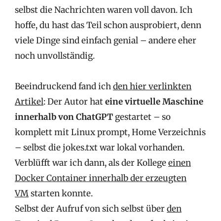
selbst die Nachrichten waren voll davon. Ich
hoffe, du hast das Teil schon ausprobiert, denn
viele Dinge sind einfach genial – andere eher
noch unvollständig.
Beeindruckend fand ich
den hier verlinkten
Artikel
: Der Autor hat
eine virtuelle Maschine
innerhalb von ChatGPT
gestartet – so
komplett mit Linux prompt, Home Verzeichnis
– selbst die jokes.txt war lokal vorhanden.
Verblüfft war ich dann, als der Kollege
einen
Docker Container innerhalb der erzeugten
VM
starten konnte.
Selbst der Aufruf von sich selbst über
den