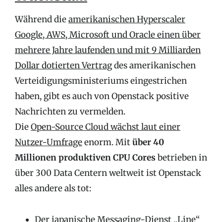
Während die
amerikanischen Hyperscaler
Google, AWS, Microsoft und Oracle einen über
mehrere Jahre laufenden und mit 9 Milliarden
Dollar dotierten Vertrag
des amerikanischen
Verteidigungsministeriums eingestrichen
haben, gibt es auch von Openstack positive
Nachrichten zu vermelden.
Die
Open-Source Cloud wächst laut einer
Nutzer-Umfrage
enorm. Mit
über 40
Millionen produktiven CPU Cores
betrieben in
über 300 Data Centern weltweit ist Openstack
alles andere als tot:
Der japanische Messaging-Dienst „Line“