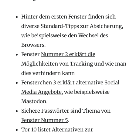
Hinter dem ersten Fenster
finden sich
diverse Standard-Tipps zur Absicherung,
wie beispielsweise den Wechsel des
Browsers.
Fenster
Nummer 2 erklärt die
Möglichkeiten von Tracking
und wie man
dies verhindern kann
Fensterchen 3 erklärt alternative Social
Media Angebote
, wie beispielsweise
Mastodon.
Sichere Passwörter sind
Thema von
Fenster Nummer 5
.
Tor 10 listet Alternativen zur