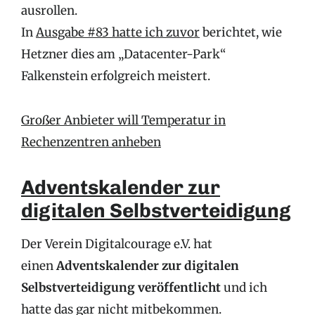
ausrollen.
In
Ausgabe #83 hatte ich zuvor
berichtet, wie
Hetzner dies am „Datacenter-Park“
Falkenstein erfolgreich meistert.
Großer Anbieter will Temperatur in
Rechenzentren anheben
Adventskalender zur
digitalen Selbstverteidigung
Der Verein Digitalcourage e.V. hat
einen
Adventskalender zur digitalen
Selbstverteidigung veröffentlicht
und ich
hatte das gar nicht mitbekommen.