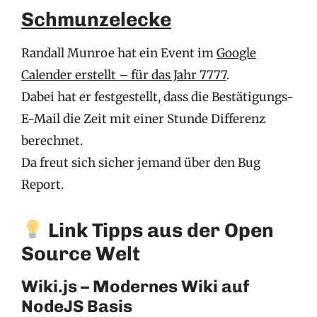
Schmunzelecke
Randall Munroe hat ein Event im
Google
Calender erstellt – für das Jahr 7777
.
Dabei hat er festgestellt, dass die Bestätigungs-
E-Mail die Zeit mit einer Stunde Differenz
berechnet.
Da freut sich sicher jemand über den Bug
Report.
Link Tipps aus der Open
Source Welt
Wiki.js – Modernes Wiki auf
NodeJS Basis