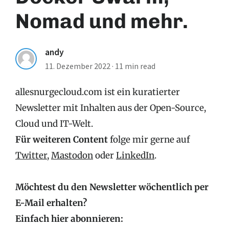
Nomad und mehr.
andy
11. Dezember 2022
·
11 min read
allesnurgecloud.com ist ein kuratierter
Newsletter mit Inhalten aus der Open-Source,
Cloud und IT-Welt.
Für weiteren Content
folge mir gerne auf
Twitter
,
Mastodon
oder
LinkedIn
.
Möchtest du den Newsletter wöchentlich per
E-Mail erhalten?
Einfach hier abonnieren: