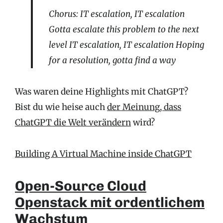
Chorus: IT escalation, IT escalation
Gotta escalate this problem to the next
level IT escalation, IT escalation Hoping
for a resolution, gotta find a way
Was waren deine Highlights mit ChatGPT?
Bist du wie heise auch
der Meinung, dass
ChatGPT die Welt verändern
wird?
Building A Virtual Machine inside ChatGPT
Open-Source Cloud
Openstack mit ordentlichem
Wachstum