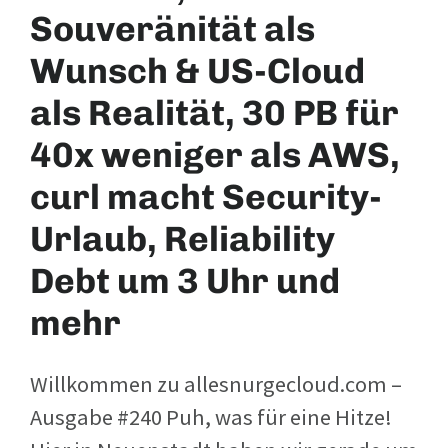
Souveränität als
Wunsch & US-Cloud
als Realität, 30 PB für
40x weniger als AWS,
curl macht Security-
Urlaub, Reliability
Debt um 3 Uhr und
mehr
Willkommen zu allesnurgecloud.com –
Ausgabe #240 Puh, was für eine Hitze!