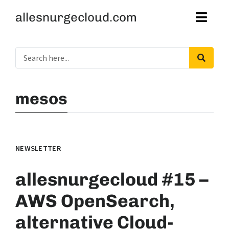
allesnurgecloud.com
mesos
NEWSLETTER
allesnurgecloud #15 –
AWS OpenSearch,
alternative Cloud-