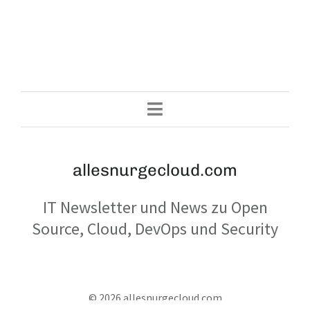
allesnurgecloud.com
IT Newsletter und News zu Open
Source, Cloud, DevOps und Security
© 2026 allesnurgecloud.com