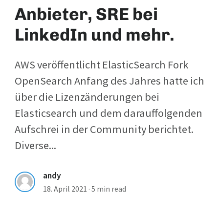
Anbieter, SRE bei
LinkedIn und mehr.
AWS veröffentlicht ElasticSearch Fork
OpenSearch Anfang des Jahres hatte ich
über die Lizenzänderungen bei
Elasticsearch und dem darauffolgenden
Aufschrei in der Community berichtet.
Diverse...
andy
18. April 2021
·
5 min read