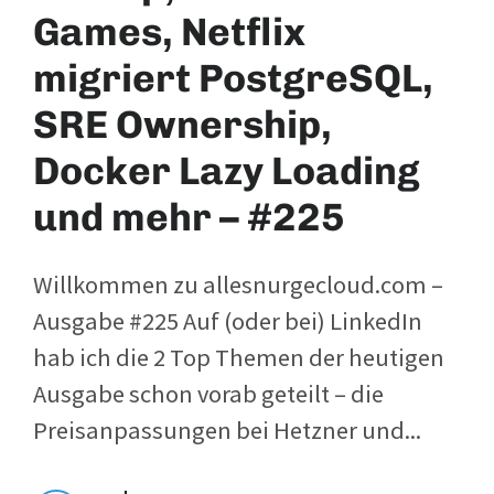
Games, Netflix
migriert PostgreSQL,
SRE Ownership,
Docker Lazy Loading
und mehr – #225
Willkommen zu allesnurgecloud.com –
Ausgabe #225 Auf (oder bei) LinkedIn
hab ich die 2 Top Themen der heutigen
Ausgabe schon vorab geteilt – die
Preisanpassungen bei Hetzner und...