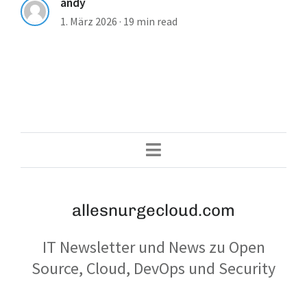
andy
1. März 2026
·
19 min read
allesnurgecloud.com
IT Newsletter und News zu Open
Source, Cloud, DevOps und Security