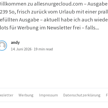
illkommen zu allesnurgecloud.com – Ausgabe
239 So, frisch zurück vom Urlaub mit einer pral
efüllten Ausgabe – aktuell habe ich auch wiede
lots für Werbung im Newsletter frei – falls...
andy
14. Juni 2026
·
19 min read
wsletter
Werbung
Impressum
Datenschutzerklärung
F