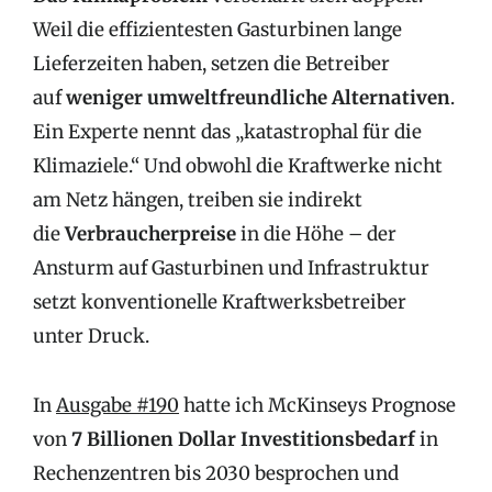
Weil die effizientesten Gasturbinen lange
Lieferzeiten haben, setzen die Betreiber
auf
weniger umweltfreundliche Alternativen
.
Ein Experte nennt das „katastrophal für die
Klimaziele.“ Und obwohl die Kraftwerke nicht
am Netz hängen, treiben sie indirekt
die
Verbraucherpreise
in die Höhe – der
Ansturm auf Gasturbinen und Infrastruktur
setzt konventionelle Kraftwerksbetreiber
unter Druck.
In
Ausgabe #190
hatte ich McKinseys Prognose
von
7 Billionen Dollar Investitionsbedarf
in
Rechenzentren bis 2030 besprochen und