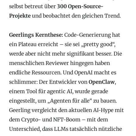
selbst betreut über
300 Open-Source-
Projekte
und beobachtet den gleichen Trend.
Geerlings Kernthese:
Code-Generierung hat
ein Plateau erreicht – sie sei „pretty good“,
werde aber nicht mehr signifikant besser. Die
menschlichen Reviewer hingegen haben
endliche Ressourcen. Und OpenAI macht es
schlimmer: Der Entwickler von
OpenClaw
,
einem Tool für agentic AI, wurde gerade
eingestellt, um „Agenten für alle“ zu bauen.
Geerling vergleicht den aktuellen AI-Hype mit
dem Crypto- und NFT-Boom – mit dem
Unterschied, dass LLMs tatsächlich nützliche