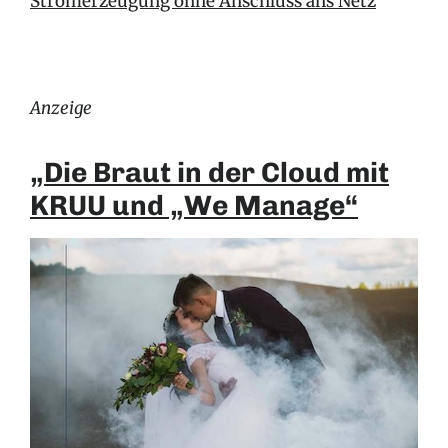
Stromerzeugung ohne Anschluss ans Netz
Anzeige
„Die Braut in der Cloud mit
KRUU und „We Manage“