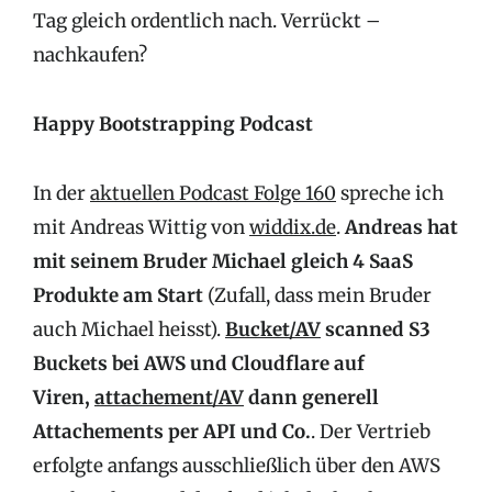
Tag gleich ordentlich nach. Verrückt –
nachkaufen?
Happy Bootstrapping Podcast
In der
aktuellen Podcast Folge 160
spreche ich
mit Andreas Wittig von
widdix.de
.
Andreas hat
mit seinem Bruder Michael gleich 4 SaaS
Produkte am Start
(Zufall, dass mein Bruder
auch Michael heisst).
Bucket/AV
scanned S3
Buckets bei AWS und Cloudflare auf
Viren,
attachement/AV
dann generell
Attachements per API und Co.
. Der Vertrieb
erfolgte anfangs ausschließlich über den AWS