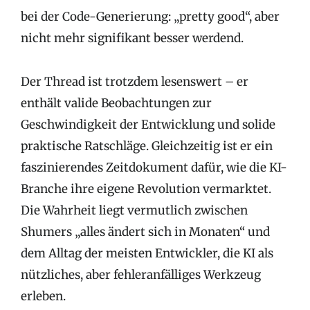
bei der Code-Generierung: „pretty good“, aber
nicht mehr signifikant besser werdend.
Der Thread ist trotzdem lesenswert – er
enthält valide Beobachtungen zur
Geschwindigkeit der Entwicklung und solide
praktische Ratschläge. Gleichzeitig ist er ein
faszinierendes Zeitdokument dafür, wie die KI-
Branche ihre eigene Revolution vermarktet.
Die Wahrheit liegt vermutlich zwischen
Shumers „alles ändert sich in Monaten“ und
dem Alltag der meisten Entwickler, die KI als
nützliches, aber fehleranfälliges Werkzeug
erleben.