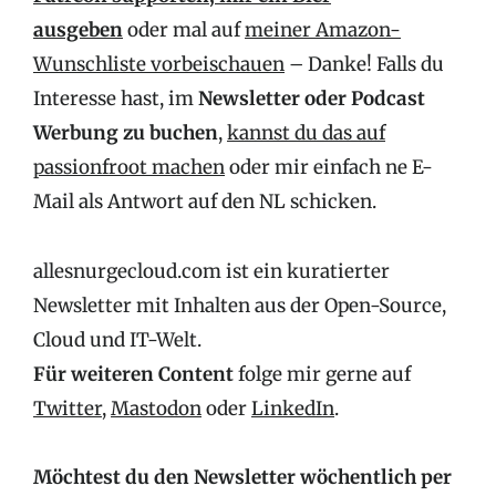
ausgeben
oder mal auf
meiner Amazon-
Wunschliste vorbeischauen
– Danke! Falls du
Interesse hast, im
Newsletter oder Podcast
Werbung zu buchen
,
kannst du das auf
passionfroot machen
oder mir einfach ne E-
Mail als Antwort auf den NL schicken.
allesnurgecloud.com ist ein kuratierter
Newsletter mit Inhalten aus der Open-Source,
Cloud und IT-Welt.
Für weiteren Content
folge mir gerne auf
Twitter
,
Mastodon
oder
LinkedIn
.
Möchtest du den Newsletter wöchentlich per