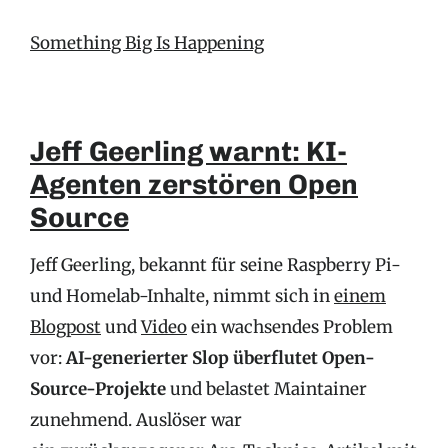
Something Big Is Happening
Jeff Geerling warnt: KI-
Agenten zerstören Open
Source
Jeff Geerling, bekannt für seine Raspberry Pi-
und Homelab-Inhalte, nimmt sich in
einem
Blogpost
und
Video
ein wachsendes Problem
vor:
AI-generierter Slop überflutet Open-
Source-Projekte
und belastet Maintainer
zunehmend. Auslöser war