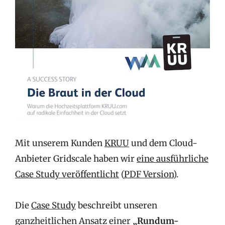
Mit unserem Kunden
KRUU
und dem Cloud-
Anbieter Gridscale haben wir
eine ausführliche
Case Study veröffentlicht
(
PDF Version
).
Die
Case Study
beschreibt unseren
ganzheitlichen Ansatz einer
„Rundum-