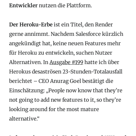
Entwickler
nutzen die Plattform.
Der Heroku-Erbe
ist ein Titel, den Render
gerne annimmt. Nachdem Salesforce kürzlich
angekündigt hat, keine neuen Features mehr
für Heroku zu entwickeln, suchen Nutzer
Alternativen. In
Ausgabe #199
hatte ich über
Herokus desaströsen 23-Stunden-Totalausfall
berichtet – CEO Anurag Goel bestätigt die
Einschätzung: „People now know that they’re
not going to add new features to it, so they’re
looking around for the most mature
alternative.“