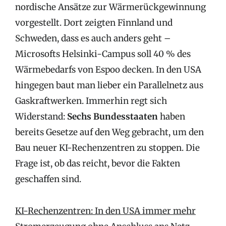
nordische Ansätze zur Wärmerückgewinnung
vorgestellt. Dort zeigten Finnland und
Schweden, dass es auch anders geht –
Microsofts Helsinki-Campus soll 40 % des
Wärmebedarfs von Espoo decken. In den USA
hingegen baut man lieber ein Parallelnetz aus
Gaskraftwerken. Immerhin regt sich
Widerstand:
Sechs Bundesstaaten
haben
bereits Gesetze auf den Weg gebracht, um den
Bau neuer KI-Rechenzentren zu stoppen. Die
Frage ist, ob das reicht, bevor die Fakten
geschaffen sind.
KI-Rechenzentren: In den USA immer mehr