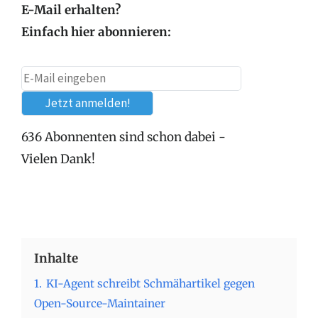
E-Mail erhalten?
Einfach hier abonnieren:
636 Abonnenten sind schon dabei -
Vielen Dank!
Inhalte
1.
KI-Agent schreibt Schmähartikel gegen
Open-Source-Maintainer