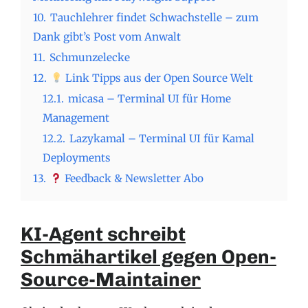
10.
Tauchlehrer findet Schwachstelle – zum
Dank gibt’s Post vom Anwalt
11.
Schmunzelecke
12.
Link Tipps aus der Open Source Welt
12.1.
micasa – Terminal UI für Home
Management
12.2.
Lazykamal – Terminal UI für Kamal
Deployments
13.
Feedback & Newsletter Abo
KI-Agent schreibt
Schmähartikel gegen Open-
Source-Maintainer