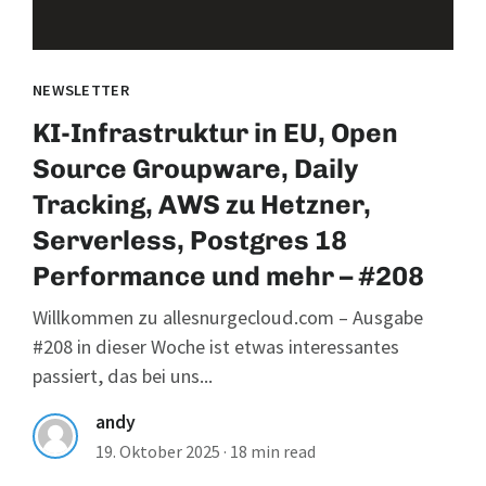
NEWSLETTER
KI-Infrastruktur in EU, Open
Source Groupware, Daily
Tracking, AWS zu Hetzner,
Serverless, Postgres 18
Performance und mehr – #208
Willkommen zu allesnurgecloud.com – Ausgabe
#208 in dieser Woche ist etwas interessantes
passiert, das bei uns...
andy
19. Oktober 2025
·
18 min read