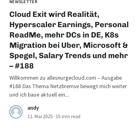
NEWSLETTER
Cloud Exit wird Realität,
Hyperscaler Earnings, Personal
ReadMe, mehr DCs in DE, K8s
Migration bei Uber, Microsoft &
Spegel, Salary Trends und mehr
– #188
Willkommen zu allesnurgecloud.com – Ausgabe
#188 Das Thema Netzbremse bewegt mich weiter
und ich baue aktuell ein...
andy
11. Mai 2025
·
15 min read