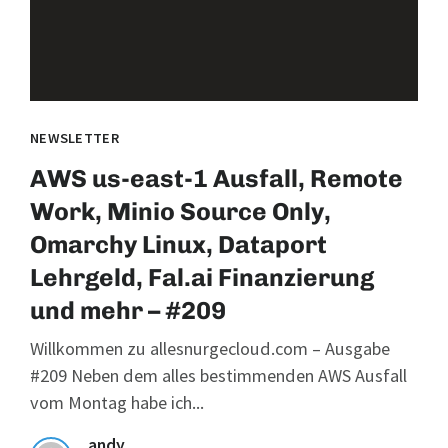
NEWSLETTER
AWS us-east-1 Ausfall, Remote
Work, Minio Source Only,
Omarchy Linux, Dataport
Lehrgeld, Fal.ai Finanzierung
und mehr – #209
Willkommen zu allesnurgecloud.com – Ausgabe
#209 Neben dem alles bestimmenden AWS Ausfall
vom Montag habe ich...
andy