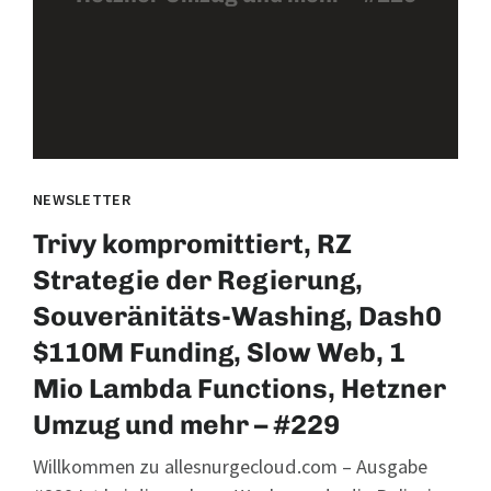
NEWSLETTER
Trivy kompromittiert, RZ
Strategie der Regierung,
Souveränitäts-Washing, Dash0
$110M Funding, Slow Web, 1
Mio Lambda Functions, Hetzner
Umzug und mehr – #229
Willkommen zu allesnurgecloud.com – Ausgabe