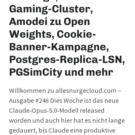
Gaming-Cluster,
Amodei zu Open
Weights, Cookie-
Banner-Kampagne,
Postgres-Replica-LSN,
PGSimCity und mehr
Willkommen zu allesnurgecloud.com –
Ausgabe #246 Dies Woche ist das neue
Claude‑Opus‑5.0‑Modell released
worden und auch hier hat es nicht lange
gedauert, bis Claude eine produktive