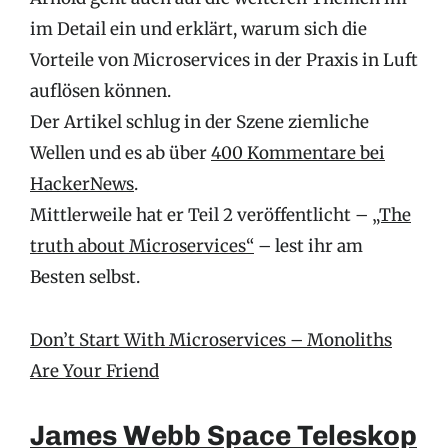
im Detail ein und erklärt, warum sich die
Vorteile von Microservices in der Praxis in Luft
auflösen können.
Der Artikel schlug in der Szene ziemliche
Wellen und es ab über
400 Kommentare bei
HackerNews
.
Mittlerweile hat er Teil 2 veröffentlicht –
„The
truth about Microservices“
– lest ihr am
Besten selbst.
Don’t Start With Microservices – Monoliths
Are Your Friend
James Webb Space Teleskop