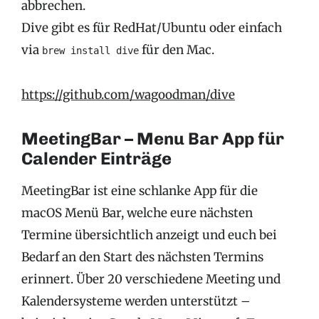
abbrechen.
Dive gibt es für RedHat/Ubuntu oder einfach
via
für den Mac.
brew install dive
https://github.com/wagoodman/dive
MeetingBar – Menu Bar App für
Calender Einträge
MeetingBar ist eine schlanke App für die
macOS Menü Bar, welche eure nächsten
Termine übersichtlich anzeigt und euch bei
Bedarf an den Start des nächsten Termins
erinnert. Über 20 verschiedene Meeting und
Kalendersysteme werden unterstützt –