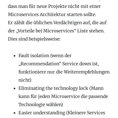
dass man für neue Projekte nicht mit einer
Microservices Architektur starten sollte.
Er zählt die üblichen Verdächtigen auf, die auf
der „Vorteile bei Microservices“ Liste stehen.
Dies sind beispielsweise:
Fault isolation (wenn der
„Recommendation“ Service down ist,
funktioniere nur die Weiterempfehlungen
nicht)
Eliminating the technology lock (Mann
kann für jeden Microservice die passende
Technologie wählen)
Easier understanding (Kleinere Services