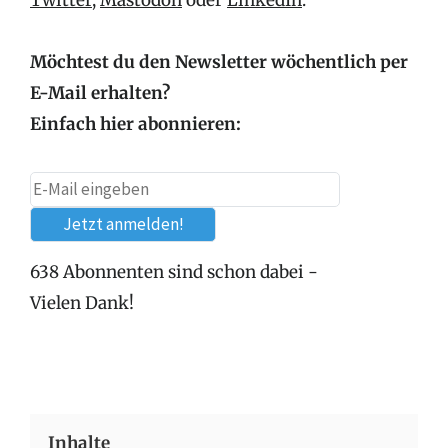
Twitter
,
Mastodon
oder
LinkedIn
.
Möchtest du den Newsletter wöchentlich per
E-Mail erhalten?
Einfach hier abonnieren:
638 Abonnenten sind schon dabei -
Vielen Dank!
Inhalte