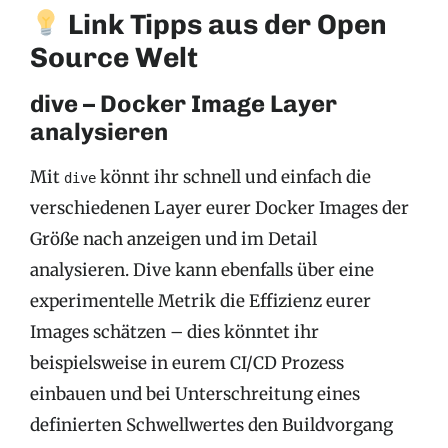
Link Tipps aus der Open
Source Welt
dive – Docker Image Layer
analysieren
Mit
könnt ihr schnell und einfach die
dive
verschiedenen Layer eurer Docker Images der
Größe nach anzeigen und im Detail
analysieren. Dive kann ebenfalls über eine
experimentelle Metrik die Effizienz eurer
Images schätzen – dies könntet ihr
beispielsweise in eurem CI/CD Prozess
einbauen und bei Unterschreitung eines
definierten Schwellwertes den Buildvorgang