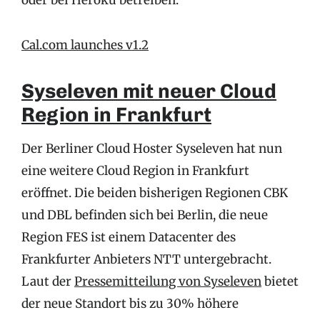
oder bei Heroku betreiben.
Cal.com launches v1.2
Syseleven mit neuer Cloud
Region in Frankfurt
Der Berliner Cloud Hoster Syseleven hat nun
eine weitere Cloud Region in Frankfurt
eröffnet. Die beiden bisherigen Regionen CBK
und DBL befinden sich bei Berlin, die neue
Region FES ist einem Datacenter des
Frankfurter Anbieters NTT untergebracht.
Laut der
Pressemitteilung von Syseleven
bietet
der neue Standort bis zu 30% höhere