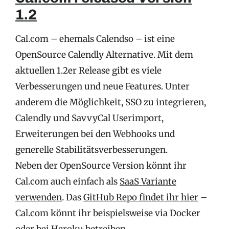
1.2
Cal.com – ehemals Calendso – ist eine
OpenSource Calendly Alternative. Mit dem
aktuellen 1.2er Release gibt es viele
Verbesserungen und neue Features. Unter
anderem die Möglichkeit, SSO zu integrieren,
Calendly und SavvyCal Userimport,
Erweiterungen bei den Webhooks und
generelle Stabilitätsverbesserungen.
Neben der OpenSource Version könnt ihr
Cal.com auch einfach als
SaaS Variante
verwenden
. Das
GitHub Repo findet ihr hier
–
Cal.com könnt ihr beispielsweise via Docker