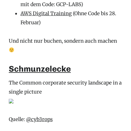
mit dem Code: GCP-LABS)
AWS Digital Training
(Ohne Code bis 28.
Februar)
Und nicht nur buchen, sondern auch machen
Schmunzelecke
The Common corporate security landscape in a
single picture
Quelle:
@cyb3rops