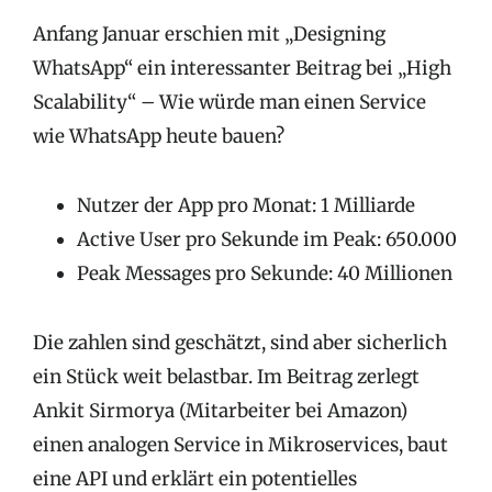
Anfang Januar erschien mit „Designing
WhatsApp“ ein interessanter Beitrag bei „High
Scalability“ – Wie würde man einen Service
wie WhatsApp heute bauen?
Nutzer der App pro Monat: 1 Milliarde
Active User pro Sekunde im Peak: 650.000
Peak Messages pro Sekunde: 40 Millionen
Die zahlen sind geschätzt, sind aber sicherlich
ein Stück weit belastbar. Im Beitrag zerlegt
Ankit Sirmorya (Mitarbeiter bei Amazon)
einen analogen Service in Mikroservices, baut
eine API und erklärt ein potentielles