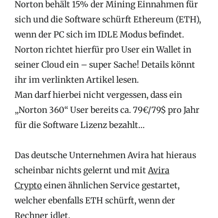
Norton behält 15% der Mining Einnahmen für
sich und die Software schürft Ethereum (ETH),
wenn der PC sich im IDLE Modus befindet.
Norton richtet hierfür pro User ein Wallet in
seiner Cloud ein – super Sache! Details könnt
ihr im verlinkten Artikel lesen.
Man darf hierbei nicht vergessen, dass ein
„Norton 360“ User bereits ca. 79€/79$ pro Jahr
für die Software Lizenz bezahlt…
Das deutsche Unternehmen Avira hat hieraus
scheinbar nichts gelernt und mit
Avira
Crypto
einen ähnlichen Service gestartet,
welcher ebenfalls ETH schürft, wenn der
Rechner idlet.