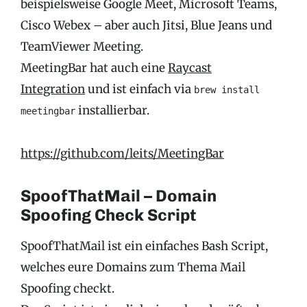
beispielsweise Google Meet, Microsoft Teams,
Cisco Webex – aber auch Jitsi, Blue Jeans und
TeamViewer Meeting.
MeetingBar hat auch eine
Raycast
Integration
und ist einfach via
brew install
installierbar.
meetingbar
https://github.com/leits/MeetingBar
SpoofThatMail – Domain
Spoofing Check Script
SpoofThatMail ist ein einfaches Bash Script,
welches eure Domains zum Thema Mail
Spoofing checkt.