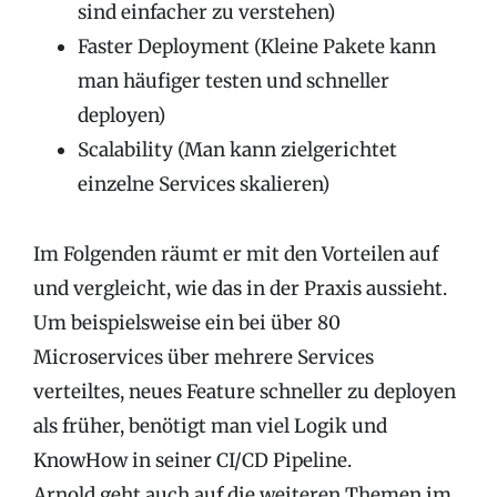
sind einfacher zu verstehen)
Faster Deployment (Kleine Pakete kann
man häufiger testen und schneller
deployen)
Scalability (Man kann zielgerichtet
einzelne Services skalieren)
Im Folgenden räumt er mit den Vorteilen auf
und vergleicht, wie das in der Praxis aussieht.
Um beispielsweise ein bei über 80
Microservices über mehrere Services
verteiltes, neues Feature schneller zu deployen
als früher, benötigt man viel Logik und
KnowHow in seiner CI/CD Pipeline.
Arnold geht auch auf die weiteren Themen im