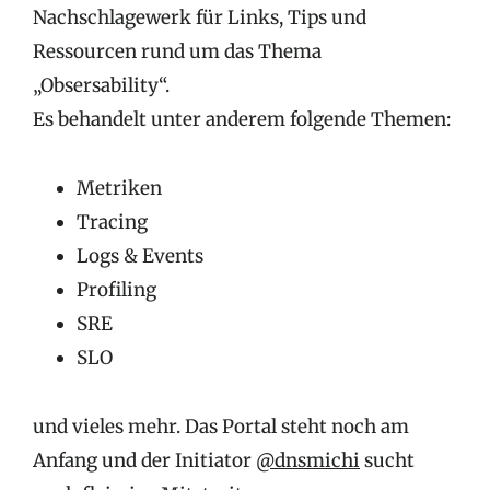
Nachschlagewerk für Links, Tips und
Ressourcen rund um das Thema
„Obsersability“.
Es behandelt unter anderem folgende Themen:
Metriken
Tracing
Logs & Events
Profiling
SRE
SLO
und vieles mehr. Das Portal steht noch am
Anfang und der Initiator
@dnsmichi
sucht