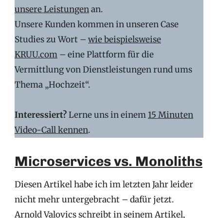
unsere Leistungen
an.
Unsere Kunden kommen in unseren Case
Studies zu Wort –
wie beispielsweise
KRUU.com
– eine Plattform für die
Vermittlung von Dienstleistungen rund ums
Thema „Hochzeit“.
Interessiert?
Lerne uns in einem
15 Minuten
Video-Call kennen
.
Microservices vs. Monoliths
Diesen Artikel habe ich im letzten Jahr leider
nicht mehr untergebracht – dafür jetzt.
Arnold Valovics schreibt in seinem Artikel,