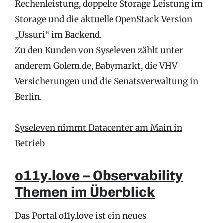
Rechenleistung, doppelte Storage Leistung im
Storage und die aktuelle OpenStack Version
„Ussuri“ im Backend.
Zu den Kunden von Syseleven zählt unter
anderem Golem.de, Babymarkt, die VHV
Versicherungen und die Senatsverwaltung in
Berlin.
Syseleven nimmt Datacenter am Main in
Betrieb
o11y.love – Observability
Themen im Überblick
Das Portal o11y.love ist ein neues