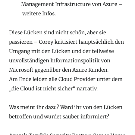
Management Infrastructure von Azure –
weitere Infos
.
Diese Lücken sind nicht schön, aber sie
passieren – Corey kritisiert hauptsächlich den
Umgang mit den Lücken und der teilweise
unvollständigen Informationspolitik von
Microsoft gegenüber den Azure Kunden.
Am Ende leiden alle Cloud Provider unter dem
„die Cloud ist nicht sicher“ narrativ.
Was meint ihr dazu? Ward ihr von den Lücken
betroffen und wurdet sauber informiert?