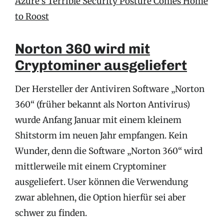
Azure’s Terrible Security Posture Comes Home
to Roost
Norton 360 wird mit
Cryptominer ausgeliefert
Der Hersteller der Antiviren Software „Norton
360“ (früher bekannt als Norton Antivirus)
wurde Anfang Januar mit einem kleinem
Shitstorm im neuen Jahr empfangen. Kein
Wunder, denn die Software „Norton 360“ wird
mittlerweile mit einem Cryptominer
ausgeliefert. User können die Verwendung
zwar ablehnen, die Option hierfür sei aber
schwer zu finden.