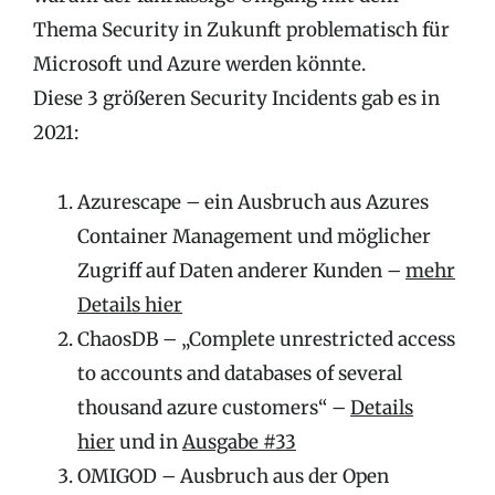
Thema Security in Zukunft problematisch für
Microsoft und Azure werden könnte.
Diese 3 größeren Security Incidents gab es in
2021:
Azurescape – ein Ausbruch aus Azures
Container Management und möglicher
Zugriff auf Daten anderer Kunden –
mehr
Details hier
ChaosDB – „Complete unrestricted access
to accounts and databases of several
thousand azure customers“ –
Details
hier
und in
Ausgabe #33
OMIGOD – Ausbruch aus der Open