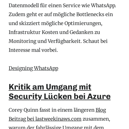
Datenmodell für einen Service wie WhatsApp.
Zudem geht er auf mögliche Bottlenecks ein
und skizziert mögliche Optimierungen,
Infrastruktur Kosten und Gedanken zu
Monitoring und Verfügbarkeit. Schaut bei
Interesse mal vorbei.
Designing WhatsApp
Kritik am Umgang mit
Security Lücken bei Azure
Corey Quinn fasst in einem längeren
Blog
Beitrag bei lastweekinaws.com
zusammen,
warum der fahrlässige Umgang mit dem