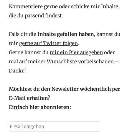
Kommentiere gerne oder schicke mir Inhalte,
die du passend findest.
Falls dir die
Inhalte gefallen haben
, kannst du
mir
gerne auf Twitter folgen
.
Gerne kannst du
mir ein Bier ausgeben
oder
mal auf
meiner Wunschliste vorbeischauen
–
Danke!
Möchtest du den Newsletter wöchentlich per
E-Mail erhalten?
Einfach hier abonnieren: