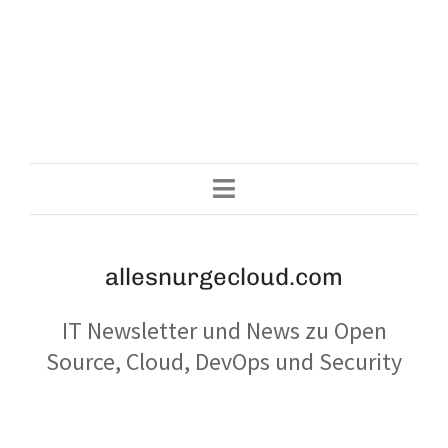
allesnurgecloud.com
IT Newsletter und News zu Open
Source, Cloud, DevOps und Security