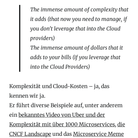
The immense amount of complexity that
it adds (that now you need to manage, if
you don’t leverage that into the Cloud
providers)
The immense amount of dollars that it
adds to your bills (if you leverage that
into the Cloud Providers)
Komplexität und Cloud-Kosten – ja, das
kennen wir ja.
Er führt diverse Beispiele auf, unter anderem
ein
bekanntes Video von Uber und der
Komplexität mit über 1000 Microservices
,
die
CNCF Landscape
und das
Microservice Meme