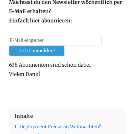
Möchtest du den Newsletter wöchentlich per
E-Mail erhalten?
Einfach hier abonnieren:
638 Abonnenten sind schon dabei -
Vielen Dank!
Inhalte
1.
Deployment Freeze an Weihnachten?