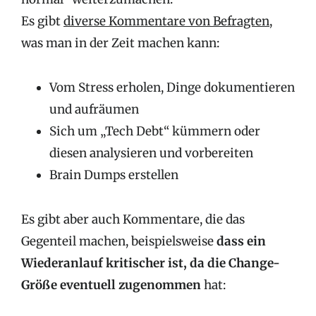
Es gibt
diverse Kommentare von Befragten
,
was man in der Zeit machen kann:
Vom Stress erholen, Dinge dokumentieren
und aufräumen
Sich um „Tech Debt“ kümmern oder
diesen analysieren und vorbereiten
Brain Dumps erstellen
Es gibt aber auch Kommentare, die das
Gegenteil machen, beispielsweise
dass ein
Wiederanlauf kritischer ist, da die Change-
Größe eventuell zugenommen
hat: