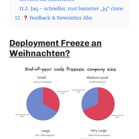
11.2.
Jaq – schneller, rust basierter „jq“ clone
12.
Feedback & Newsletter Abo
Deployment Freeze an
Weihnachten?