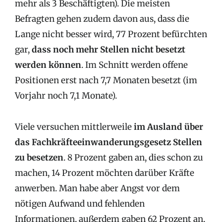
mehr als 3 Beschäftigten). Die meisten
Befragten gehen zudem davon aus, dass die
Lange nicht besser wird, 77 Prozent befürchten
gar,
dass noch mehr Stellen nicht besetzt
werden können
. Im Schnitt werden offene
Positionen erst nach 7,7 Monaten besetzt (im
Vorjahr noch 7,1 Monate).
Viele versuchen mittlerweile
im Ausland über
das Fachkräfteeinwanderungsgesetz Stellen
zu besetzen
. 8 Prozent gaben an, dies schon zu
machen, 14 Prozent möchten darüber Kräfte
anwerben. Man habe aber Angst vor dem
nötigen Aufwand und fehlenden
Informationen, außerdem gaben 62 Prozent an,