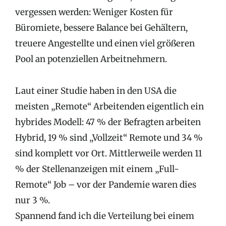
vergessen werden: Weniger Kosten für
Büromiete, bessere Balance bei Gehältern,
treuere Angestellte und einen viel größeren
Pool an potenziellen Arbeitnehmern.
Laut einer Studie haben in den USA die
meisten „Remote“ Arbeitenden eigentlich ein
hybrides Modell: 47 % der Befragten arbeiten
Hybrid, 19 % sind „Vollzeit“ Remote und 34 %
sind komplett vor Ort. Mittlerweile werden 11
% der Stellenanzeigen mit einem „Full-
Remote“ Job – vor der Pandemie waren dies
nur 3 %.
Spannend fand ich die Verteilung bei einem