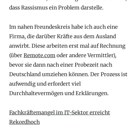
dass Rassismus ein Problem darstelle.
Im nahen Freundeskreis habe ich auch eine
Firma, die darüber Kräfte aus dem Ausland
anwirbt. Diese arbeiten erst mal auf Rechnung
(über
Remote.com
oder andere Vermittler),
bevor sie dann nach einer Probezeit nach
Deutschland umziehen können. Der Prozess ist
aufwendig und erfordert viel
Durchhaltevermögen und Erklärungen.
Fachkräftemangel im IT-Sektor erreicht
Rekordhoch