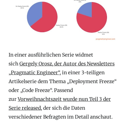
In einer ausführlichen Serie widmet
sich
Gergely Orosz, der Autor des Newsletters
„Pragmatic Engineer“
, in einer 3-teiligen
Artikelserie dem Thema „Deployment Freeze“
oder „Code Freeze“. Passend
zur
Vorweihnachtszeit wurde nun Teil 3 der
Serie released
, der sich die Daten
verschiedener Befragten im Detail anschaut.