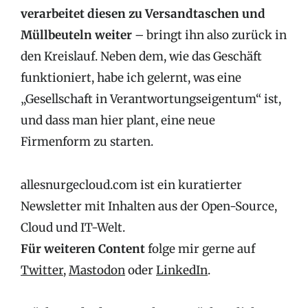
verarbeitet diesen zu Versandtaschen und
Müllbeuteln weiter
– bringt ihn also zurück in
den Kreislauf. Neben dem, wie das Geschäft
funktioniert, habe ich gelernt, was eine
„Gesellschaft in Verantwortungseigentum“ ist,
und dass man hier plant, eine neue
Firmenform zu starten.
allesnurgecloud.com ist ein kuratierter
Newsletter mit Inhalten aus der Open-Source,
Cloud und IT-Welt.
Für weiteren Content
folge mir gerne auf
Twitter
,
Mastodon
oder
LinkedIn
.