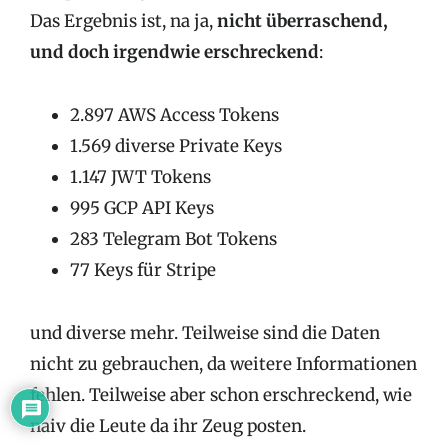
Das Ergebnis ist, na ja,
nicht überraschend,
und doch irgendwie erschreckend
:
2.897 AWS Access Tokens
1.569 diverse Private Keys
1.147 JWT Tokens
995 GCP API Keys
283 Telegram Bot Tokens
77 Keys für Stripe
und diverse mehr. Teilweise sind die Daten
nicht zu gebrauchen, da weitere Informationen
fehlen. Teilweise aber schon erschreckend, wie
naiv die Leute da ihr Zeug posten.