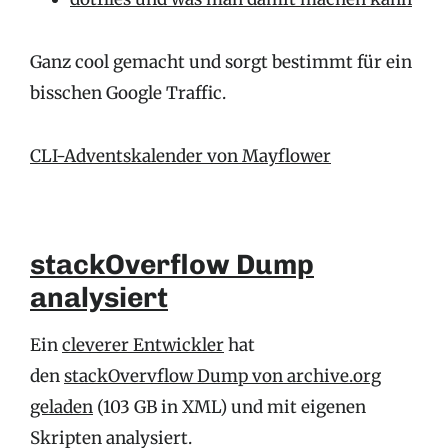
Ganz cool gemacht und sorgt bestimmt für ein
bisschen Google Traffic.
CLI-Adventskalender von Mayflower
stackOverflow Dump
analysiert
Ein
cleverer Entwickler
hat
den
stackOvervflow Dump von archive.org
geladen
(103 GB in XML) und mit eigenen
Skripten analysiert.