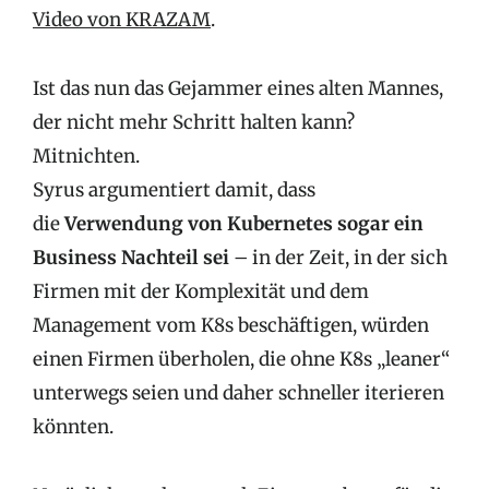
Video von KRAZAM
.
Ist das nun das Gejammer eines alten Mannes,
der nicht mehr Schritt halten kann?
Mitnichten.
Syrus argumentiert damit, dass
die
Verwendung von Kubernetes sogar ein
Business Nachteil sei
– in der Zeit, in der sich
Firmen mit der Komplexität und dem
Management vom K8s beschäftigen, würden
einen Firmen überholen, die ohne K8s „leaner“
unterwegs seien und daher schneller iterieren
könnten.