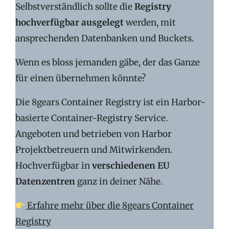
Selbstverständlich sollte die
Registry
hochverfügbar ausgelegt
werden, mit
ansprechenden Datenbanken und Buckets.
Wenn es bloss jemanden gäbe, der das Ganze
für einen übernehmen könnte?
Die 8gears Container Registry ist ein Harbor-
basierte Container-Registry Service.
Angeboten und betrieben von Harbor
Projektbetreuern und Mitwirkenden.
Hochverfügbar in
verschiedenen EU
Datenzentren
ganz in deiner Nähe.
Erfahre mehr über die 8gears Container
Registry