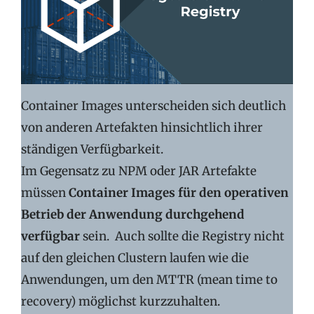
Container Images unterscheiden sich deutlich
von anderen Artefakten hinsichtlich ihrer
ständigen Verfügbarkeit.
Im Gegensatz zu NPM oder JAR Artefakte
müssen
Container Images für den operativen
Betrieb der Anwendung durchgehend
verfügbar
sein. Auch sollte die Registry nicht
auf den gleichen Clustern laufen wie die
Anwendungen, um den MTTR (mean time to
recovery) möglichst kurzzuhalten.