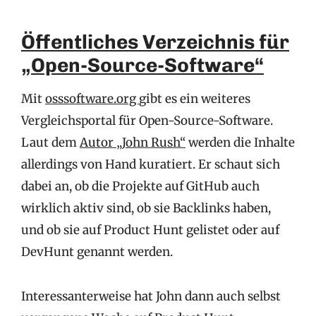
Öffentliches Verzeichnis für
„Open-Source-Software“
Mit
osssoftware.org
gibt es ein weiteres
Vergleichsportal für Open-Source-Software.
Laut dem
Autor „John Rush“
werden die Inhalte
allerdings von Hand kuratiert. Er schaut sich
dabei an, ob die Projekte auf GitHub auch
wirklich aktiv sind, ob sie Backlinks haben,
und ob sie auf Product Hunt gelistet oder auf
DevHunt genannt werden.
Interessanterweise hat John dann auch selbst