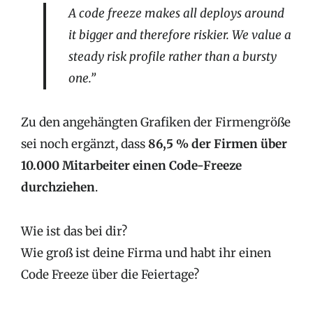
A code freeze makes all deploys around
it bigger and therefore riskier. We value a
steady risk profile rather than a bursty
one.”
Zu den angehängten Grafiken der Firmengröße
sei noch ergänzt, dass
86,5 % der Firmen über
10.000 Mitarbeiter einen Code-Freeze
durchziehen
.
Wie ist das bei dir?
Wie groß ist deine Firma und habt ihr einen
Code Freeze über die Feiertage?