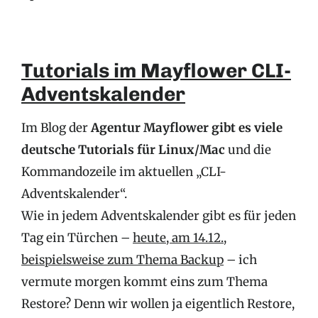
Tutorials im Mayflower CLI-
Adventskalender
Im Blog der
Agentur Mayflower gibt es viele
deutsche Tutorials für Linux/Mac
und die
Kommandozeile im aktuellen „CLI-
Adventskalender“.
Wie in jedem Adventskalender gibt es für jeden
Tag ein Türchen –
heute, am 14.12.,
beispielsweise zum Thema Backup
– ich
vermute morgen kommt eins zum Thema
Restore? Denn wir wollen ja eigentlich Restore,