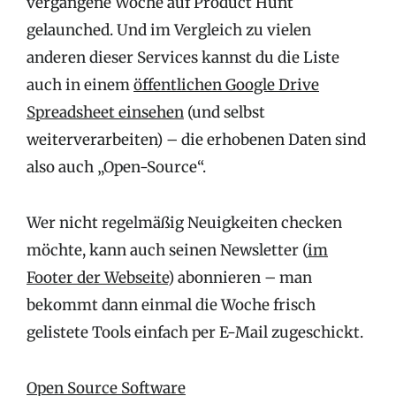
vergangene Woche auf Product Hunt
gelaunched. Und im Vergleich zu vielen
anderen dieser Services kannst du die Liste
auch in einem
öffentlichen Google Drive
Spreadsheet einsehen
(und selbst
weiterverarbeiten) – die erhobenen Daten sind
also auch „Open-Source“.
Wer nicht regelmäßig Neuigkeiten checken
möchte, kann auch seinen Newsletter (
im
Footer der Webseite
) abonnieren – man
bekommt dann einmal die Woche frisch
gelistete Tools einfach per E-Mail zugeschickt.
Open Source Software