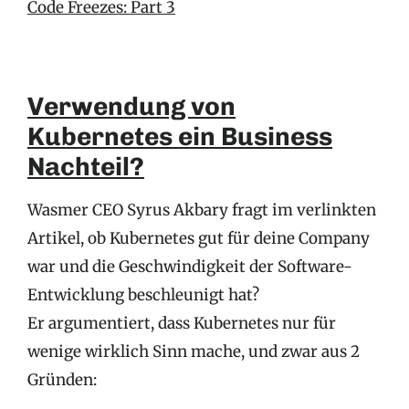
Code Freezes: Part 3
Verwendung von
Kubernetes ein Business
Nachteil?
Wasmer CEO Syrus Akbary fragt im verlinkten
Artikel, ob Kubernetes gut für deine Company
war und die Geschwindigkeit der Software-
Entwicklung beschleunigt hat?
Er argumentiert, dass Kubernetes nur für
wenige wirklich Sinn mache, und zwar aus 2
Gründen: