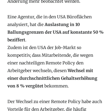
Änderung mehr beobachtet werden.
Eine Agentur, die in den USA Büroflächen
analysiert, hat die
Auslastung in 10
Ballungsgrenzen der USA auf konstante 50 %
beziffert
.
Zudem ist den USA der Job-Markt so
kompetitiv, dass Mitarbeitende, die wegen
einer nachteiligen Remote Policy den
Arbeitgeber wechseln, diesen
Wechsel mit
einer durchschnittlichen Gehaltserhöhung
von 8 % vergütet
bekommen.
Der Wechsel zu einer Remote Policy habe auch
Vorteile für den Arbeitgeber, die häufig