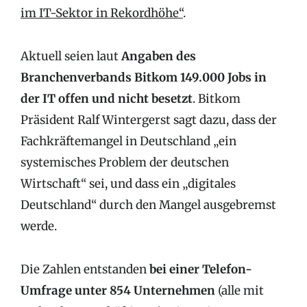
im IT-Sektor in Rekordhöhe“
.
Aktuell seien laut
Angaben des
Branchenverbands Bitkom 149.000 Jobs in
der IT offen und nicht besetzt
. Bitkom
Präsident Ralf Wintergerst sagt dazu, dass der
Fachkräftemangel in Deutschland „ein
systemisches Problem der deutschen
Wirtschaft“ sei, und dass ein „digitales
Deutschland“ durch den Mangel ausgebremst
werde.
Die Zahlen entstanden
bei einer Telefon-
Umfrage unter 854 Unternehmen
(alle mit