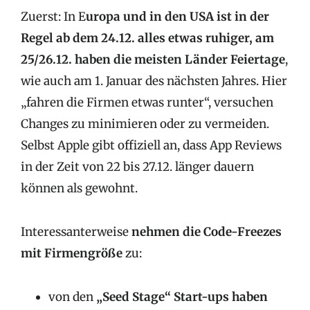
Zuerst: In E
uropa und in den USA ist in der
Regel ab dem 24.12. alles etwas ruhiger, am
25/26.12. haben die meisten Länder Feiertage
,
wie auch am 1. Januar des nächsten Jahres. Hier
„fahren die Firmen etwas runter“, versuchen
Changes zu minimieren oder zu vermeiden.
Selbst Apple gibt offiziell an, dass App Reviews
in der Zeit von 22 bis 27.12. länger dauern
können als gewohnt.
Interessanterweise
nehmen die Code-Freezes
mit Firmengröße
zu:
von den
„Seed Stage“ Start-ups haben