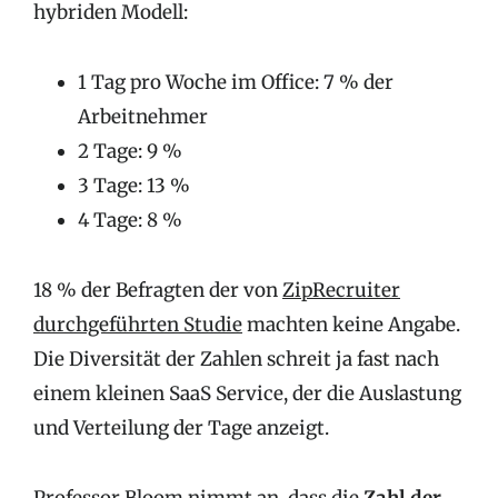
hybriden Modell:
1 Tag pro Woche im Office: 7 % der
Arbeitnehmer
2 Tage: 9 %
3 Tage: 13 %
4 Tage: 8 %
18 % der Befragten der von
ZipRecruiter
durchgeführten Studie
machten keine Angabe.
Die Diversität der Zahlen schreit ja fast nach
einem kleinen SaaS Service, der die Auslastung
und Verteilung der Tage anzeigt.