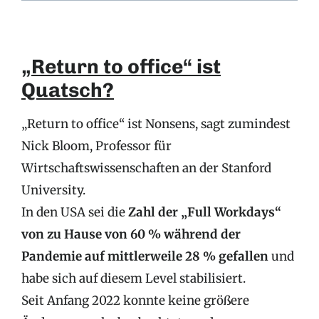
„Return to office“ ist
Quatsch?
„Return to office“ ist Nonsens, sagt zumindest
Nick Bloom, Professor für
Wirtschaftswissenschaften an der Stanford
University.
In den USA sei die
Zahl der „Full Workdays“
von zu Hause von 60 % während der
Pandemie auf mittlerweile 28 % gefallen
und
habe sich auf diesem Level stabilisiert.
Seit Anfang 2022 konnte keine größere