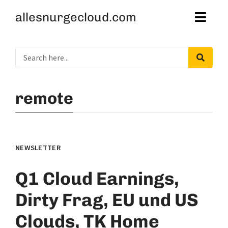
allesnurgecloud.com
remote
NEWSLETTER
Q1 Cloud Earnings,
Dirty Frag, EU und US
Clouds, TK Home