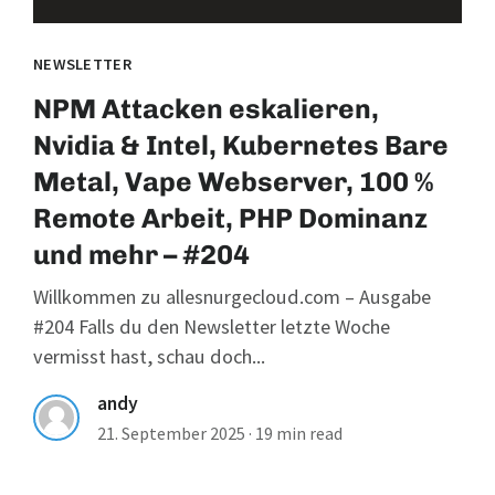
NEWSLETTER
NPM Attacken eskalieren,
Nvidia & Intel, Kubernetes Bare
Metal, Vape Webserver, 100 %
Remote Arbeit, PHP Dominanz
und mehr – #204
Willkommen zu allesnurgecloud.com – Ausgabe
#204 Falls du den Newsletter letzte Woche
vermisst hast, schau doch...
andy
21. September 2025
·
19 min read