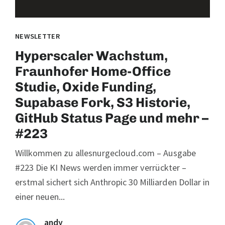
NEWSLETTER
Hyperscaler Wachstum,
Fraunhofer Home-Office
Studie, Oxide Funding,
Supabase Fork, S3 Historie,
GitHub Status Page und mehr –
#223
Willkommen zu allesnurgecloud.com – Ausgabe
#223 Die KI News werden immer verrückter –
erstmal sichert sich Anthropic 30 Milliarden Dollar in
einer neuen...
andy