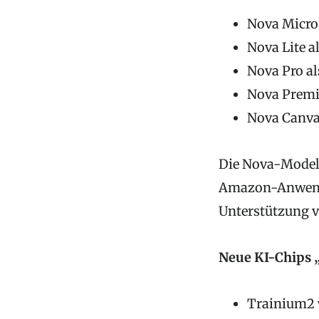
Nova Micro 
Nova Lite 
Nova Pro al
Nova Premi
Nova Canva
Die Nova-Model
Amazon-Anwendu
Unterstützung v
Neue KI-Chips 
Trainium2 w