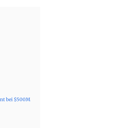
ent bei $500M