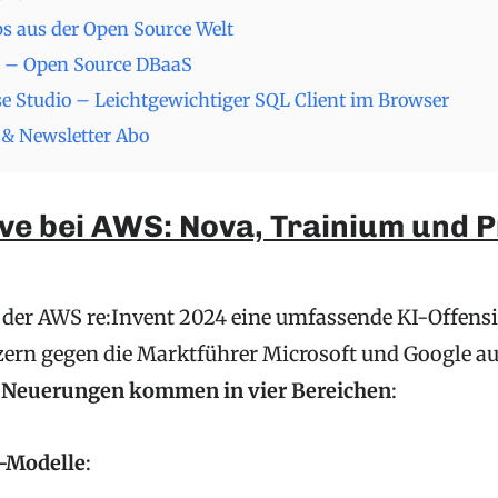
s aus der Open Source Welt
 – Open Source DBaaS
e Studio – Leichtgewichtiger SQL Client im Browser
& Newsletter Abo
ve bei AWS: Nova, Trainium und P
der AWS re:Invent 2024 eine umfassende KI-Offensiv
zern gegen die Marktführer Microsoft und Google au
 Neuerungen kommen in vier Bereichen
:
-Modelle
: