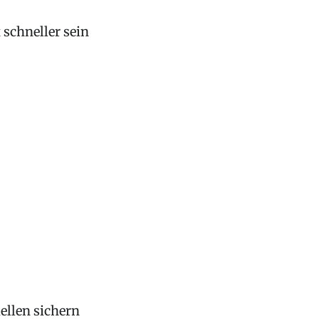
schneller sein
llen sichern