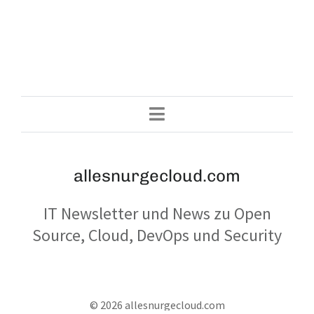
allesnurgecloud.com
IT Newsletter und News zu Open
Source, Cloud, DevOps und Security
© 2026 allesnurgecloud.com