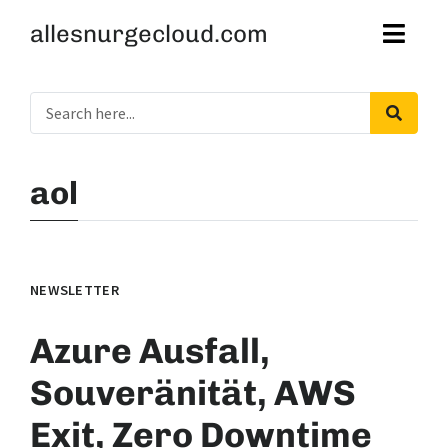
allesnurgecloud.com
aol
NEWSLETTER
Azure Ausfall,
Souveränität, AWS
Exit, Zero Downtime