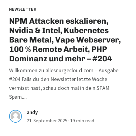
NEWSLETTER
NPM Attacken eskalieren,
Nvidia & Intel, Kubernetes
Bare Metal, Vape Webserver,
100 % Remote Arbeit, PHP
Dominanz und mehr – #204
Willkommen zu allesnurgecloud.com – Ausgabe
#204 Falls du den Newsletter letzte Woche
vermisst hast, schau doch mal in dein SPAM
Spam....
andy
21. September 2025
·
19 min read