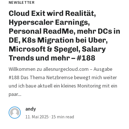
NEWSLETTER
Cloud Exit wird Realität,
Hyperscaler Earnings,
Personal ReadMe, mehr DCs in
DE, K8s Migration bei Uber,
Microsoft & Spegel, Salary
Trends und mehr – #188
Willkommen zu allesnurgecloud.com – Ausgabe
#188 Das Thema Netzbremse bewegt mich weiter
und ich baue aktuell ein kleines Monitoring mit ein
paar...
andy
11. Mai 2025
·
15 min read