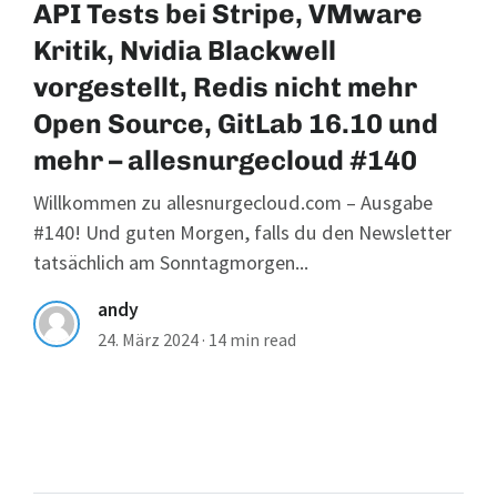
API Tests bei Stripe, VMware
Kritik, Nvidia Blackwell
vorgestellt, Redis nicht mehr
Open Source, GitLab 16.10 und
mehr – allesnurgecloud #140
Willkommen zu allesnurgecloud.com – Ausgabe
#140! Und guten Morgen, falls du den Newsletter
tatsächlich am Sonntagmorgen...
andy
24. März 2024
·
14 min read