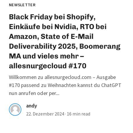
NEWSLETTER
Black Friday bei Shopify,
Einkäufe bei Nvidia, RTO bei
Amazon, State of E-Mail
Deliverability 2025, Boomerang
MA und vieles mehr –
allesnurgecloud #170
Willkommen zu allesnurgecloud.com – Ausgabe
#170 passend zu Weihnachten kannst du ChatGPT
nun anrufen oder per...
andy
22. Dezember 2024
·
16 min read