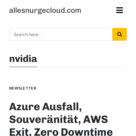
allesnurgecloud.com
nvidia
NEWSLETTER
Azure Ausfall,
Souveränität, AWS
Exit, Zero Downtime