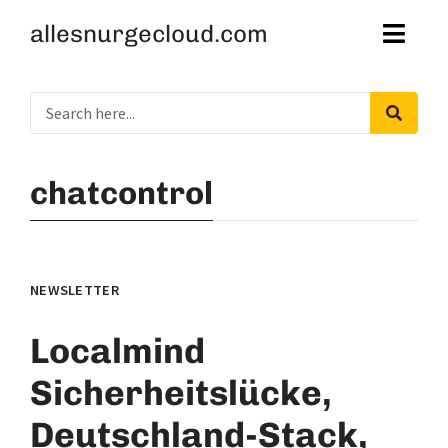
allesnurgecloud.com
chatcontrol
NEWSLETTER
Localmind
Sicherheitslücke,
Deutschland-Stack,