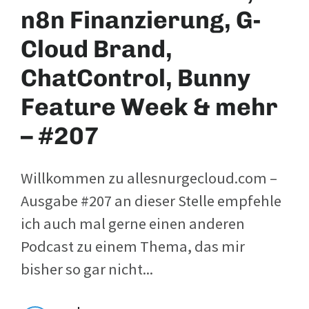
n8n Finanzierung, G-
Cloud Brand,
ChatControl, Bunny
Feature Week & mehr
– #207
Willkommen zu allesnurgecloud.com –
Ausgabe #207 an dieser Stelle empfehle
ich auch mal gerne einen anderen
Podcast zu einem Thema, das mir
bisher so gar nicht...