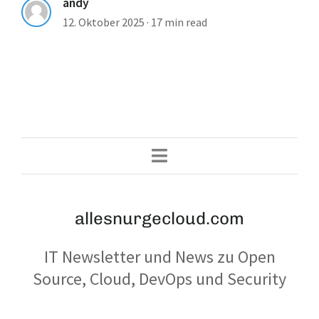
andy
12. Oktober 2025
·
17 min read
allesnurgecloud.com
IT Newsletter und News zu Open
Source, Cloud, DevOps und Security