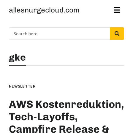
allesnurgecloud.com
gke
NEWSLETTER
AWS Kostenreduktion,
Tech-Layoffs,
Campfire Release &