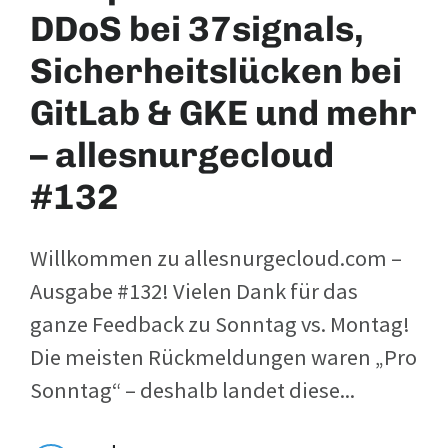
DDoS bei 37signals,
Sicherheitslücken bei
GitLab & GKE und mehr
– allesnurgecloud
#132
Willkommen zu allesnurgecloud.com –
Ausgabe #132! Vielen Dank für das
ganze Feedback zu Sonntag vs. Montag!
Die meisten Rückmeldungen waren „Pro
Sonntag“ – deshalb landet diese...