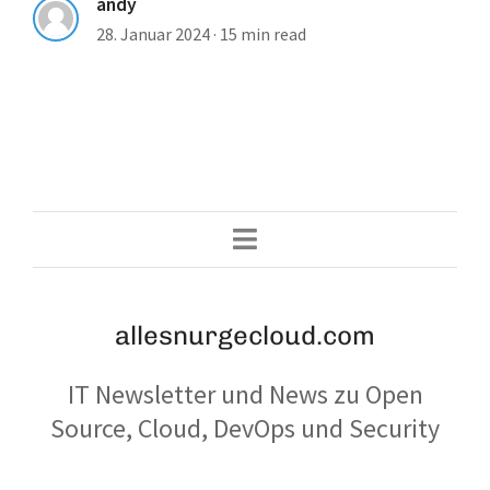
andy
28. Januar 2024
·
15 min read
allesnurgecloud.com
IT Newsletter und News zu Open
Source, Cloud, DevOps und Security