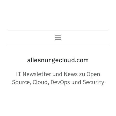
allesnurgecloud.com
IT Newsletter und News zu Open
Source, Cloud, DevOps und Security
© 2026 allesnurgecloud.com