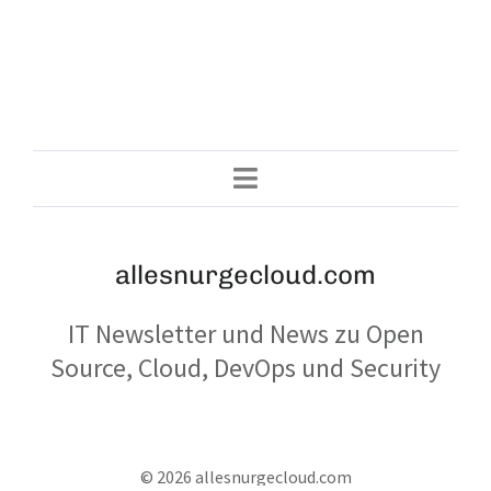
allesnurgecloud.com
IT Newsletter und News zu Open
Source, Cloud, DevOps und Security
© 2026 allesnurgecloud.com