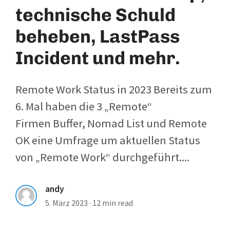
technische Schuld
beheben, LastPass
Incident und mehr.
Remote Work Status in 2023 Bereits zum
6. Mal haben die 3 „Remote“
Firmen Buffer, Nomad List und Remote
OK eine Umfrage um aktuellen Status
von „Remote Work“ durchgeführt....
andy
5. März 2023
·
12 min read