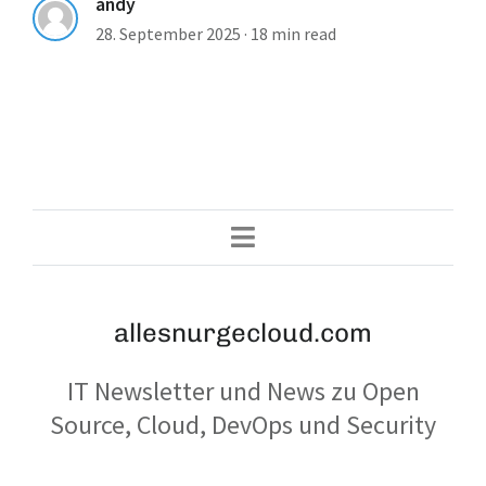
andy
28. September 2025
·
18 min read
allesnurgecloud.com
IT Newsletter und News zu Open
Source, Cloud, DevOps und Security