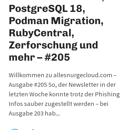
PostgreSQL 18,
Podman Migration,
RubyCentral,
Zerforschung und
mehr – #205
Willkommen zu allesnurgecloud.com –
Ausgabe #205 So, der Newsletter in der
letzten Woche konnte trotz der Phishing
Infos sauber zugestellt werden – bei
Ausgabe 203 hab...