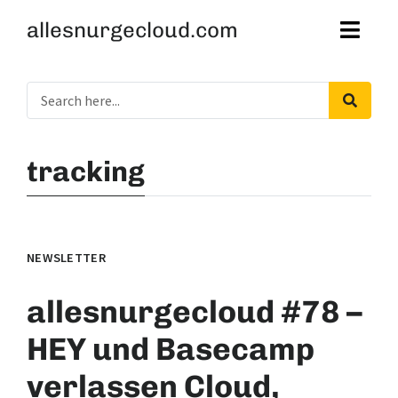
allesnurgecloud.com
tracking
NEWSLETTER
allesnurgecloud #78 –
HEY und Basecamp
verlassen Cloud,