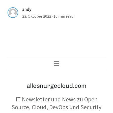
andy
23. Oktober 2022
·
10 min read
allesnurgecloud.com
IT Newsletter und News zu Open
Source, Cloud, DevOps und Security