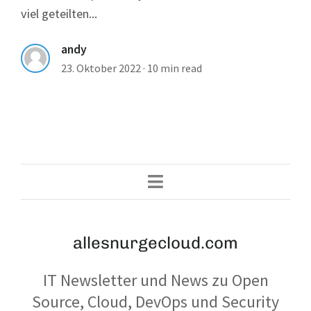
viel geteilten...
andy
23. Oktober 2022
·
10 min read
allesnurgecloud.com
IT Newsletter und News zu Open
Source, Cloud, DevOps und Security