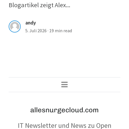
Blogartikel zeigt Alex...
andy
5. Juli 2026
·
19 min read
allesnurgecloud.com
IT Newsletter und News zu Open