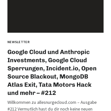
NEWSLETTER
Google Cloud und Anthropic
Investments, Google Cloud
Sperrungen, Incident.io, Open
Source Blackout, MongoDB
Atlas Exit, Tata Motors Hack
und mehr – #212
Willkommen zu allesnurgecloud.com – Ausgabe
#212 Vermutlich hast du dir noch keine neuen