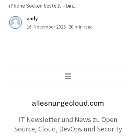
iPhone Socken bestellt – bin...
andy
16. November 2025
·
20 min read
allesnurgecloud.com
IT Newsletter und News zu Open
Source, Cloud, DevOps und Security