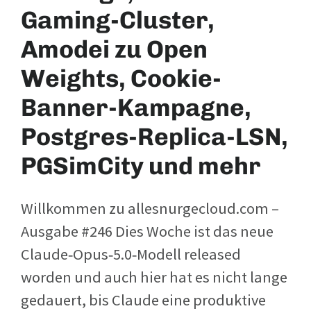
Gaming-Cluster,
Amodei zu Open
Weights, Cookie-
Banner-Kampagne,
Postgres-Replica-LSN,
PGSimCity und mehr
Willkommen zu allesnurgecloud.com –
Ausgabe #246 Dies Woche ist das neue
Claude‑Opus‑5.0‑Modell released
worden und auch hier hat es nicht lange
gedauert, bis Claude eine produktive