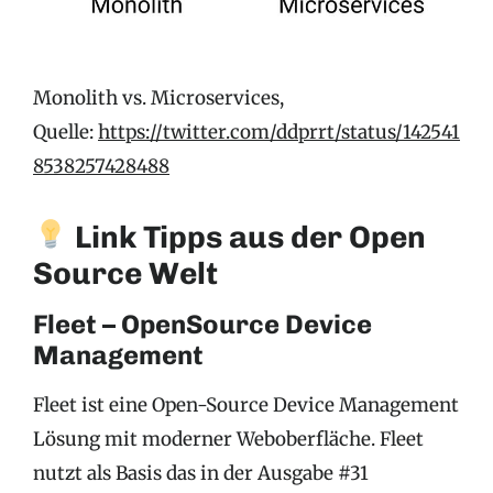
Monolith vs. Microservices,
Quelle:
https://twitter.com/ddprrt/status/142541
8538257428488
Link Tipps aus der Open
Source Welt
Fleet – OpenSource Device
Management
Fleet ist eine Open-Source Device Management
Lösung mit moderner Weboberfläche. Fleet
nutzt als Basis das in der Ausgabe #31