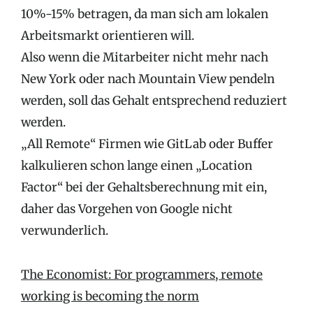
10%-15% betragen, da man sich am lokalen
Arbeitsmarkt orientieren will.
Also wenn die Mitarbeiter nicht mehr nach
New York oder nach Mountain View pendeln
werden, soll das Gehalt entsprechend reduziert
werden.
„All Remote“ Firmen wie GitLab oder Buffer
kalkulieren schon lange einen „Location
Factor“ bei der Gehaltsberechnung mit ein,
daher das Vorgehen von Google nicht
verwunderlich.
The Economist: For programmers, remote
working is becoming the norm