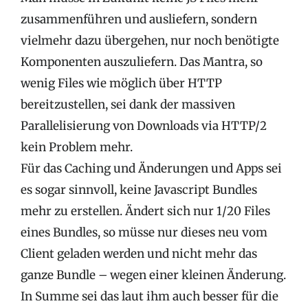
zusammenführen und ausliefern, sondern
vielmehr dazu übergehen, nur noch benötigte
Komponenten auszuliefern. Das Mantra, so
wenig Files wie möglich über HTTP
bereitzustellen, sei dank der massiven
Parallelisierung von Downloads via HTTP/2
kein Problem mehr.
Für das Caching und Änderungen und Apps sei
es sogar sinnvoll, keine Javascript Bundles
mehr zu erstellen. Ändert sich nur 1/20 Files
eines Bundles, so müsse nur dieses neu vom
Client geladen werden und nicht mehr das
ganze Bundle – wegen einer kleinen Änderung.
In Summe sei das laut ihm auch besser für die