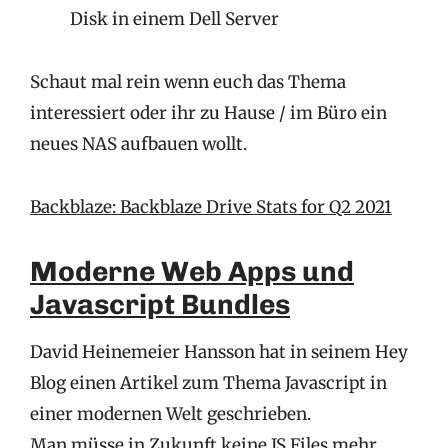
Disk in einem Dell Server
Schaut mal rein wenn euch das Thema
interessiert oder ihr zu Hause / im Büro ein
neues NAS aufbauen wollt.
Backblaze: Backblaze Drive Stats for Q2 2021
Moderne Web Apps und
Javascript Bundles
David Heinemeier Hansson hat in seinem Hey
Blog einen Artikel zum Thema Javascript in
einer modernen Welt geschrieben.
Man müsse in Zukunft keine JS Files mehr