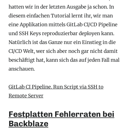
hatten wir in der letzten Ausgabe ja schon. In
diesem einfachen Tutorial lernt ihr, wir man
eine Applikation mittels GitLab CI/CD Pipeline
und SSH Keys reproduzierbar deployen kann.
Natürlich ist das Ganze nur ein Einstieg in die
CI/CD Welt, wer sich aber noch gar nicht damit
beschäftigt hat, kann sich das auf jeden Fall mal
anschauen.
GitLab CI Pipeline. Run Script via SSH to
Remote Server
Festplatten Fehlerraten bei
Backblaze