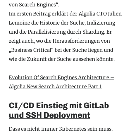
von Search Engines“.
Im ersten Beitrag erklärt der Algolia CTO Julien
Lemoine die Historie der Suche, Indizierung
und die Parallelisierung durch Sharding. Er
zeigt auch, wo die Herausforderungen von
„Business Critical“ bei der Suche liegen und
wie die Zukunft der Suche aussehen könnte.
Evolution Of Search Engines Architecture –
Algolia New Search Architecture Part 1
CI/CD Einstieg mit GitLab
und SSH Deployment
Dass es nicht immer Kubernetes sein muss,