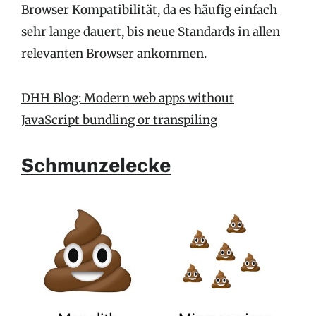
Browser Kompatibilität, da es häufig einfach
sehr lange dauert, bis neue Standards in allen
relevanten Browser ankommen.
DHH Blog: Modern web apps without
JavaScript bundling or transpiling
Schmunzelecke