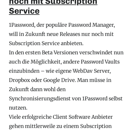
noch mit Subscription
Service
1Password, der populäre Password Manager,
will in Zukunft neue Releases nur noch mit
Subscription Service anbieten.
In den ersten Beta Versionen verschwindet nun
auch die Möglichkeit, andere Password Vaults
einzubinden – wie eigene WebDav Server,
Dropbox oder Google Drive. Man müsse in
Zukunft dann wohl den
Synchronisierungsdienst von 1Password selbst
nutzen.
Viele erfolgreiche Client Software Anbieter
gehen mittlerweile zu einem Subscription