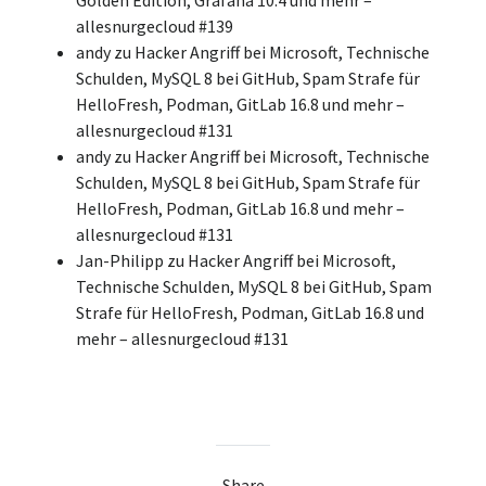
allesnurgecloud #139
andy
zu
Hacker Angriff bei Microsoft, Technische
Schulden, MySQL 8 bei GitHub, Spam Strafe für
HelloFresh, Podman, GitLab 16.8 und mehr –
allesnurgecloud #131
andy
zu
Hacker Angriff bei Microsoft, Technische
Schulden, MySQL 8 bei GitHub, Spam Strafe für
HelloFresh, Podman, GitLab 16.8 und mehr –
allesnurgecloud #131
Jan-Philipp
zu
Hacker Angriff bei Microsoft,
Technische Schulden, MySQL 8 bei GitHub, Spam
Strafe für HelloFresh, Podman, GitLab 16.8 und
mehr – allesnurgecloud #131
Share