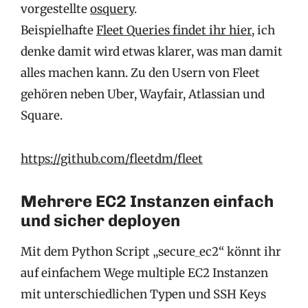
vorgestellte
osquery
.
Beispielhafte
Fleet Queries findet ihr hier
, ich
denke damit wird etwas klarer, was man damit
alles machen kann. Zu den Usern von Fleet
gehören neben Uber, Wayfair, Atlassian und
Square.
https://github.com/fleetdm/fleet
Mehrere EC2 Instanzen einfach
und sicher deployen
Mit dem Python Script „secure_ec2“ könnt ihr
auf einfachem Wege multiple EC2 Instanzen
mit unterschiedlichen Typen und SSH Keys