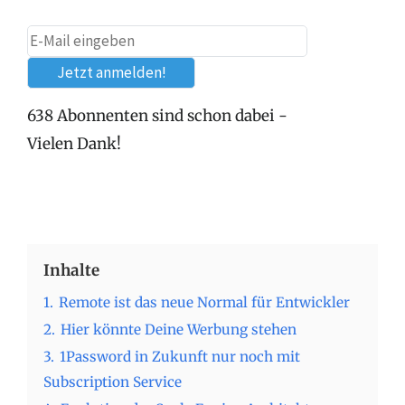
638 Abonnenten sind schon dabei -
Vielen Dank!
Inhalte
1.
Remote ist das neue Normal für Entwickler
2.
Hier könnte Deine Werbung stehen
3.
1Password in Zukunft nur noch mit
Subscription Service