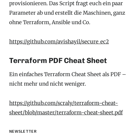
provisionieren. Das Script fragt euch ein paar
Parameter ab und erstellt die Maschinen, ganz
ohne Terraform, Ansible und Co.
https://github.com/avishayil/secure_ec2
Terraform PDF Cheat Sheet
Ein einfaches Terraform Cheat Sheet als PDF –
nicht mehr und nicht weniger.
https://github.com/scraly/terraform-cheat-
sheet/blob/master/terraform-cheat-sheet.pdf
NEWSLETTER