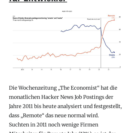
Die Wochenzeitung „The Economist“ hat die
monatlichen Hacker News Job Postings der
Jahre 2011 bis heute analysiert und festgestellt,
dass „Remote“ das neue normal wird.
Suchten in 2011 noch wenige Firmen