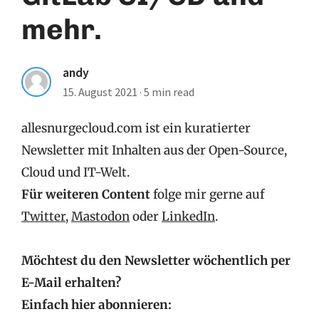
mehr.
andy
15. August 2021
·
5 min read
allesnurgecloud.com ist ein kuratierter
Newsletter mit Inhalten aus der Open-Source,
Cloud und IT-Welt.
Für weiteren Content
folge mir gerne auf
Twitter
,
Mastodon
oder
LinkedIn
.
Möchtest du den Newsletter wöchentlich per
E-Mail erhalten?
Einfach hier abonnieren: