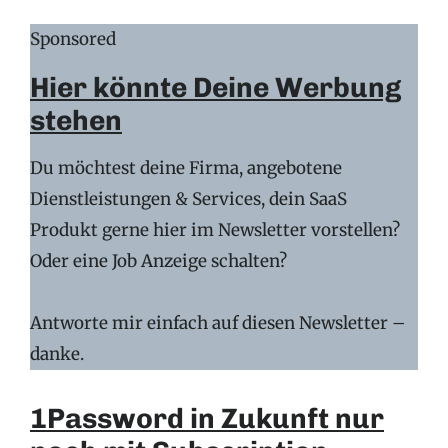
Sponsored
Hier könnte Deine Werbung
stehen
Du möchtest deine Firma, angebotene
Dienstleistungen & Services, dein SaaS
Produkt gerne hier im Newsletter vorstellen?
Oder eine Job Anzeige schalten?
Antworte mir einfach auf diesen Newsletter –
danke.
1Password in Zukunft nur