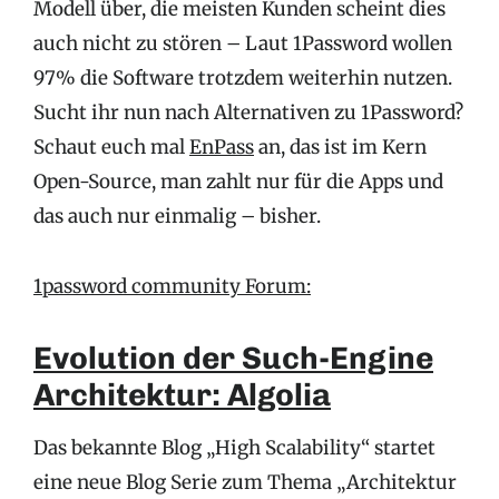
Modell über, die meisten Kunden scheint dies
auch nicht zu stören – Laut 1Password wollen
97% die Software trotzdem weiterhin nutzen.
Sucht ihr nun nach Alternativen zu 1Password?
Schaut euch mal
EnPass
an, das ist im Kern
Open-Source, man zahlt nur für die Apps und
das auch nur einmalig – bisher.
1password community Forum:
Evolution der Such-Engine
Architektur: Algolia
Das bekannte Blog „High Scalability“ startet
eine neue Blog Serie zum Thema „Architektur