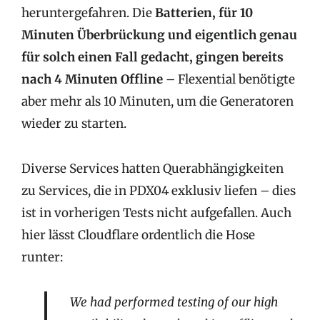
heruntergefahren. Die
Batterien, für 10
Minuten Überbrückung und eigentlich genau
für solch einen Fall gedacht, gingen bereits
nach 4 Minuten Offline
– Flexential benötigte
aber mehr als 10 Minuten, um die Generatoren
wieder zu starten.
Diverse Services hatten Querabhängigkeiten
zu Services, die in PDX04 exklusiv liefen – dies
ist in vorherigen Tests nicht aufgefallen. Auch
hier lässt Cloudflare ordentlich die Hose
runter:
We had performed testing of our high