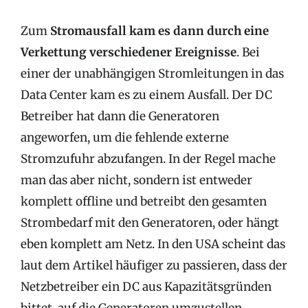
Zum
Stromausfall kam es dann durch eine
Verkettung verschiedener Ereignisse
. Bei
einer der unabhängigen Stromleitungen in das
Data Center kam es zu einem Ausfall. Der DC
Betreiber hat dann die Generatoren
angeworfen, um die fehlende externe
Stromzufuhr abzufangen. In der Regel mache
man das aber nicht, sondern ist entweder
komplett offline und betreibt den gesamten
Strombedarf mit den Generatoren, oder hängt
eben komplett am Netz. In den USA scheint das
laut dem Artikel häufiger zu passieren, dass der
Netzbetreiber ein DC aus Kapazitätsgründen
bittet, auf die Generatoren umzustellen.