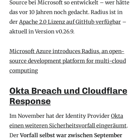
Source bei Microsoft so entwickelt – wer hätte
das vor 10 Jahren noch gedacht. Radius ist in
der
Apache 2.0 Lizenz auf GitHub verfügbar
–
aktuell in Version v0.26.9.
Microsoft Azure introduces Radius, an open-
source development platform for multi-cloud
computing
Okta Breach und Cloudflare
Response
Im November hat der Identity Provider
Okta
einen weiteren Sicherheitsvorfall eingeräumt
.
Der
Vorfall selbst war zwischen September