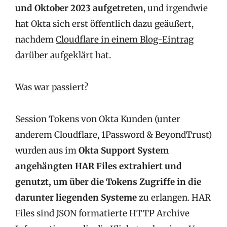
und Oktober 2023 aufgetreten
, und irgendwie
hat Okta sich erst öffentlich dazu geäußert,
nachdem
Cloudflare in einem Blog-Eintrag
darüber aufgeklärt
hat.
Was war passiert?
Session Tokens von Okta Kunden (unter
anderem Cloudflare, 1Password & BeyondTrust)
wurden aus im
Okta Support System
angehängten HAR Files extrahiert und
genutzt, um über die Tokens Zugriffe in die
darunter liegenden Systeme
zu erlangen. HAR
Files sind JSON formatierte HTTP Archive