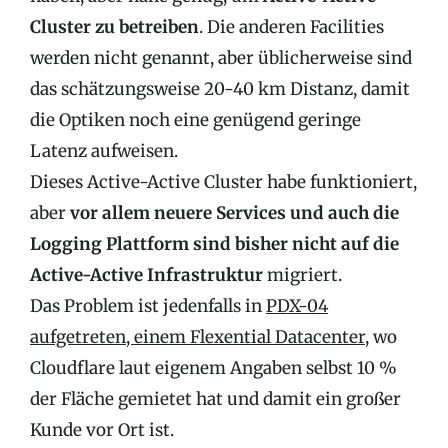
Cluster zu betreiben
. Die anderen Facilities
werden nicht genannt, aber üblicherweise sind
das schätzungsweise 20-40 km Distanz, damit
die Optiken noch eine genügend geringe
Latenz aufweisen.
Dieses Active-Active Cluster habe funktioniert,
aber
vor allem neuere Services und auch die
Logging Plattform sind bisher nicht auf die
Active-Active Infrastruktur
migriert.
Das Problem ist jedenfalls in
PDX-04
aufgetreten, einem Flexential Datacenter
, wo
Cloudflare laut eigenem Angaben selbst 10 %
der Fläche gemietet hat und damit ein großer
Kunde vor Ort ist.