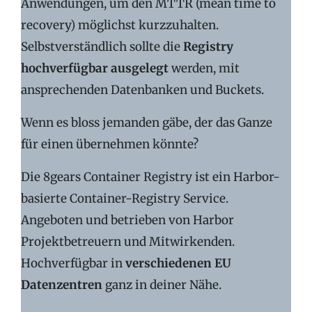
Anwendungen, um den MTTR (mean time to
recovery) möglichst kurzzuhalten.
Selbstverständlich sollte die
Registry
hochverfügbar ausgelegt
werden, mit
ansprechenden Datenbanken und Buckets.
Wenn es bloss jemanden gäbe, der das Ganze
für einen übernehmen könnte?
Die 8gears Container Registry ist ein Harbor-
basierte Container-Registry Service.
Angeboten und betrieben von Harbor
Projektbetreuern und Mitwirkenden.
Hochverfügbar in
verschiedenen EU
Datenzentren
ganz in deiner Nähe.