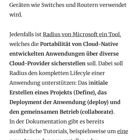
Geräten wie Switches und Routern verwendet
wird.
Jedenfalls ist
Radius von Microsoft ein Tool
,
welches die
Portabilität von Cloud-Native
entwickelten Anwendungen über diverse
Cloud-Provider sicherstellen
soll. Dabei soll
Radius den kompletten Lifecyle einer
Anwendung unterstützen: Das i
nitiale
Erstellen eines Projekts (Define), das
Deployment der Anwendung (deploy) und
den gemeinsamen Betrieb (collaborate)
.
In der Dokumentation gibt es bereits
ausführliche Tutorials, beispielsweise um
eine