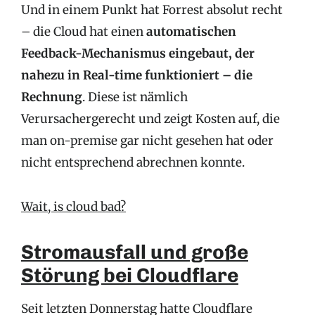
Und in einem Punkt hat Forrest absolut recht
– die Cloud hat einen
automatischen
Feedback-Mechanismus eingebaut, der
nahezu in Real-time funktioniert – die
Rechnung
. Diese ist nämlich
Verursachergerecht und zeigt Kosten auf, die
man on-premise gar nicht gesehen hat oder
nicht entsprechend abrechnen konnte.
Wait, is cloud bad?
Stromausfall und große
Störung bei Cloudflare
Seit letzten Donnerstag hatte Cloudflare