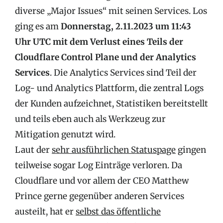
diverse „Major Issues“ mit seinen Services. Los
ging es am
Donnerstag, 2.11.2023 um 11:43
Uhr UTC mit dem Verlust eines Teils der
Cloudflare Control Plane und der Analytics
Services
. Die Analytics Services sind Teil der
Log- und Analytics Plattform, die zentral Logs
der Kunden aufzeichnet, Statistiken bereitstellt
und teils eben auch als Werkzeug zur
Mitigation genutzt wird.
Laut der
sehr ausführlichen Statuspage
gingen
teilweise sogar Log Einträge verloren. Da
Cloudflare und vor allem der CEO Matthew
Prince gerne gegenüber anderen Services
austeilt, hat er
selbst das öffentliche