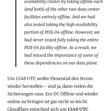
availability cluster by taking offline each
(and both) of the other two data center
facilities entirely offline. And we had
also tested taking the high availability
portion of PDX-04 offline. However, we
had never tested fully taking the entire
PDX-04 facility offline. As a result, we
had missed the importance of some of
these dependencies on our data plane.
Um 12:48 UTC wollte Flexential den Strom
wieder herstellen – und ja, dann vielen die
Sicherungen raus. Ein DC Offline und wieder
online zu bringen ist gar nicht so leicht.
Cloudflare entschied sich um
13:40 UTC