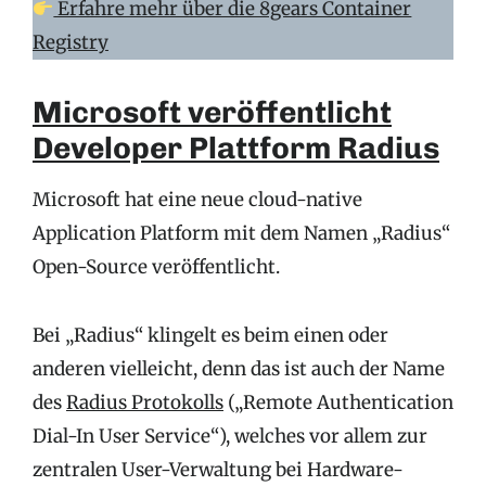
Erfahre mehr über die 8gears Container
Registry
Microsoft veröffentlicht
Developer Plattform Radius
Microsoft hat eine neue cloud-native
Application Platform mit dem Namen „Radius“
Open-Source veröffentlicht.
Bei „Radius“ klingelt es beim einen oder
anderen vielleicht, denn das ist auch der Name
des
Radius Protokolls
(„Remote Authentication
Dial-In User Service“), welches vor allem zur
zentralen User-Verwaltung bei Hardware-