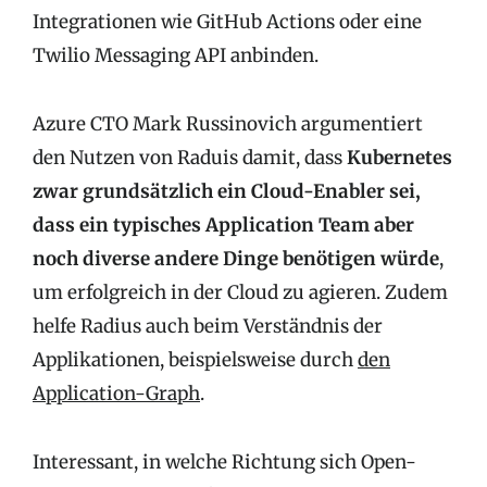
Integrationen wie GitHub Actions oder eine
Twilio Messaging API anbinden.
Azure CTO Mark Russinovich argumentiert
den Nutzen von Raduis damit, dass
Kubernetes
zwar grundsätzlich ein Cloud-Enabler sei,
dass ein typisches Application Team aber
noch diverse andere Dinge benötigen würde
,
um erfolgreich in der Cloud zu agieren. Zudem
helfe Radius auch beim Verständnis der
Applikationen, beispielsweise durch
den
Application-Graph
.
Interessant, in welche Richtung sich Open-