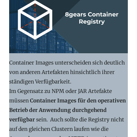
Container Images unterscheiden sich deutlich
von anderen Artefakten hinsichtlich ihrer
ständigen Verfügbarkeit.
Im Gegensatz zu NPM oder JAR Artefakte
müssen
Container Images für den operativen
Betrieb der Anwendung durchgehend
verfügbar
sein. Auch sollte die Registry nicht
auf den gleichen Clustern laufen wie die