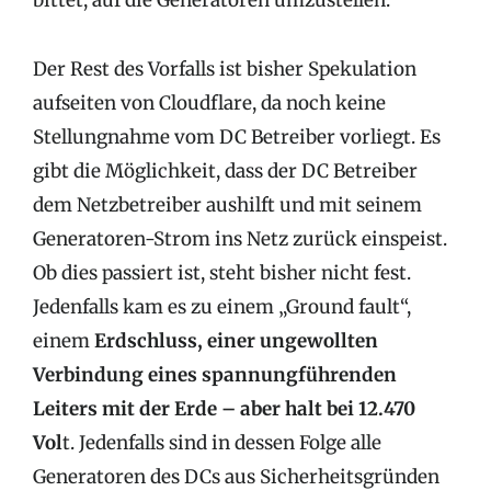
Der Rest des Vorfalls ist bisher Spekulation
aufseiten von Cloudflare, da noch keine
Stellungnahme vom DC Betreiber vorliegt. Es
gibt die Möglichkeit, dass der DC Betreiber
dem Netzbetreiber aushilft und mit seinem
Generatoren-Strom ins Netz zurück einspeist.
Ob dies passiert ist, steht bisher nicht fest.
Jedenfalls kam es zu einem „Ground fault“,
einem
Erdschluss, einer
ungewollten
Verbindung eines spannungführenden
Leiters mit der Erde – aber halt bei 12.470
Vol
t. Jedenfalls sind in dessen Folge alle
Generatoren des DCs aus Sicherheitsgründen