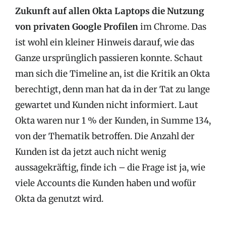
Zukunft auf allen Okta Laptops die Nutzung
von privaten Google Profilen
im Chrome. Das
ist wohl ein kleiner Hinweis darauf, wie das
Ganze ursprünglich passieren konnte. Schaut
man sich die Timeline an, ist die Kritik an Okta
berechtigt, denn man hat da in der Tat zu lange
gewartet und Kunden nicht informiert. Laut
Okta waren nur 1 % der Kunden, in Summe 134,
von der Thematik betroffen. Die Anzahl der
Kunden ist da jetzt auch nicht wenig
aussagekräftig, finde ich – die Frage ist ja, wie
viele Accounts die Kunden haben und wofür
Okta da genutzt wird.