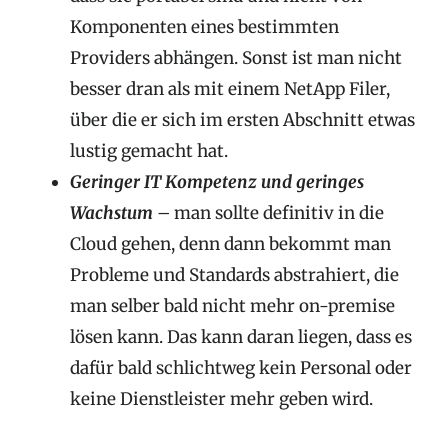
Komponenten eines bestimmten
Providers abhängen. Sonst ist man nicht
besser dran als mit einem NetApp Filer,
über die er sich im ersten Abschnitt etwas
lustig gemacht hat.
Geringer IT Kompetenz und geringes
Wachstum
– man sollte definitiv in die
Cloud gehen, denn dann bekommt man
Probleme und Standards abstrahiert, die
man selber bald nicht mehr on-premise
lösen kann. Das kann daran liegen, dass es
dafür bald schlichtweg kein Personal oder
keine Dienstleister mehr geben wird.