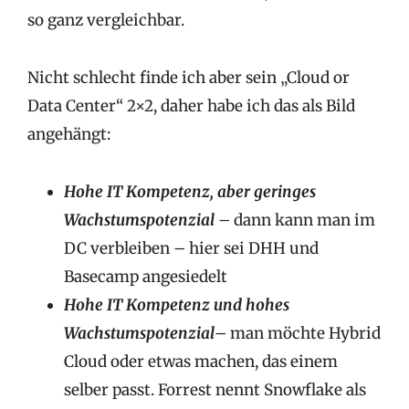
so ganz vergleichbar.
Nicht schlecht finde ich aber sein „Cloud or
Data Center“ 2×2, daher habe ich das als Bild
angehängt:
Hohe IT Kompetenz, aber geringes
Wachstumspotenzial
– dann kann man im
DC verbleiben – hier sei DHH und
Basecamp angesiedelt
Hohe IT Kompetenz und hohes
Wachstumspotenzial
– man möchte Hybrid
Cloud oder etwas machen, das einem
selber passt. Forrest nennt Snowflake als