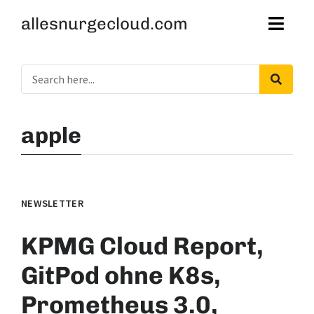
allesnurgecloud.com
apple
NEWSLETTER
KPMG Cloud Report,
GitPod ohne K8s,
Prometheus 3.0,