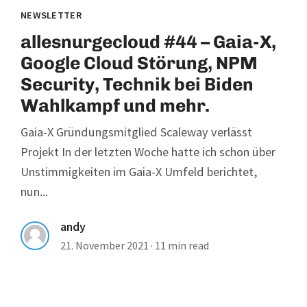
NEWSLETTER
allesnurgecloud #44 – Gaia-X,
Google Cloud Störung, NPM
Security, Technik bei Biden
Wahlkampf und mehr.
Gaia-X Gründungsmitglied Scaleway verlässt
Projekt In der letzten Woche hatte ich schon über
Unstimmigkeiten im Gaia-X Umfeld berichtet,
nun...
andy
21. November 2021
·
11 min read