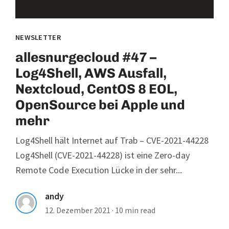
NEWSLETTER
allesnurgecloud #47 –
Log4Shell, AWS Ausfall,
Nextcloud, CentOS 8 EOL,
OpenSource bei Apple und
mehr
Log4Shell hält Internet auf Trab – CVE-2021-44228
Log4Shell (CVE-2021-44228) ist eine Zero-day
Remote Code Execution Lücke in der sehr...
andy
12. Dezember 2021
·
10 min read