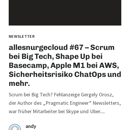
NEWSLETTER
allesnurgecloud #67 – Scrum
bei Big Tech, Shape Up bei
Basecamp, Apple M1 bei AWS,
Sicherheitsrisiko ChatOps und
mehr.
Scrum bei Big Tech? Fehlanzeige Gergely Orosz,
der Author des „Pragmatic Engineer“ Newsletters,
war früher Mitarbeiter bei Skype und Uber....
andy