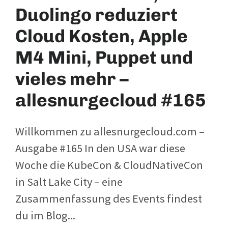
Duolingo reduziert
Cloud Kosten, Apple
M4 Mini, Puppet und
vieles mehr –
allesnurgecloud #165
Willkommen zu allesnurgecloud.com –
Ausgabe #165 In den USA war diese
Woche die KubeCon & CloudNativeCon
in Salt Lake City – eine
Zusammenfassung des Events findest
du im Blog...