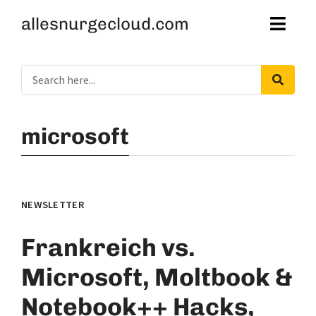
allesnurgecloud.com
microsoft
NEWSLETTER
Frankreich vs.
Microsoft, Moltbook &
Notebook++ Hacks,