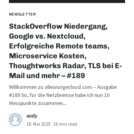
NEWSLETTER
StackOverflow Niedergang,
Google vs. Nextcloud,
Erfolgreiche Remote teams,
Microservice Kosten,
Thoughtworks Radar, TLS bei E-
Mail und mehr – #189
Willkommen zu allesnurgecloud.com – Ausgabe
#189 So, für die Netzbremse habe ich nun 10
Messpunkte zusammen...
andy
18. Mai 2025
·
16 min read