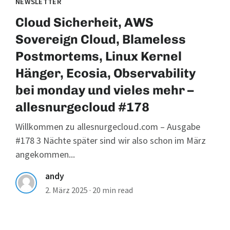
NEWSLETTER
Cloud Sicherheit, AWS
Sovereign Cloud, Blameless
Postmortems, Linux Kernel
Hänger, Ecosia, Observability
bei monday und vieles mehr –
allesnurgecloud #178
Willkommen zu allesnurgecloud.com – Ausgabe
#178 3 Nächte später sind wir also schon im März
angekommen...
andy
2. März 2025
·
20 min read