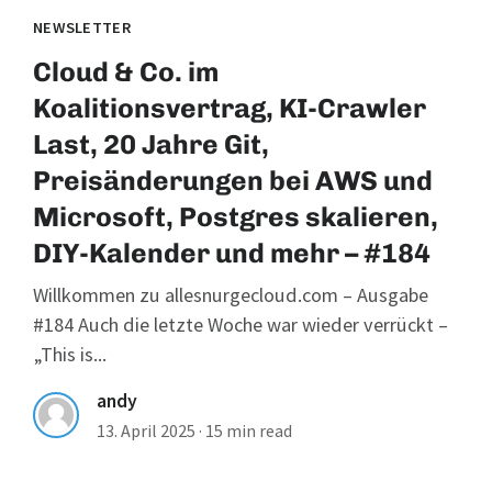
NEWSLETTER
Cloud & Co. im
Koalitionsvertrag, KI-Crawler
Last, 20 Jahre Git,
Preisänderungen bei AWS und
Microsoft, Postgres skalieren,
DIY-Kalender und mehr – #184
Willkommen zu allesnurgecloud.com – Ausgabe
#184 Auch die letzte Woche war wieder verrückt –
„This is...
andy
13. April 2025
·
15 min read