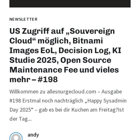
NEWSLETTER
US Zugriff auf „Souvereign
Cloud“ möglich, Bitnami
Images EoL, Decision Log, KI
Studie 2025, Open Source
Maintenance Fee und vieles
mehr – #198
Willkommen zu allesnurgecloud.com – Ausgabe
#198 Erstmal noch nachträglich „Happy Sysadmin
Day 2025“ – gab es bei dir Kuchen am Freitag?Ist
der Tag...
andy