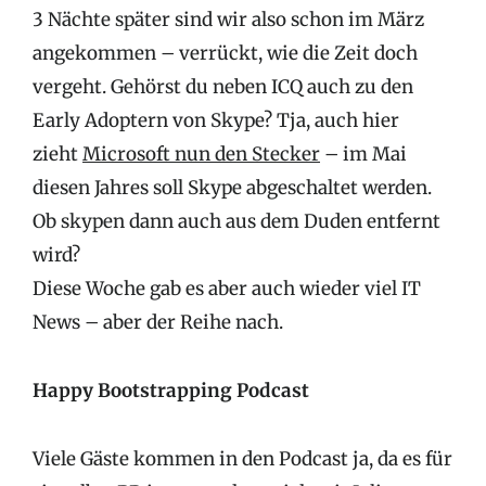
3 Nächte später sind wir also schon im März
angekommen – verrückt, wie die Zeit doch
vergeht. Gehörst du neben ICQ auch zu den
Early Adoptern von Skype? Tja, auch hier
zieht
Microsoft nun den Stecker
– im Mai
diesen Jahres soll Skype abgeschaltet werden.
Ob skypen dann auch aus dem Duden entfernt
wird?
Diese Woche gab es aber auch wieder viel IT
News – aber der Reihe nach.
Happy Bootstrapping Podcast
Viele Gäste kommen in den Podcast ja, da es für