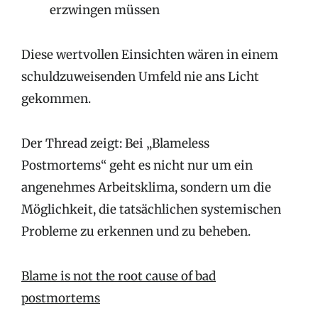
erzwingen müssen
Diese wertvollen Einsichten wären in einem
schuldzuweisenden Umfeld nie ans Licht
gekommen.
Der Thread zeigt: Bei „Blameless
Postmortems“ geht es nicht nur um ein
angenehmes Arbeitsklima, sondern um die
Möglichkeit, die tatsächlichen systemischen
Probleme zu erkennen und zu beheben.
Blame is not the root cause of bad
postmortems