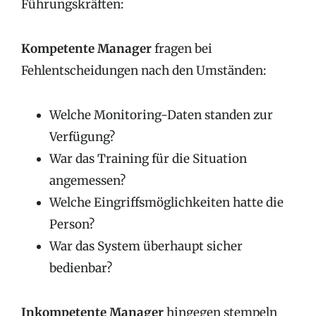
Führungskräften:
Kompetente Manager
fragen bei
Fehlentscheidungen nach den Umständen:
Welche Monitoring-Daten standen zur
Verfügung?
War das Training für die Situation
angemessen?
Welche Eingriffsmöglichkeiten hatte die
Person?
War das System überhaupt sicher
bedienbar?
Inkompetente Manager
hingegen stempeln