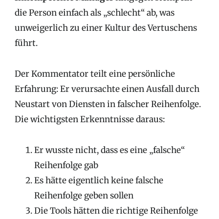
die Person einfach als „schlecht“ ab, was
unweigerlich zu einer Kultur des Vertuschens
führt.
Der Kommentator teilt eine persönliche
Erfahrung: Er verursachte einen Ausfall durch
Neustart von Diensten in falscher Reihenfolge.
Die wichtigsten Erkenntnisse daraus:
Er wusste nicht, dass es eine „falsche“
Reihenfolge gab
Es hätte eigentlich keine falsche
Reihenfolge geben sollen
Die Tools hätten die richtige Reihenfolge