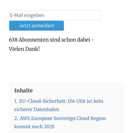
638 Abonnenten sind schon dabei -
Vielen Dank!
Inhalte
1.
EU-Cloud-Sicherheit: Die USA ist kein
sicherer Datenhafen
2.
AWS European Sovereign Cloud Region
kommt noch 2025