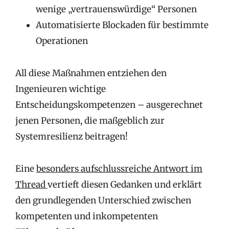
wenige „vertrauenswürdige“ Personen
Automatisierte Blockaden für bestimmte
Operationen
All diese Maßnahmen entziehen den
Ingenieuren wichtige
Entscheidungskompetenzen – ausgerechnet
jenen Personen, die maßgeblich zur
Systemresilienz beitragen!
Eine
besonders aufschlussreiche Antwort im
Thread
vertieft diesen Gedanken und erklärt
den grundlegenden Unterschied zwischen
kompetenten und inkompetenten