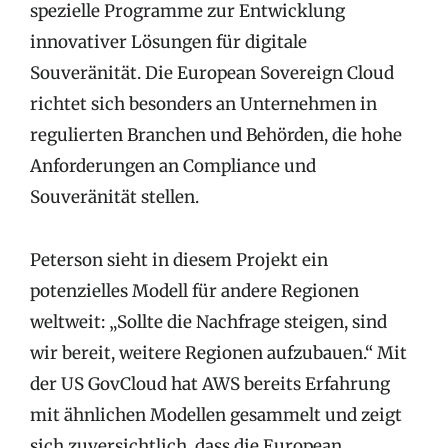
spezielle Programme zur Entwicklung
innovativer Lösungen für digitale
Souveränität. Die European Sovereign Cloud
richtet sich besonders an Unternehmen in
regulierten Branchen und Behörden, die hohe
Anforderungen an Compliance und
Souveränität stellen.
Peterson sieht in diesem Projekt ein
potenzielles Modell für andere Regionen
weltweit: „Sollte die Nachfrage steigen, sind
wir bereit, weitere Regionen aufzubauen.“ Mit
der US GovCloud hat AWS bereits Erfahrung
mit ähnlichen Modellen gesammelt und zeigt
sich zuversichtlich, dass die European