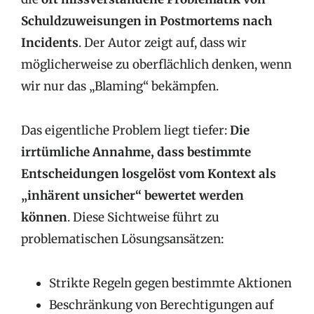
Schuldzuweisungen in Postmortems nach
Incidents
. Der Autor zeigt auf, dass wir
möglicherweise zu oberflächlich denken, wenn
wir nur das „Blaming“ bekämpfen.
Das eigentliche Problem liegt tiefer:
Die
irrtümliche Annahme, dass bestimmte
Entscheidungen losgelöst vom Kontext als
„inhärent unsicher“ bewertet werden
können
. Diese Sichtweise führt zu
problematischen Lösungsansätzen:
Strikte Regeln gegen bestimmte Aktionen
Beschränkung von Berechtigungen auf