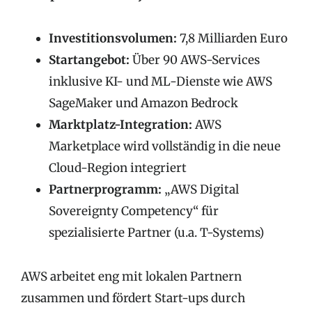
Investitionsvolumen:
7,8 Milliarden Euro
Startangebot:
Über 90 AWS-Services
inklusive KI- und ML-Dienste wie AWS
SageMaker und Amazon Bedrock
Marktplatz-Integration:
AWS
Marketplace wird vollständig in die neue
Cloud-Region integriert
Partnerprogramm:
„AWS Digital
Sovereignty Competency“ für
spezialisierte Partner (u.a. T-Systems)
AWS arbeitet eng mit lokalen Partnern
zusammen und fördert Start-ups durch