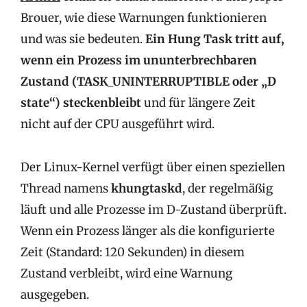
Brouer, wie diese Warnungen funktionieren
und was sie bedeuten.
Ein Hung Task tritt auf,
wenn ein Prozess im ununterbrechbaren
Zustand (TASK_UNINTERRUPTIBLE oder „D
state“) steckenbleibt
und für längere Zeit
nicht auf der CPU ausgeführt wird.
Der Linux-Kernel verfügt über einen speziellen
Thread namens
khungtaskd
, der regelmäßig
läuft und alle Prozesse im D-Zustand überprüft.
Wenn ein Prozess länger als die konfigurierte
Zeit (Standard: 120 Sekunden) in diesem
Zustand verbleibt, wird eine Warnung
ausgegeben.