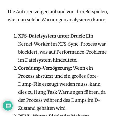
Die Autoren zeigen anhand von drei Beispielen,
wie man solche Warnungen analysieren kann:
XFS-Dateisystem unter Druck
: Ein
Kernel-Worker im XFS-Sync-Prozess war
blockiert, was auf Performance-Probleme
im Dateisystem hindeutete.
Coredump-Verzögerung
: Wenn ein
Prozess abstürzt und ein großes Core-
Dump-File erzeugt werden muss, kann
dies zu Hung Task Warnungen führen, da
der Prozess während des Dumps im D-
Zustand gehalten wird.