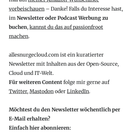
vorbeischauen
– Danke! Falls du Interesse hast,
im
Newsletter oder Podcast Werbung zu
buchen
,
kannst du das auf passionfroot
machen
.
allesnurgecloud.com ist ein kuratierter
Newsletter mit Inhalten aus der Open-Source,
Cloud und IT-Welt.
Für weiteren Content
folge mir gerne auf
Twitter
,
Mastodon
oder
LinkedIn
.
Möchtest du den Newsletter wöchentlich per
E-Mail erhalten?
Einfach hier abonnieren: