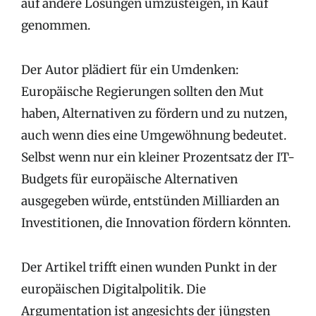
auf andere Lösungen umzusteigen, in Kauf
genommen.
Der Autor plädiert für ein Umdenken:
Europäische Regierungen sollten den Mut
haben, Alternativen zu fördern und zu nutzen,
auch wenn dies eine Umgewöhnung bedeutet.
Selbst wenn nur ein kleiner Prozentsatz der IT-
Budgets für europäische Alternativen
ausgegeben würde, entstünden Milliarden an
Investitionen, die Innovation fördern könnten.
Der Artikel trifft einen wunden Punkt in der
europäischen Digitalpolitik. Die
Argumentation ist angesichts der jüngsten