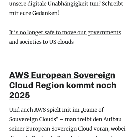
unsere digitale Unabhängigkeit tun? Schreibt
mir eure Gedanken!
It is no longer safe to move our governments
and societies to US clouds
AWS European Sovereign
Cloud Region kommt noch
2025
Und auch AWS spielt mit im „Game of
Souvereign Clouds“ – man treibt den Aufbau
seiner European Sovereign Cloud voran, wobei