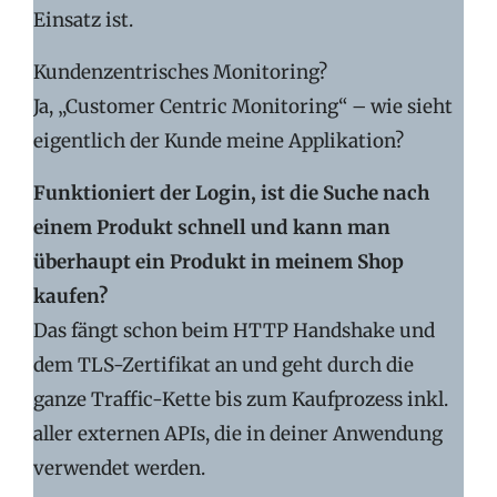
Einsatz ist.
Kundenzentrisches Monitoring?
Ja, „Customer Centric Monitoring“ – wie sieht
eigentlich der Kunde meine Applikation?
Funktioniert der Login, ist die Suche nach
einem Produkt schnell und kann man
überhaupt ein Produkt in meinem Shop
kaufen?
Das fängt schon beim HTTP Handshake und
dem TLS-Zertifikat an und geht durch die
ganze Traffic-Kette bis zum Kaufprozess inkl.
aller externen APIs, die in deiner Anwendung
verwendet werden.