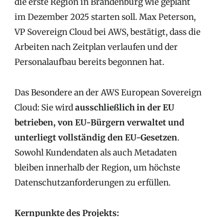
die erste Region in Brandenburg wie geplant
im Dezember 2025 starten soll. Max Peterson,
VP Sovereign Cloud bei AWS, bestätigt, dass die
Arbeiten nach Zeitplan verlaufen und der
Personalaufbau bereits begonnen hat.
Das Besondere an der AWS European Sovereign
Cloud: Sie wird
ausschließlich in der EU
betrieben, von EU-Bürgern verwaltet und
unterliegt vollständig den EU-Gesetzen
.
Sowohl Kundendaten als auch Metadaten
bleiben innerhalb der Region, um höchste
Datenschutzanforderungen zu erfüllen.
Kernpunkte des Projekts: