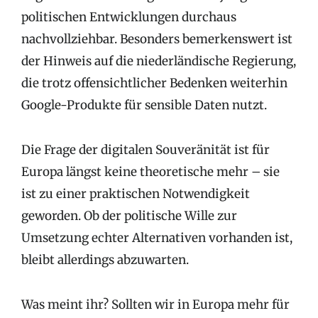
politischen Entwicklungen durchaus
nachvollziehbar. Besonders bemerkenswert ist
der Hinweis auf die niederländische Regierung,
die trotz offensichtlicher Bedenken weiterhin
Google-Produkte für sensible Daten nutzt.
Die Frage der digitalen Souveränität ist für
Europa längst keine theoretische mehr – sie
ist zu einer praktischen Notwendigkeit
geworden. Ob der politische Wille zur
Umsetzung echter Alternativen vorhanden ist,
bleibt allerdings abzuwarten.
Was meint ihr? Sollten wir in Europa mehr für