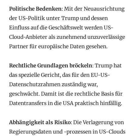
Politische Bedenken
: Mit der Neuausrichtung
der US-Politik unter Trump und dessen
Einfluss auf die Geschäftswelt werden US-
Cloud-Anbieter als zunehmend unzuverlässige
Partner für europäische Daten gesehen.
Rechtliche Grundlagen bröckeln
: Trump hat
das spezielle Gericht, das für den EU-US-
Datenschutzrahmen zuständig war,
geschwächt. Damit ist die rechtliche Basis für
Datentransfers in die USA praktisch hinfällig.
Abhängigkeit als Risiko
: Die Verlagerung von
Regierungsdaten und -prozessen in US-Clouds