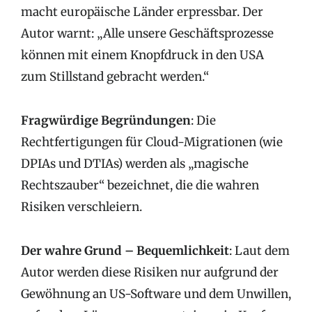
macht europäische Länder erpressbar. Der
Autor warnt: „Alle unsere Geschäftsprozesse
können mit einem Knopfdruck in den USA
zum Stillstand gebracht werden.“
Fragwürdige Begründungen
: Die
Rechtfertigungen für Cloud-Migrationen (wie
DPIAs und DTIAs) werden als „magische
Rechtszauber“ bezeichnet, die die wahren
Risiken verschleiern.
Der wahre Grund – Bequemlichkeit
: Laut dem
Autor werden diese Risiken nur aufgrund der
Gewöhnung an US-Software und dem Unwillen,