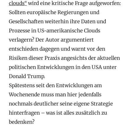
clouds“
wird eine kritische Frage aufgeworfen:
Sollten europäische Regierungen und
Gesellschaften weiterhin ihre Daten und
Prozesse in US-amerikanische Clouds
verlagern? Der Autor argumentiert
entschieden dagegen und warnt vor den
Risiken dieser Praxis angesichts der aktuellen
politischen Entwicklungen in den USA unter
Donald Trump.
Spätestens seit den Entwicklungen am
Wochenende muss man hier jedenfalls
nochmals deutlicher seine eigene Strategie
hinterfragen – was ist alles zusätzlich zu
bedenken?