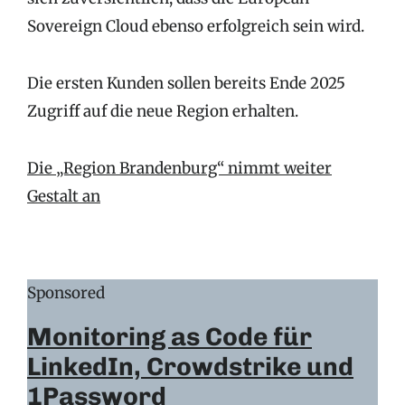
Sovereign Cloud ebenso erfolgreich sein wird.
Die ersten Kunden sollen bereits Ende 2025
Zugriff auf die neue Region erhalten.
Die „Region Brandenburg“ nimmt weiter
Gestalt an
Sponsored
Monitoring as Code für
LinkedIn, Crowdstrike und
1Password