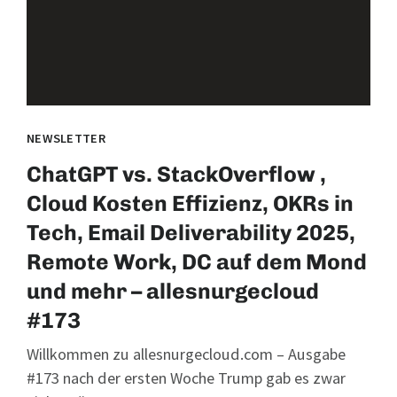
NEWSLETTER
ChatGPT vs. StackOverflow ,
Cloud Kosten Effizienz, OKRs in
Tech, Email Deliverability 2025,
Remote Work, DC auf dem Mond
und mehr – allesnurgecloud
#173
Willkommen zu allesnurgecloud.com – Ausgabe
#173 nach der ersten Woche Trump gab es zwar