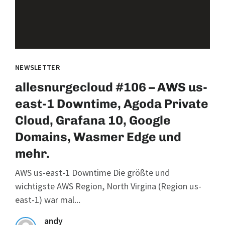
NEWSLETTER
allesnurgecloud #106 – AWS us-
east-1 Downtime, Agoda Private
Cloud, Grafana 10, Google
Domains, Wasmer Edge und
mehr.
AWS us-east-1 Downtime Die größte und
wichtigste AWS Region, North Virgina (Region us-
east-1) war mal...
andy