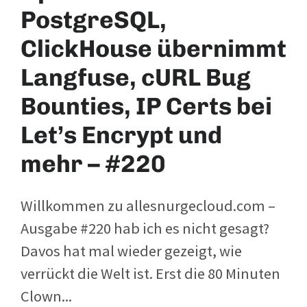
PostgreSQL,
ClickHouse übernimmt
Langfuse, cURL Bug
Bounties, IP Certs bei
Let’s Encrypt und
mehr – #220
Willkommen zu allesnurgecloud.com –
Ausgabe #220 hab ich es nicht gesagt?
Davos hat mal wieder gezeigt, wie
verrückt die Welt ist. Erst die 80 Minuten
Clown...