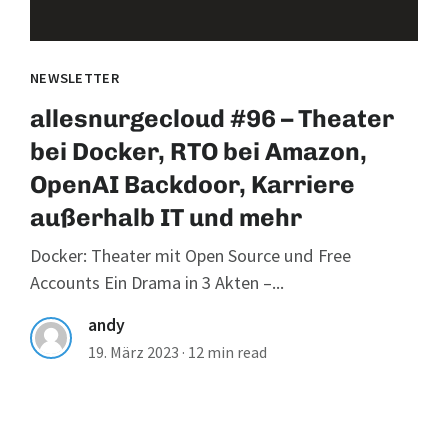
NEWSLETTER
allesnurgecloud #96 – Theater
bei Docker, RTO bei Amazon,
OpenAI Backdoor, Karriere
außerhalb IT und mehr
Docker: Theater mit Open Source und Free
Accounts Ein Drama in 3 Akten –...
andy
19. März 2023
·
12 min read