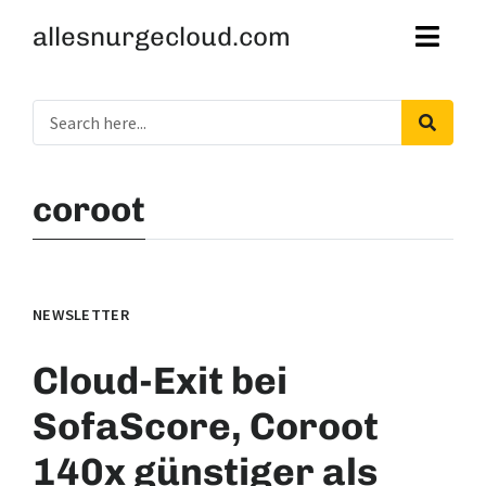
allesnurgecloud.com
coroot
NEWSLETTER
Cloud-Exit bei
SofaScore, Coroot
140x günstiger als