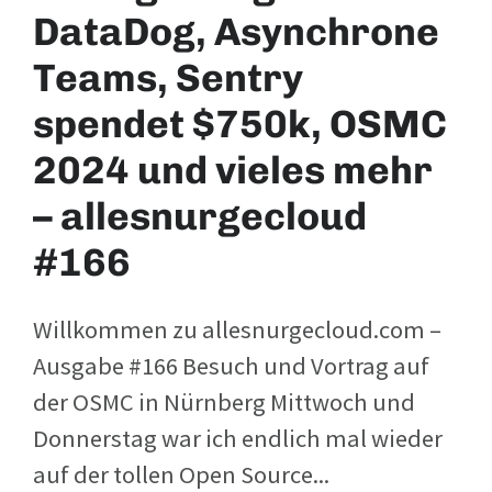
DataDog, Asynchrone
Teams, Sentry
spendet $750k, OSMC
2024 und vieles mehr
– allesnurgecloud
#166
Willkommen zu allesnurgecloud.com –
Ausgabe #166 Besuch und Vortrag auf
der OSMC in Nürnberg Mittwoch und
Donnerstag war ich endlich mal wieder
auf der tollen Open Source...