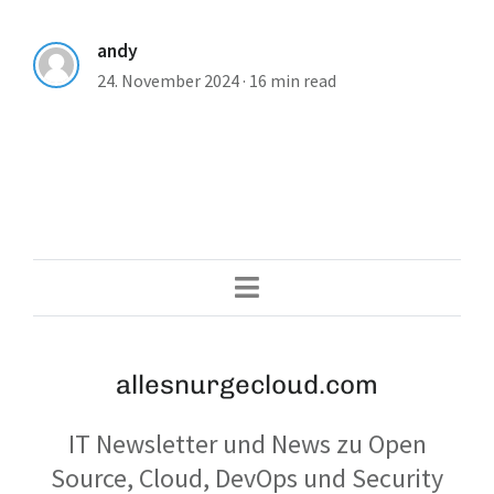
andy
24. November 2024
·
16 min read
allesnurgecloud.com
IT Newsletter und News zu Open
Source, Cloud, DevOps und Security