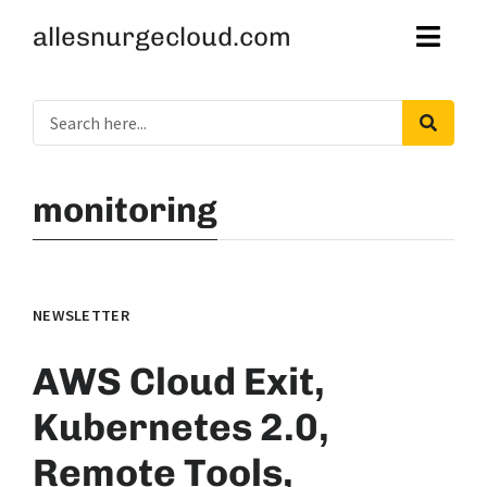
allesnurgecloud.com
monitoring
NEWSLETTER
AWS Cloud Exit,
Kubernetes 2.0,
Remote Tools,