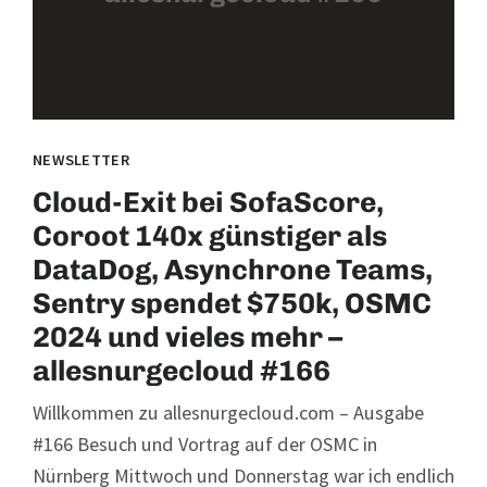
NEWSLETTER
Cloud-Exit bei SofaScore,
Coroot 140x günstiger als
DataDog, Asynchrone Teams,
Sentry spendet $750k, OSMC
2024 und vieles mehr –
allesnurgecloud #166
Willkommen zu allesnurgecloud.com – Ausgabe
#166 Besuch und Vortrag auf der OSMC in
Nürnberg Mittwoch und Donnerstag war ich endlich