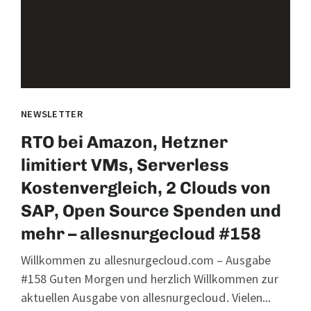
NEWSLETTER
RTO bei Amazon, Hetzner
limitiert VMs, Serverless
Kostenvergleich, 2 Clouds von
SAP, Open Source Spenden und
mehr – allesnurgecloud #158
Willkommen zu allesnurgecloud.com – Ausgabe
#158 Guten Morgen und herzlich Willkommen zur
aktuellen Ausgabe von allesnurgecloud. Vielen...