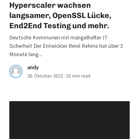
Hyperscaler wachsen
langsamer, OpenSSL Lücke,
End2End Testing und mehr.
Deutsche Kommunen mit mangelhafter IT-
Sicherheit Der Entwickler René Rehme hat über 3
Monate lang...
andy
30. Oktober 2022
·
10 min read