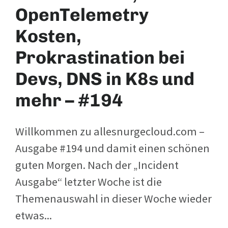
OpenTelemetry
Kosten,
Prokrastination bei
Devs, DNS in K8s und
mehr – #194
Willkommen zu allesnurgecloud.com –
Ausgabe #194 und damit einen schönen
guten Morgen. Nach der „Incident
Ausgabe“ letzter Woche ist die
Themenauswahl in dieser Woche wieder
etwas...