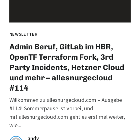
NEWSLETTER
Admin Beruf, GitLab im HBR,
OpenTF Terraform Fork, 3rd
Party Incidents, Hetzner Cloud
und mehr – allesnurgecloud
#114
Willkommen zu allesnurgecloud.com – Ausgabe
#114! Sommerpause ist vorbei, und
mit allesnurgecloud.com geht es erst mal weiter,
wie...
andy