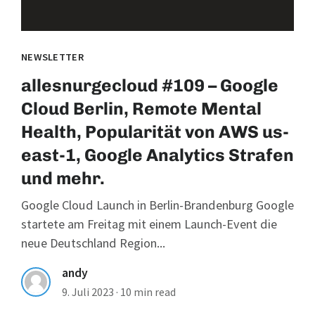
NEWSLETTER
allesnurgecloud #109 – Google
Cloud Berlin, Remote Mental
Health, Popularität von AWS us-
east-1, Google Analytics Strafen
und mehr.
Google Cloud Launch in Berlin-Brandenburg Google
startete am Freitag mit einem Launch-Event die
neue Deutschland Region...
andy
9. Juli 2023
·
10 min read