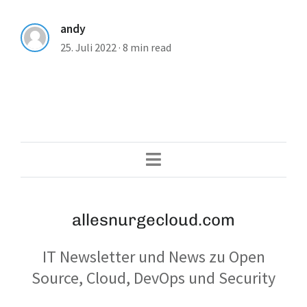
andy
25. Juli 2022
·
8 min read
allesnurgecloud.com
IT Newsletter und News zu Open
Source, Cloud, DevOps und Security