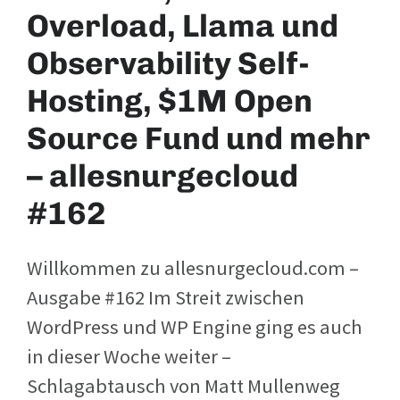
Overload, Llama und
Observability Self-
Hosting, $1M Open
Source Fund und mehr
– allesnurgecloud
#162
Willkommen zu allesnurgecloud.com –
Ausgabe #162 Im Streit zwischen
WordPress und WP Engine ging es auch
in dieser Woche weiter –
Schlagabtausch von Matt Mullenweg