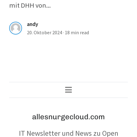
mit DHH von...
andy
20. Oktober 2024
·
18 min read
allesnurgecloud.com
IT Newsletter und News zu Open