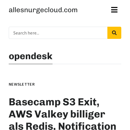
allesnurgecloud.com
opendesk
NEWSLETTER
Basecamp S3 Exit,
AWS Valkey billiger
als Redis, Notification