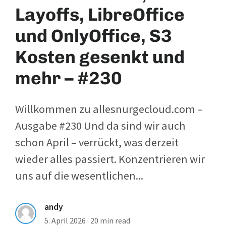
Layoffs, LibreOffice
und OnlyOffice, S3
Kosten gesenkt und
mehr – #230
Willkommen zu allesnurgecloud.com –
Ausgabe #230 Und da sind wir auch
schon April – verrückt, was derzeit
wieder alles passiert. Konzentrieren wir
uns auf die wesentlichen...
andy
5. April 2026
·
20 min read