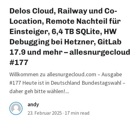
Delos Cloud, Railway und Co-
Location, Remote Nachteil für
Einsteiger, 6,4 TB SQLite, HW
Debugging bei Hetzner, GitLab
17.9 und mehr – allesnurgecloud
#177
Willkommen zu allesnurgecloud.com – Ausgabe
#177 Heute ist in Deutschland Bundestagswahl –
daher geh bitte wählen!...
andy
23. Februar 2025
·
17 min read