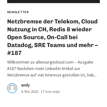
NEWSLETTER
Netzbremse der Telekom, Cloud
Nutzung in CH, Redis 8 wieder
Open Source, On-Call bei
Datadog, SRE Teams und mehr –
#187
Willkommen zu allesnurgecloud.com – Ausgabe
#187 Nachdem mein LinkedIn Artikel zur
Netzbremse auf viel Interesse gestoßen ist, hab...
andy
4. Mai 2025
·
17 min read