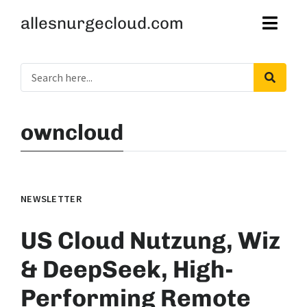
allesnurgecloud.com
owncloud
NEWSLETTER
US Cloud Nutzung, Wiz
& DeepSeek, High-
Performing Remote