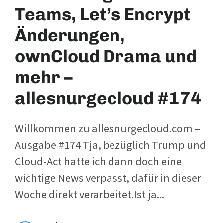
Teams, Let’s Encrypt
Änderungen,
ownCloud Drama und
mehr –
allesnurgecloud #174
Willkommen zu allesnurgecloud.com –
Ausgabe #174 Tja, bezüglich Trump und
Cloud-Act hatte ich dann doch eine
wichtige News verpasst, dafür in dieser
Woche direkt verarbeitet.Ist ja...