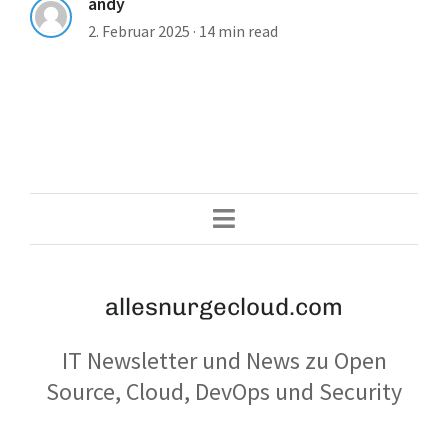
andy
2. Februar 2025
·
14 min read
allesnurgecloud.com
IT Newsletter und News zu Open
Source, Cloud, DevOps und Security