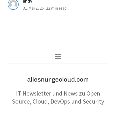
andy
31. Mai 2026
·
22 min read
allesnurgecloud.com
IT Newsletter und News zu Open
Source, Cloud, DevOps und Security