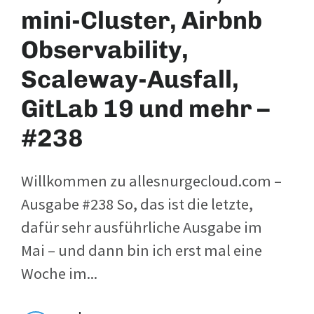
mini-Cluster, Airbnb
Observability,
Scaleway-Ausfall,
GitLab 19 und mehr –
#238
Willkommen zu allesnurgecloud.com –
Ausgabe #238 So, das ist die letzte,
dafür sehr ausführliche Ausgabe im
Mai – und dann bin ich erst mal eine
Woche im...