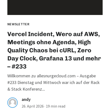
NEWSLETTER
Vercel Incident, Wero auf AWS,
Meetings ohne Agenda, High
Quality Chaos bei cURL, Zero
Day Clock, Grafana 13 und mehr
– #233
Willkommen zu allesnurgecloud.com – Ausgabe
#233 Dienstag und Mittwoch war ich auf der Rack
& Stack Konferenz...
andy
26. April 2026
·
19 min read