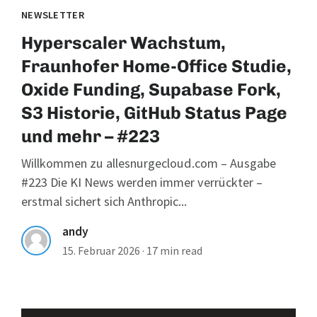
NEWSLETTER
Hyperscaler Wachstum,
Fraunhofer Home-Office Studie,
Oxide Funding, Supabase Fork,
S3 Historie, GitHub Status Page
und mehr – #223
Willkommen zu allesnurgecloud.com – Ausgabe
#223 Die KI News werden immer verrückter –
erstmal sichert sich Anthropic...
andy
15. Februar 2026
·
17 min read